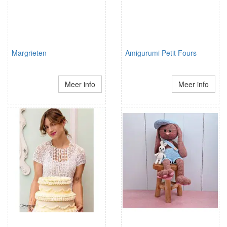
Margrieten
Amigurumi Petit Fours
Meer info
Meer info