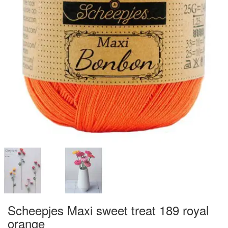
Scheepjes Maxi sweet treat 189 royal
orange