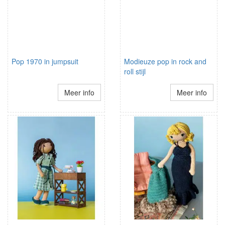
Pop 1970 in jumpsuit
Modieuze pop in rock and
roll stijl
Meer info
Meer info