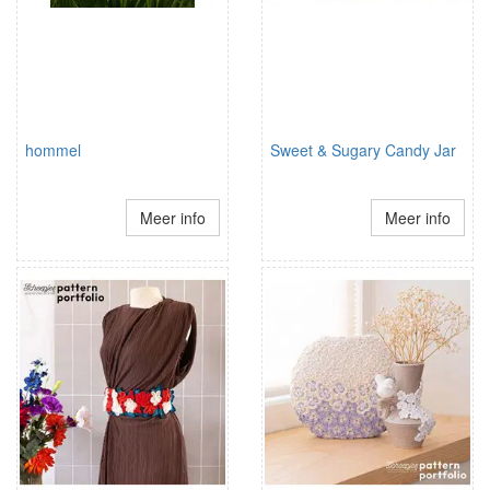
hommel
Sweet & Sugary Candy Jar
Meer info
Meer info