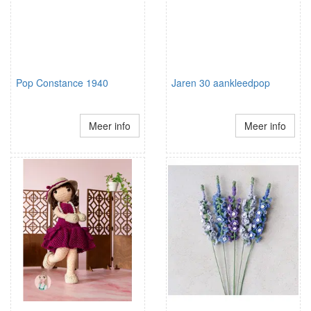
Pop Constance 1940
Jaren 30 aankleedpop
Meer info
Meer info