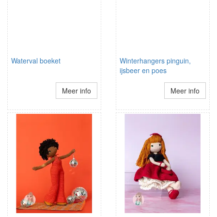
Waterval boeket
Winterhangers pinguin,
ijsbeer en poes
Meer info
Meer info