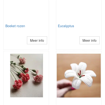
Boeket rozen
Eucalyptus
Meer info
Meer info