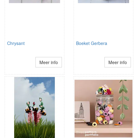
Chrysant
Boeket Gerbera
Meer info
Meer info