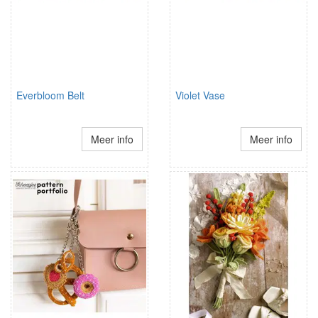
Everbloom Belt
Violet Vase
Meer info
Meer info