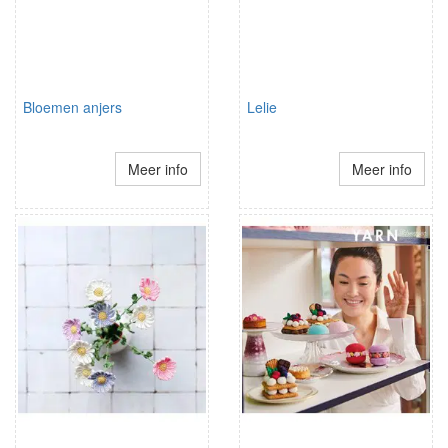
Bloemen anjers
Lelie
Meer info
Meer info