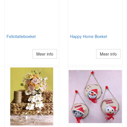
Felicitatieboeket
Happy Home Boeket
Meer info
Meer info