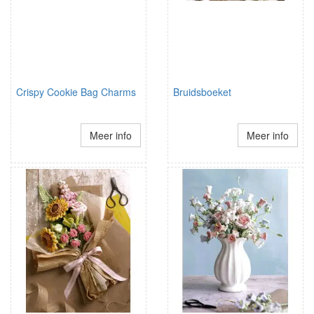
Crispy Cookie Bag Charms
Bruidsboeket
Meer info
Meer info