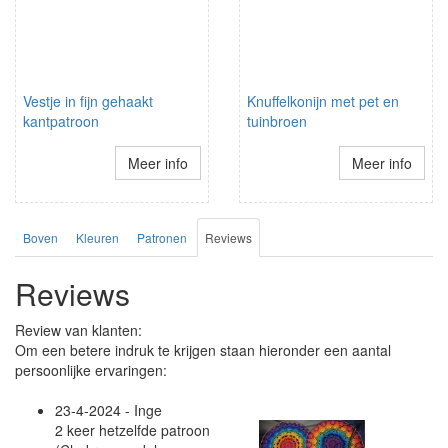
Vestje in fijn gehaakt
Knuffelkonijn met pet en
kantpatroon
tuinbroen
Meer info
Meer info
Boven
Kleuren
Patronen
Reviews
Reviews
Review van klanten:
Om een betere indruk te krijgen staan hieronder een aantal
persoonlijke ervaringen:
23-4-2024 - Inge
2 keer hetzelfde patroon