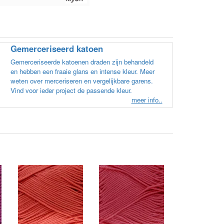
Gemerceriseerd katoen
Gemerceriseerde katoenen draden zijn behandeld
en hebben een fraaie glans en intense kleur. Meer
weten over merceriseren en vergelijkbare garens.
Vind voor ieder project de passende kleur.
meer info..