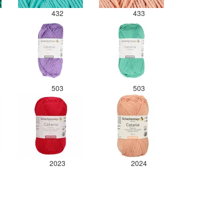
432
433
503
503
2023
2024