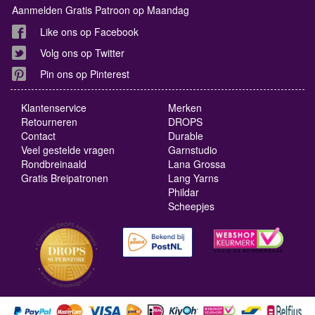
Aanmelden Gratis Patroon op Maandag
Like ons op Facebook
Volg ons op Twitter
Pin ons op Pinterest
Klantenservice
Merken
Retourneren
DROPS
Contact
Durable
Veel gestelde vragen
Garnstudio
Rondbreinaald
Lana Grossa
Gratis Breipatronen
Lang Yarns
Phildar
Scheepjes