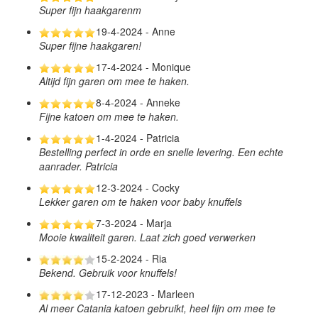
Super fijn haakgarenm
19-4-2024 - Anne
Super fijne haakgaren!
17-4-2024 - Monique
Altijd fijn garen om mee te haken.
8-4-2024 - Anneke
Fijne katoen om mee te haken.
1-4-2024 - Patricia
Bestelling perfect in orde en snelle levering. Een echte
aanrader. Patricia
12-3-2024 - Cocky
Lekker garen om te haken voor baby knuffels
7-3-2024 - Marja
Mooie kwaliteit garen. Laat zich goed verwerken
15-2-2024 - Ria
Bekend. Gebruik voor knuffels!
17-12-2023 - Marleen
Al meer Catania katoen gebruikt, heel fijn om mee te