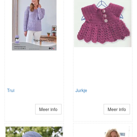
Trui
Jurkje
Meer info
Meer info