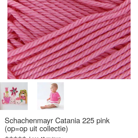
Schachenmayr Catania 225 pink
(op=op uit collectie)