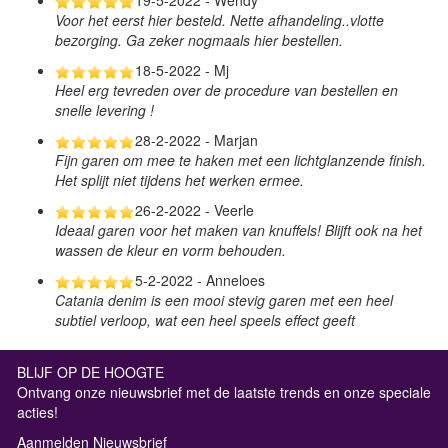
Voor het eerst hier besteld. Nette afhandeling..vlotte
bezorging. Ga zeker nogmaals hier bestellen.
18-5-2022 - Mj
Heel erg tevreden over de procedure van bestellen en
snelle levering !
28-2-2022 - Marjan
Fijn garen om mee te haken met een lichtglanzende finish.
Het splijt niet tijdens het werken ermee.
26-2-2022 - Veerle
Ideaal garen voor het maken van knuffels! Blijft ook na het
wassen de kleur en vorm behouden.
5-2-2022 - Anneloes
Catania denim is een mooi stevig garen met een heel
subtiel verloop, wat een heel speels effect geeft
BLIJF OP DE HOOGTE
Ontvang onze nieuwsbrief met de laatste trends en onze speciale
acties!
Aanmelden Nieuwsbrief