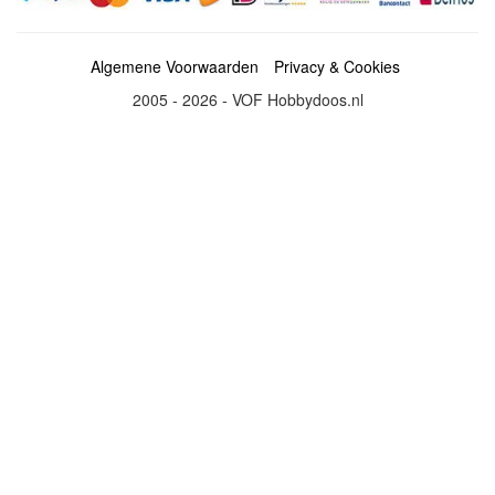
Algemene Voorwaarden
Privacy & Cookies
2005 - 2026 - VOF Hobbydoos.nl