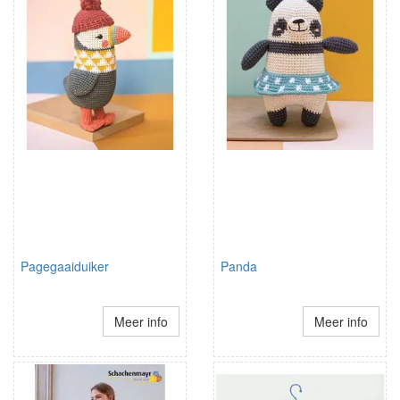
Pagegaaiduiker
Panda
Meer info
Meer info