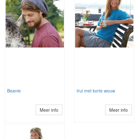
Beanie
trui met korte wouw
Meer info
Meer info