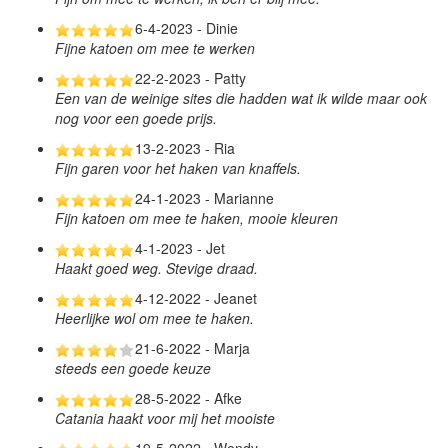
6-4-2023 - Dinie
Fijne katoen om mee te werken
22-2-2023 - Patty
Een van de weinige sites die hadden wat ik wilde maar ook
nog voor een goede prijs.
13-2-2023 - Ria
Fijn garen voor het haken van knaffels.
24-1-2023 - Marianne
Fijn katoen om mee te haken, mooie kleuren
4-1-2023 - Jet
Haakt goed weg. Stevige draad.
4-12-2022 - Jeanet
Heerlijke wol om mee te haken.
21-6-2022 - Marja
steeds een goede keuze
28-5-2022 - Afke
Catania haakt voor mij het mooiste
19-5-2022 - Wendy