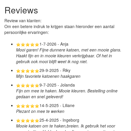
Reviews
Review van klanten:
Om een betere indruk te krijgen staan hieronder een aantal
persoonlijke ervaringen:
1-7-2026 - Anja
Mooi garen! Fijne dunnere katoen, met een mooie glans.
Haakt fijn en in mooie kleuren verkrijgbaar. Of het in
gebruik ook mooi blijft weet ik nog niet.
29-9-2025 - Riky
Mijn favoriete katoenen haakgaren
9-7-2025 - Jolanda
Fijn om mee te haken. Mooie kleuren. Bestelling online
gedaan en snel geleverd!
14-5-2025 - Liliane
Plezant on mee te werken
25-4-2025 - Ingeborg
Mooie katoen om te haken,breien. Ik gebruik het voor