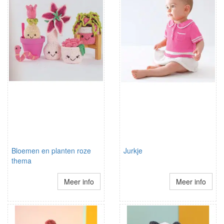
Bloemen en planten roze
Jurkje
thema
Meer info
Meer info