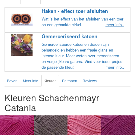
Haken - effect toer afsluiten
Wat is het effect van het afsluiten van een toer
op een gehaakte cirkel.
meer info..
Gemerceriseerd katoen
Gemerceriseerde katoenen draden zijn
behandeld en hebben een fraaie glans en
intense kleur. Meer weten over merceriseren
en vergelijkbare garens. Vind voor ieder project
de passende kleur.
meer info..
Boven
Meer info
Kleuren
Patronen
Reviews
Kleuren Schachenmayr
Catania