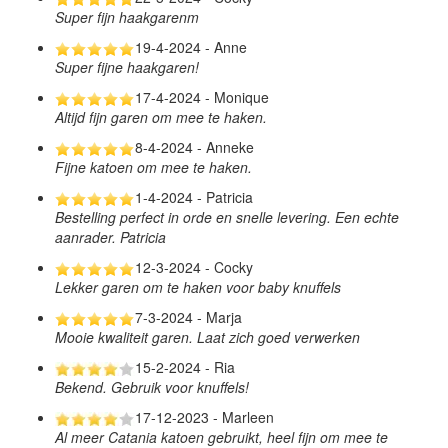
Super fijn haakgarenm
19-4-2024 - Anne
Super fijne haakgaren!
17-4-2024 - Monique
Altijd fijn garen om mee te haken.
8-4-2024 - Anneke
Fijne katoen om mee te haken.
1-4-2024 - Patricia
Bestelling perfect in orde en snelle levering. Een echte
aanrader. Patricia
12-3-2024 - Cocky
Lekker garen om te haken voor baby knuffels
7-3-2024 - Marja
Mooie kwaliteit garen. Laat zich goed verwerken
15-2-2024 - Ria
Bekend. Gebruik voor knuffels!
17-12-2023 - Marleen
Al meer Catania katoen gebruikt, heel fijn om mee te