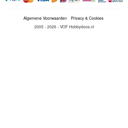
Algemene Voorwaarden
Privacy & Cookies
2005 - 2026 - VOF Hobbydoos.nl