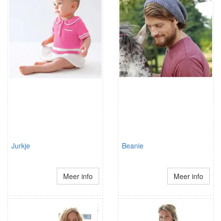
Jurkje
Beanie
Meer info
Meer info