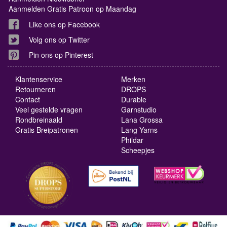
Aanmelden Gratis Patroon op Maandag
Like ons op Facebook
Volg ons op Twitter
Pin ons op Pinterest
Klantenservice
Merken
Retourneren
DROPS
Contact
Durable
Veel gestelde vragen
Garnstudio
Rondbreinaald
Lana Grossa
Gratis Breipatronen
Lang Yarns
Phildar
Scheepjes