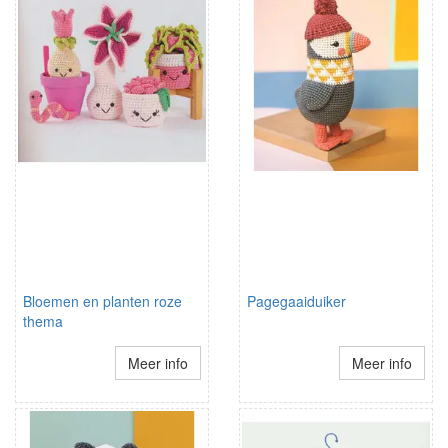
Bloemen en planten roze
Pagegaaiduiker
thema
Meer info
Meer info