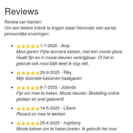
Reviews
Review van klanten:
Om een betere indruk te krijgen staan hieronder een aantal
persoonlijke ervaringen:
1-7-2026 - Anja
Mooi garen! Fijne dunnere katoen, met een mooie glans.
Haakt fijn en in mooie kleuren verkrijgbaar. Of het in
gebruik ook mooi blijft weet ik nog niet.
29-9-2025 - Riky
Mijn favoriete katoenen haakgaren
9-7-2025 - Jolanda
Fijn om mee te haken. Mooie kleuren. Bestelling online
gedaan en snel geleverd!
14-5-2025 - Liliane
Plezant on mee te werken
25-4-2025 - Ingeborg
Mooie katoen om te haken,breien. Ik gebruik het voor