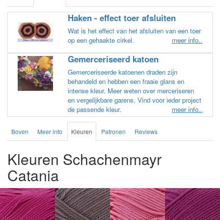
Haken - effect toer afsluiten
Wat is het effect van het afsluiten van een toer
op een gehaakte cirkel.
meer info..
Gemerceriseerd katoen
Gemerceriseerde katoenen draden zijn
behandeld en hebben een fraaie glans en
intense kleur. Meer weten over merceriseren
en vergelijkbare garens. Vind voor ieder project
de passende kleur.
meer info..
Boven
Meer info
Kleuren
Patronen
Reviews
Kleuren Schachenmayr
Catania