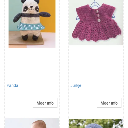
Panda
Jurkje
Meer info
Meer info