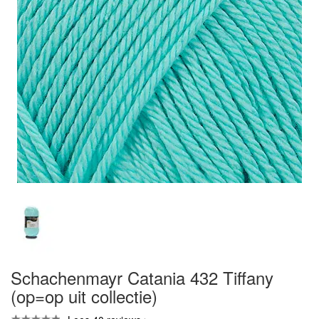
Schachenmayr Catania 432 Tiffany
(op=op uit collectie)