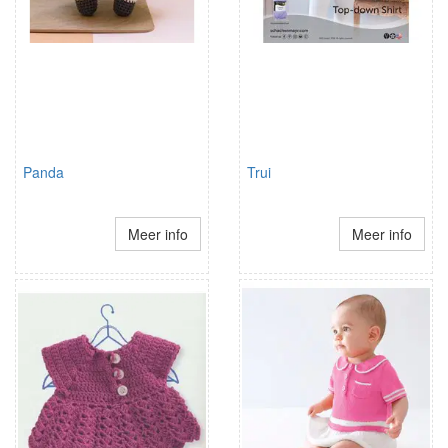
Panda
Trui
Meer info
Meer info