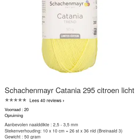
Schachenmayr Catania 295 citroen licht
Lees 40 reviews
Voorraad : 20
Opruiming
Aanbevolen naalddikte : 2,5 - 3,5 mm
Stekenverhouding: 10 x 10 cm = 26 st x 36 nld (Breinaald 3)
Gewicht : 50 gram