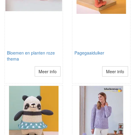
Bloemen en planten roze
Pagegaaiduiker
thema
Meer info
Meer info