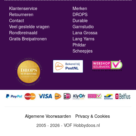
Klantenservice
Merken
Retourneren
DROPS
Contact
Durable
Veel gestelde vragen
Garnstudio
Rondbreinaald
Lana Grossa
Gratis Breipatronen
Lang Yarns
Phildar
Scheepjes
Algemene Voorwaarden
Privacy & Cookies
2005 - 2026 - VOF Hobbydoos.nl