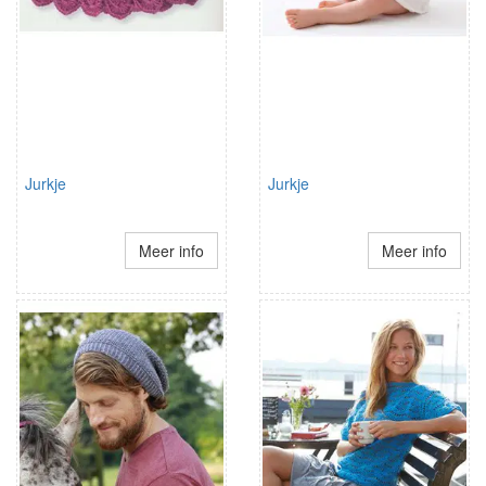
Jurkje
Jurkje
Meer info
Meer info