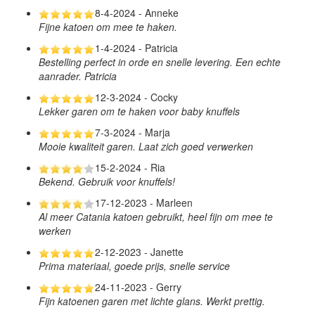
8-4-2024 - Anneke
Fijne katoen om mee te haken.
1-4-2024 - Patricia
Bestelling perfect in orde en snelle levering. Een echte
aanrader. Patricia
12-3-2024 - Cocky
Lekker garen om te haken voor baby knuffels
7-3-2024 - Marja
Mooie kwaliteit garen. Laat zich goed verwerken
15-2-2024 - Ria
Bekend. Gebruik voor knuffels!
17-12-2023 - Marleen
Al meer Catania katoen gebruikt, heel fijn om mee te
werken
2-12-2023 - Janette
Prima materiaal, goede prijs, snelle service
24-11-2023 - Gerry
Fijn katoenen garen met lichte glans. Werkt prettig.