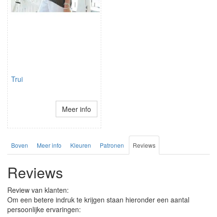
Trui
Meer info
Boven
Meer info
Kleuren
Patronen
Reviews
Reviews
Review van klanten:
Om een betere indruk te krijgen staan hieronder een aantal
persoonlijke ervaringen: