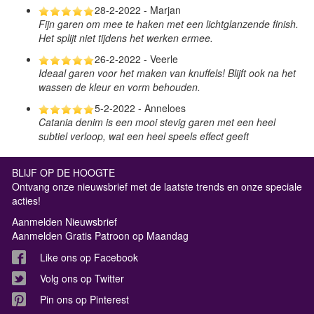
28-2-2022 - Marjan
Fijn garen om mee te haken met een lichtglanzende finish.
Het splijt niet tijdens het werken ermee.
26-2-2022 - Veerle
Ideaal garen voor het maken van knuffels! Blijft ook na het
wassen de kleur en vorm behouden.
5-2-2022 - Anneloes
Catania denim is een mooi stevig garen met een heel
subtiel verloop, wat een heel speels effect geeft
BLIJF OP DE HOOGTE
Ontvang onze nieuwsbrief met de laatste trends en onze speciale
acties!
Aanmelden Nieuwsbrief
Aanmelden Gratis Patroon op Maandag
Like ons op Facebook
Volg ons op Twitter
Pin ons op Pinterest