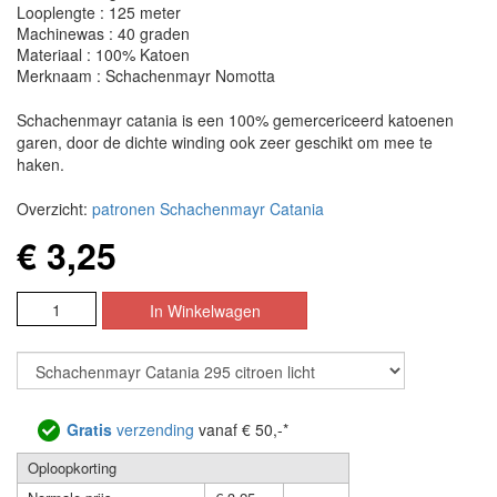
Looplengte : 125 meter
Machinewas : 40 graden
Materiaal : 100% Katoen
Merknaam : Schachenmayr Nomotta
Schachenmayr catania is een 100% gemercericeerd katoenen
garen, door de dichte winding ook zeer geschikt om mee te
haken.
Overzicht:
patronen Schachenmayr Catania
€ 3,25
Gratis
verzending
vanaf € 50,-*
Oploopkorting