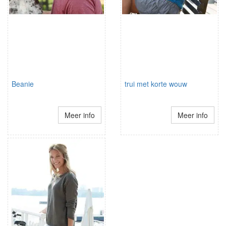
Beanie
trui met korte wouw
Meer info
Meer info