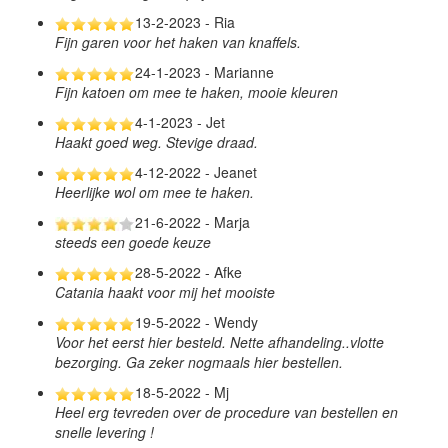
13-2-2023 - Ria
Fijn garen voor het haken van knaffels.
24-1-2023 - Marianne
Fijn katoen om mee te haken, mooie kleuren
4-1-2023 - Jet
Haakt goed weg. Stevige draad.
4-12-2022 - Jeanet
Heerlijke wol om mee te haken.
21-6-2022 - Marja
steeds een goede keuze
28-5-2022 - Afke
Catania haakt voor mij het mooiste
19-5-2022 - Wendy
Voor het eerst hier besteld. Nette afhandeling..vlotte
bezorging. Ga zeker nogmaals hier bestellen.
18-5-2022 - Mj
Heel erg tevreden over de procedure van bestellen en
snelle levering !