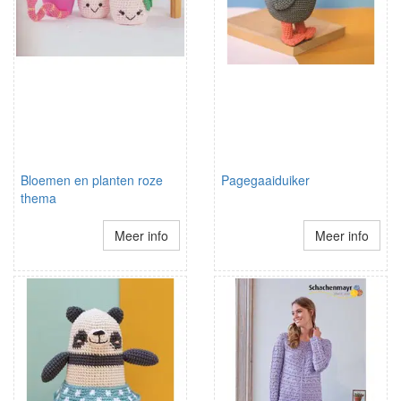
Bloemen en planten roze
Pagegaaiduiker
thema
Meer info
Meer info