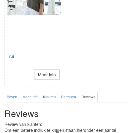
Trui
Meer info
Boven
Meer info
Kleuren
Patronen
Reviews
Reviews
Review van klanten:
Om een betere indruk te krijgen staan hieronder een aantal