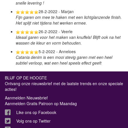
snelle levering !
28-2-2022 - Marjan
Fijn garen om mee te haken met een lichtglanzende finish.
Het splijt niet tijdens het werken ermee.
26-2-2022 - Veerle
Ideaal garen voor het maken van knuffels! Blijft ook na het
wassen de kleur en vorm behouden.
5-2-2022 - Anneloes
Catania denim is een mooi stevig garen met een heel
subtiel verloop, wat een heel speels effect geeft
BLIJF OP DE HOOGTE
Ontvang onze nieuwsbrief met de laatste trends en onze speciale
acties!
Aanmelden Nieuwsbrief
Aanmelden Gratis Patroon op Maandag
Like ons op Facebook
Volg ons op Twitter