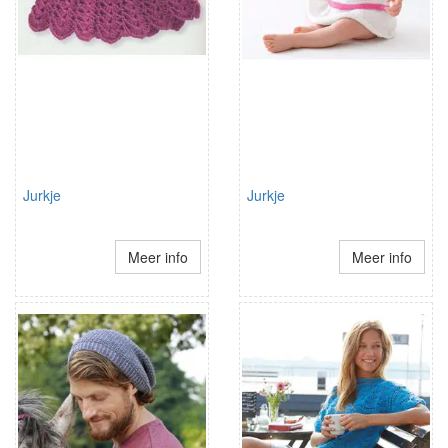
Jurkje
Jurkje
Meer info
Meer info