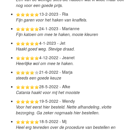
nog voor een goede prijs.
13-2-2023 - Ria
Fijn garen voor het haken van knaffels.
24-1-2023 - Marianne
Fijn katoen om mee te haken, mooie kleuren
4-1-2023 - Jet
Haakt goed weg. Stevige draad.
4-12-2022 - Jeanet
Heerlijke wol om mee te haken.
21-6-2022 - Marja
steeds een goede keuze
28-5-2022 - Afke
Catania haakt voor mij het mooiste
19-5-2022 - Wendy
Voor het eerst hier besteld. Nette afhandeling..vlotte
bezorging. Ga zeker nogmaals hier bestellen.
18-5-2022 - Mj
Heel erg tevreden over de procedure van bestellen en