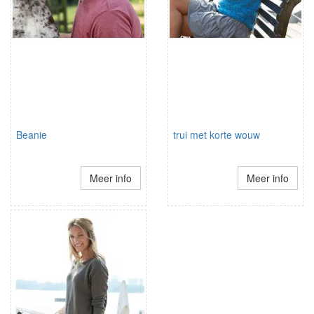
Beanie
trui met korte wouw
Meer info
Meer info