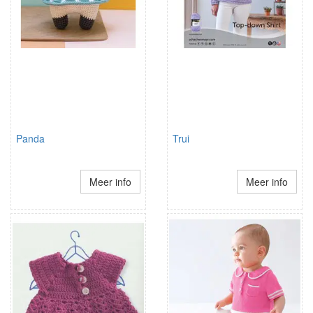
Panda
Trui
Meer info
Meer info