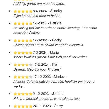
Altijd fijn garen om mee te haken.
8-4-2024 - Anneke
Fijne katoen om mee te haken.
1-4-2024 - Patricia
Bestelling perfect in orde en snelle levering. Een echte
aanrader. Patricia
12-3-2024 - Cocky
Lekker garen om te haken voor baby knuffels
7-3-2024 - Marja
Mooie kwaliteit garen. Laat zich goed verwerken
15-2-2024 - Ria
Bekend. Gebruik voor knuffels!
17-12-2023 - Marleen
Al meer Catania katoen gebruikt, heel fijn om mee te
werken
2-12-2023 - Janette
Prima materiaal, goede prijs, snelle service
24-11-2023 - Gerry