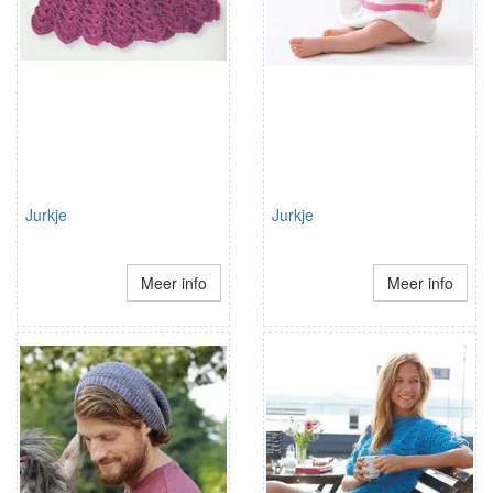
Jurkje
Jurkje
Meer info
Meer info