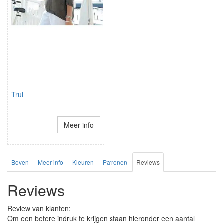
Trui
Meer info
Boven
Meer info
Kleuren
Patronen
Reviews
Reviews
Review van klanten:
Om een betere indruk te krijgen staan hieronder een aantal