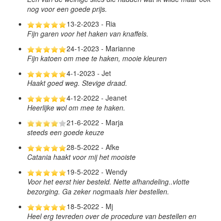
nog voor een goede prijs.
13-2-2023 - Ria
Fijn garen voor het haken van knaffels.
24-1-2023 - Marianne
Fijn katoen om mee te haken, mooie kleuren
4-1-2023 - Jet
Haakt goed weg. Stevige draad.
4-12-2022 - Jeanet
Heerlijke wol om mee te haken.
21-6-2022 - Marja
steeds een goede keuze
28-5-2022 - Afke
Catania haakt voor mij het mooiste
19-5-2022 - Wendy
Voor het eerst hier besteld. Nette afhandeling..vlotte
bezorging. Ga zeker nogmaals hier bestellen.
18-5-2022 - Mj
Heel erg tevreden over de procedure van bestellen en