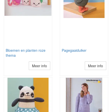
Bloemen en planten roze
Pagegaaiduiker
thema
Meer info
Meer info