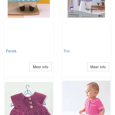
Panda
Trui
Meer info
Meer info