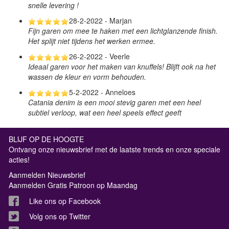
snelle levering !
28-2-2022 - Marjan
Fijn garen om mee te haken met een lichtglanzende finish.
Het splijt niet tijdens het werken ermee.
26-2-2022 - Veerle
Ideaal garen voor het maken van knuffels! Blijft ook na het
wassen de kleur en vorm behouden.
5-2-2022 - Anneloes
Catania denim is een mooi stevig garen met een heel
subtiel verloop, wat een heel speels effect geeft
BLIJF OP DE HOOGTE
Ontvang onze nieuwsbrief met de laatste trends en onze speciale
acties!
Aanmelden Nieuwsbrief
Aanmelden Gratis Patroon op Maandag
Like ons op Facebook
Volg ons op Twitter