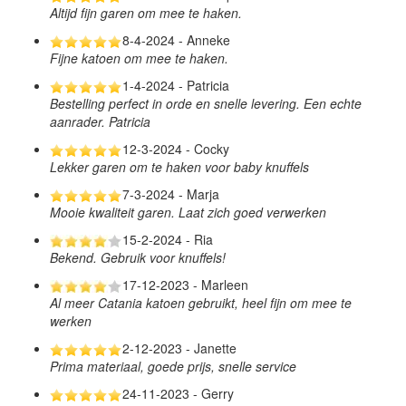
Altijd fijn garen om mee te haken.
8-4-2024 - Anneke
Fijne katoen om mee te haken.
1-4-2024 - Patricia
Bestelling perfect in orde en snelle levering. Een echte
aanrader. Patricia
12-3-2024 - Cocky
Lekker garen om te haken voor baby knuffels
7-3-2024 - Marja
Mooie kwaliteit garen. Laat zich goed verwerken
15-2-2024 - Ria
Bekend. Gebruik voor knuffels!
17-12-2023 - Marleen
Al meer Catania katoen gebruikt, heel fijn om mee te
werken
2-12-2023 - Janette
Prima materiaal, goede prijs, snelle service
24-11-2023 - Gerry