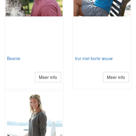
Beanie
trui met korte wouw
Meer info
Meer info