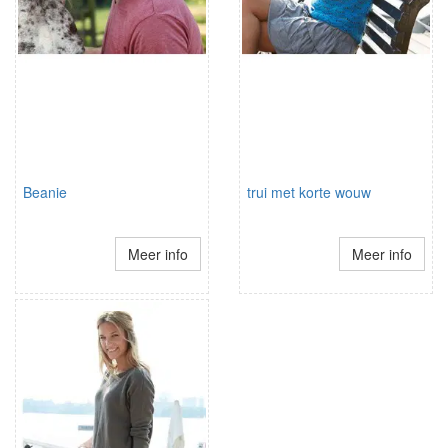
Beanie
trui met korte wouw
Meer info
Meer info