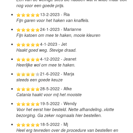
nog voor een goede prijs.
13-2-2023 - Ria
Fijn garen voor het haken van knaffels.
24-1-2023 - Marianne
Fijn katoen om mee te haken, mooie kleuren
4-1-2023 - Jet
Haakt goed weg. Stevige draad.
4-12-2022 - Jeanet
Heerlijke wol om mee te haken.
21-6-2022 - Marja
steeds een goede keuze
28-5-2022 - Afke
Catania haakt voor mij het mooiste
19-5-2022 - Wendy
Voor het eerst hier besteld. Nette afhandeling..vlotte
bezorging. Ga zeker nogmaals hier bestellen.
18-5-2022 - Mj
Heel erg tevreden over de procedure van bestellen en