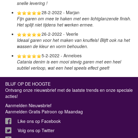
snelle levering !
28-2-2022 - Marjan
Fijn garen om mee te haken met een lichtglanzende finish.
Het splijt niet tijdens het werken ermee.
26-2-2022 - Veerle
Ideaal garen voor het maken van knuffels! Blijft ook na het
wassen de kleur en vorm behouden.
5-2-2022 - Anneloes
Catania denim is een mooi stevig garen met een heel
subtiel verloop, wat een heel speels effect geeft
BLIJF OP DE HOOGTE
Ontvang onze nieuwsbrief met de laatste trends en onze speciale
acties!
Aanmelden Nieuwsbrief
Aanmelden Gratis Patroon op Maandag
Like ons op Facebook
Volg ons op Twitter