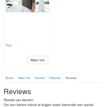
Trui
Meer info
Boven
Meer info
Kleuren
Patronen
Reviews
Reviews
Review van klanten:
Om een betere indruk te krijgen staan hieronder een aantal