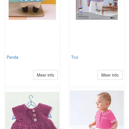
Panda
Trui
Meer info
Meer info