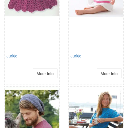
Jurkje
Jurkje
Meer info
Meer info