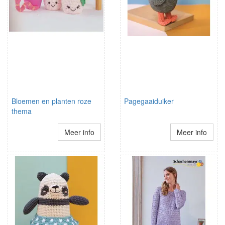
Bloemen en planten roze
Pagegaaiduiker
thema
Meer info
Meer info