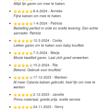
Altijd fijn garen om mee te haken.
8-4-2024 - Anneke
Fijne katoen om mee te haken.
1-4-2024 - Patricia
Bestelling perfect in orde en snelle levering. Een echte
aanrader. Patricia
12-3-2024 - Cocky
Lekker garen om te haken voor baby knuffels
7-3-2024 - Marja
Mooie kwaliteit garen. Laat zich goed verwerken
15-2-2024 - Ria
Bekend. Gebruik voor knuffels!
17-12-2023 - Marleen
Al meer Catania katoen gebruikt, heel fijn om mee te
werken
2-12-2023 - Janette
Prima materiaal, goede prijs, snelle service
24-11-2023 - Gerry