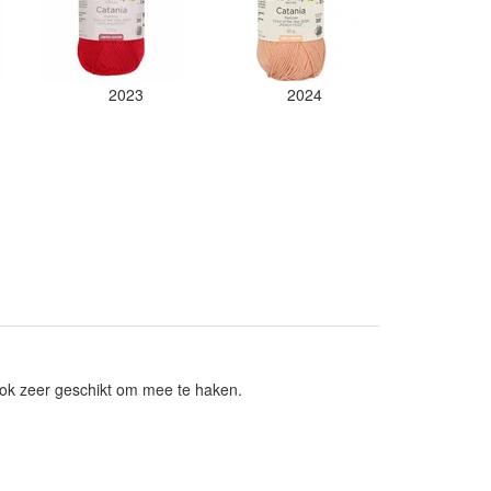
2023
2024
ok zeer geschikt om mee te haken.