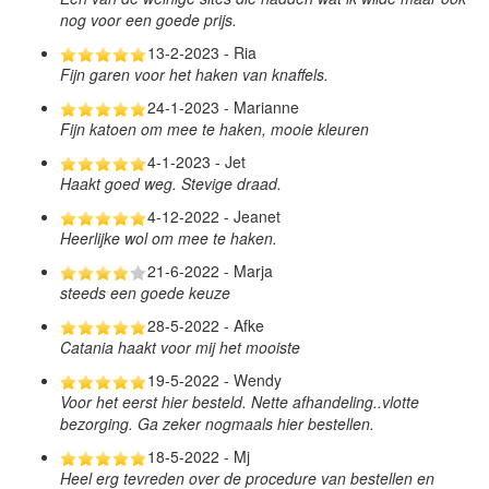
nog voor een goede prijs.
13-2-2023 - Ria
Fijn garen voor het haken van knaffels.
24-1-2023 - Marianne
Fijn katoen om mee te haken, mooie kleuren
4-1-2023 - Jet
Haakt goed weg. Stevige draad.
4-12-2022 - Jeanet
Heerlijke wol om mee te haken.
21-6-2022 - Marja
steeds een goede keuze
28-5-2022 - Afke
Catania haakt voor mij het mooiste
19-5-2022 - Wendy
Voor het eerst hier besteld. Nette afhandeling..vlotte
bezorging. Ga zeker nogmaals hier bestellen.
18-5-2022 - Mj
Heel erg tevreden over de procedure van bestellen en