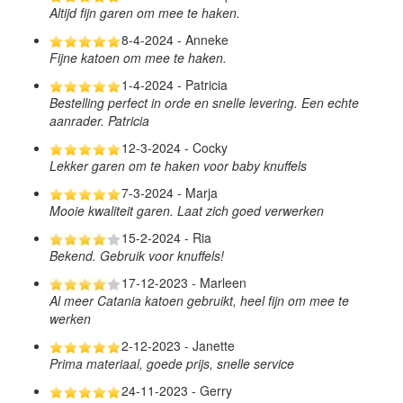
Altijd fijn garen om mee te haken.
8-4-2024 - Anneke
Fijne katoen om mee te haken.
1-4-2024 - Patricia
Bestelling perfect in orde en snelle levering. Een echte
aanrader. Patricia
12-3-2024 - Cocky
Lekker garen om te haken voor baby knuffels
7-3-2024 - Marja
Mooie kwaliteit garen. Laat zich goed verwerken
15-2-2024 - Ria
Bekend. Gebruik voor knuffels!
17-12-2023 - Marleen
Al meer Catania katoen gebruikt, heel fijn om mee te
werken
2-12-2023 - Janette
Prima materiaal, goede prijs, snelle service
24-11-2023 - Gerry