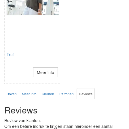
Trui
Meer info
Boven
Meer info
Kleuren
Patronen
Reviews
Reviews
Review van klanten:
Om een betere indruk te krijgen staan hieronder een aantal