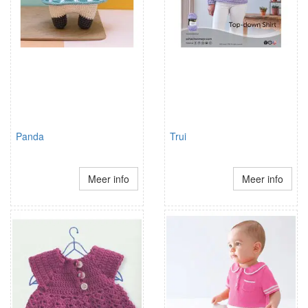
Panda
Trui
Meer info
Meer info