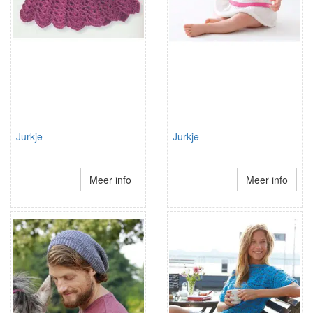
Jurkje
Jurkje
Meer info
Meer info