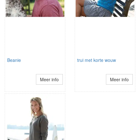
Beanie
trui met korte wouw
Meer info
Meer info