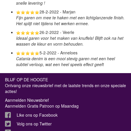
snelle levering !
28-2-2022 - Marjan
Fijn garen om mee te haken met een lichtglanzende finish.
Het splijt niet tijdens het werken ermee.
26-2-2022 - Veerle
Ideaal garen voor het maken van knuffels! Blijft ook na het
wassen de kleur en vorm behouden.
5-2-2022 - Anneloes
Catania denim is een mooi stevig garen met een heel
subtiel verloop, wat een heel speels effect geeft
BLIJF OP DE HOOGTE
Ontvang onze nieuwsbrief met de laatste trends en onze speciale
acties!
Aanmelden Nieuwsbrief
Aanmelden Gratis Patroon op Maandag
Like ons op Facebook
Volg ons op Twitter