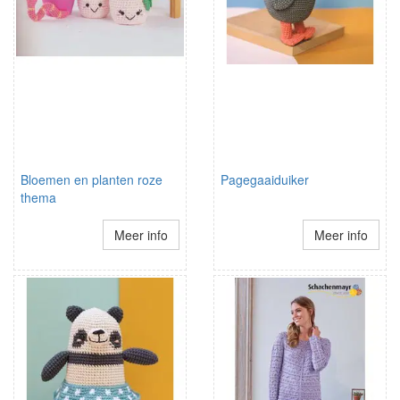
Bloemen en planten roze
Pagegaaiduiker
thema
Meer info
Meer info