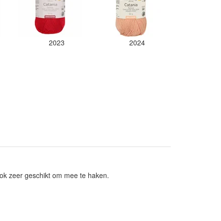
2023
2024
ok zeer geschikt om mee te haken.