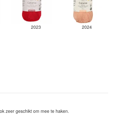
2023
2024
ok zeer geschikt om mee te haken.