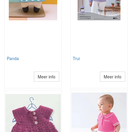
Panda
Trui
Meer info
Meer info