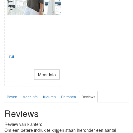
Trui
Meer info
Boven
Meer info
Kleuren
Patronen
Reviews
Reviews
Review van klanten:
Om een betere indruk te krijgen staan hieronder een aantal