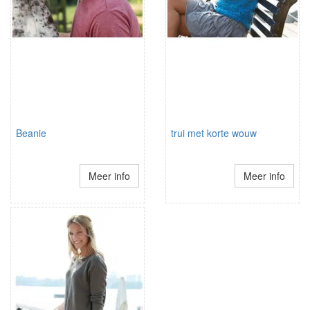
Beanie
trui met korte wouw
Meer info
Meer info