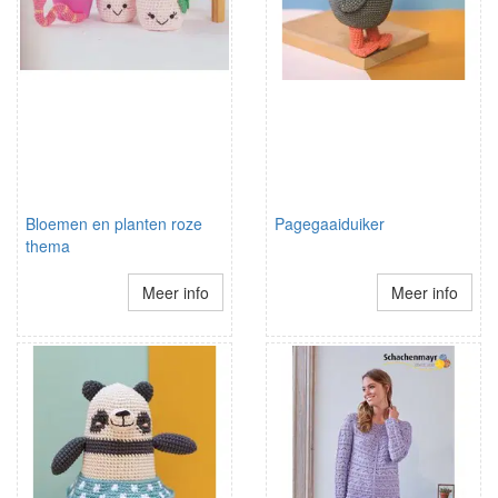
Bloemen en planten roze
Pagegaaiduiker
thema
Meer info
Meer info