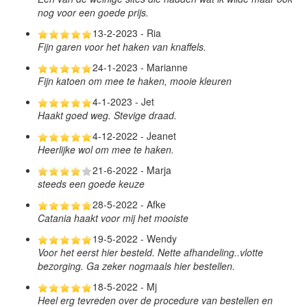
nog voor een goede prijs.
13-2-2023 - Ria
Fijn garen voor het haken van knaffels.
24-1-2023 - Marianne
Fijn katoen om mee te haken, mooie kleuren
4-1-2023 - Jet
Haakt goed weg. Stevige draad.
4-12-2022 - Jeanet
Heerlijke wol om mee te haken.
21-6-2022 - Marja
steeds een goede keuze
28-5-2022 - Afke
Catania haakt voor mij het mooiste
19-5-2022 - Wendy
Voor het eerst hier besteld. Nette afhandeling..vlotte
bezorging. Ga zeker nogmaals hier bestellen.
18-5-2022 - Mj
Heel erg tevreden over de procedure van bestellen en