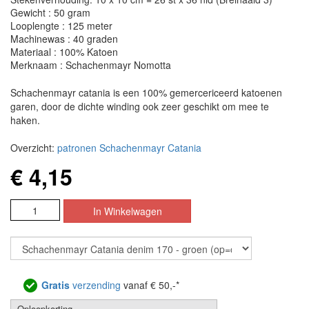
Gewicht : 50 gram
Looplengte : 125 meter
Machinewas : 40 graden
Materiaal : 100% Katoen
Merknaam : Schachenmayr Nomotta
Schachenmayr catania is een 100% gemercericeerd katoenen
garen, door de dichte winding ook zeer geschikt om mee te
haken.
Overzicht:
patronen Schachenmayr Catania
€ 4,15
Gratis
verzending
vanaf € 50,-*
Oploopkorting