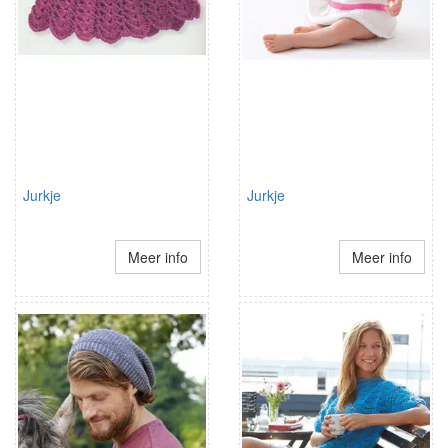
Jurkje
Jurkje
Meer info
Meer info