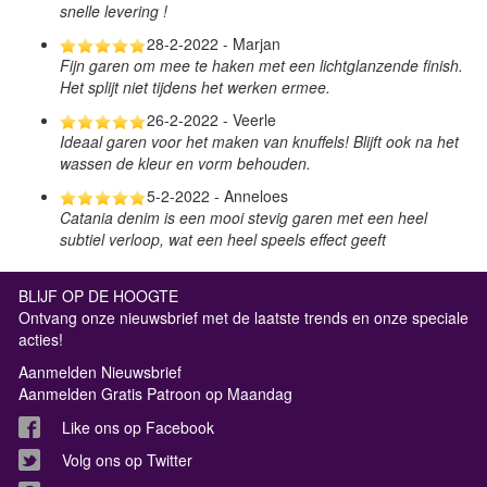
snelle levering !
28-2-2022 - Marjan
Fijn garen om mee te haken met een lichtglanzende finish.
Het splijt niet tijdens het werken ermee.
26-2-2022 - Veerle
Ideaal garen voor het maken van knuffels! Blijft ook na het
wassen de kleur en vorm behouden.
5-2-2022 - Anneloes
Catania denim is een mooi stevig garen met een heel
subtiel verloop, wat een heel speels effect geeft
BLIJF OP DE HOOGTE
Ontvang onze nieuwsbrief met de laatste trends en onze speciale
acties!
Aanmelden Nieuwsbrief
Aanmelden Gratis Patroon op Maandag
Like ons op Facebook
Volg ons op Twitter