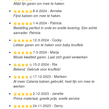
Altijd fijn garen om mee te haken.
8-4-2024 - Anneke
Fijne katoen om mee te haken.
1-4-2024 - Patricia
Bestelling perfect in orde en snelle levering. Een echte
aanrader. Patricia
12-3-2024 - Cocky
Lekker garen om te haken voor baby knuffels
7-3-2024 - Marja
Mooie kwaliteit garen. Laat zich goed verwerken
15-2-2024 - Ria
Bekend. Gebruik voor knuffels!
17-12-2023 - Marleen
Al meer Catania katoen gebruikt, heel fijn om mee te
werken
2-12-2023 - Janette
Prima materiaal, goede prijs, snelle service
24-11-2023 - Gerry