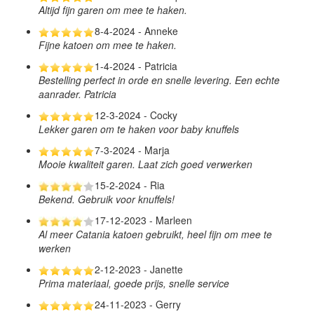
Altijd fijn garen om mee te haken.
8-4-2024 - Anneke
Fijne katoen om mee te haken.
1-4-2024 - Patricia
Bestelling perfect in orde en snelle levering. Een echte
aanrader. Patricia
12-3-2024 - Cocky
Lekker garen om te haken voor baby knuffels
7-3-2024 - Marja
Mooie kwaliteit garen. Laat zich goed verwerken
15-2-2024 - Ria
Bekend. Gebruik voor knuffels!
17-12-2023 - Marleen
Al meer Catania katoen gebruikt, heel fijn om mee te
werken
2-12-2023 - Janette
Prima materiaal, goede prijs, snelle service
24-11-2023 - Gerry