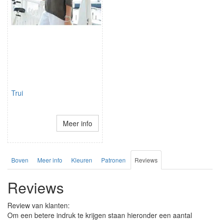
Trui
Meer info
Boven
Meer info
Kleuren
Patronen
Reviews
Reviews
Review van klanten:
Om een betere indruk te krijgen staan hieronder een aantal