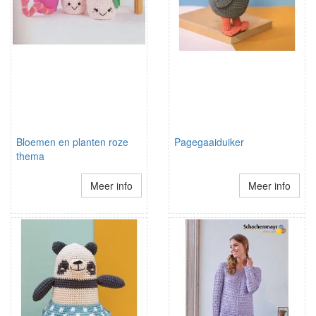
Bloemen en planten roze
Pagegaaiduiker
thema
Meer info
Meer info