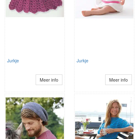
Jurkje
Jurkje
Meer info
Meer info