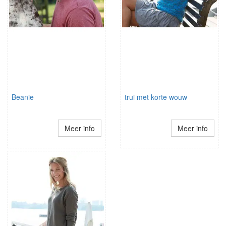
Beanie
trui met korte wouw
Meer info
Meer info