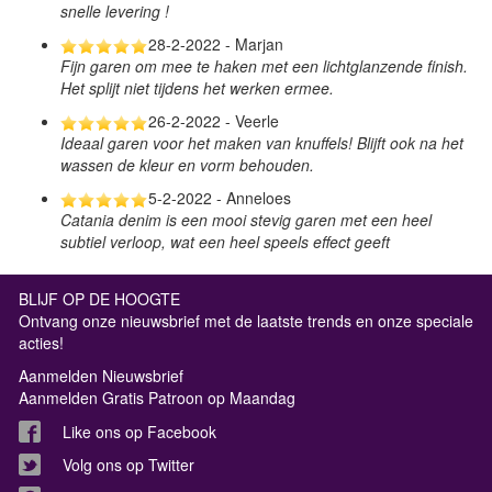
snelle levering !
28-2-2022 - Marjan
Fijn garen om mee te haken met een lichtglanzende finish.
Het splijt niet tijdens het werken ermee.
26-2-2022 - Veerle
Ideaal garen voor het maken van knuffels! Blijft ook na het
wassen de kleur en vorm behouden.
5-2-2022 - Anneloes
Catania denim is een mooi stevig garen met een heel
subtiel verloop, wat een heel speels effect geeft
BLIJF OP DE HOOGTE
Ontvang onze nieuwsbrief met de laatste trends en onze speciale
acties!
Aanmelden Nieuwsbrief
Aanmelden Gratis Patroon op Maandag
Like ons op Facebook
Volg ons op Twitter