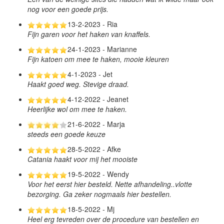
nog voor een goede prijs.
13-2-2023 - Ria
Fijn garen voor het haken van knaffels.
24-1-2023 - Marianne
Fijn katoen om mee te haken, mooie kleuren
4-1-2023 - Jet
Haakt goed weg. Stevige draad.
4-12-2022 - Jeanet
Heerlijke wol om mee te haken.
21-6-2022 - Marja
steeds een goede keuze
28-5-2022 - Afke
Catania haakt voor mij het mooiste
19-5-2022 - Wendy
Voor het eerst hier besteld. Nette afhandeling..vlotte
bezorging. Ga zeker nogmaals hier bestellen.
18-5-2022 - Mj
Heel erg tevreden over de procedure van bestellen en