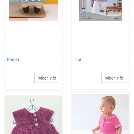
Panda
Trui
Meer info
Meer info