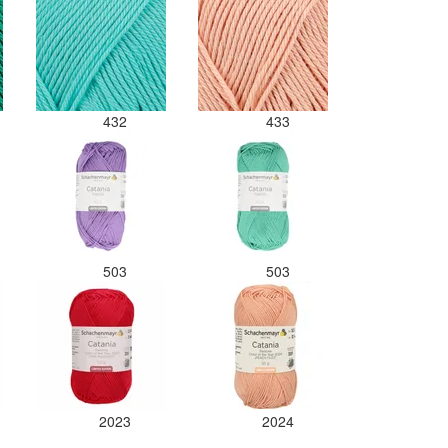
432
433
503
503
2023
2024