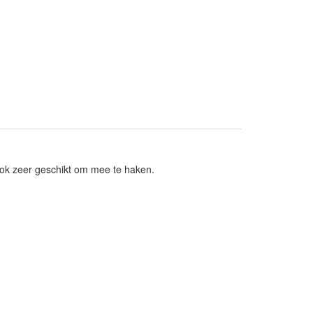
ok zeer geschikt om mee te haken.