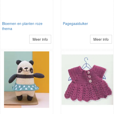
Bloemen en planten roze
Pagegaaiduiker
thema
Meer info
Meer info