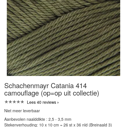
Schachenmayr Catania 414
camouflage (op=op uit collectie)
Lees 40 reviews
Niet meer leverbaar
Aanbevolen naalddikte : 2,5 - 3,5 mm
Stekenverhouding: 10 x 10 cm = 26 st x 36 nld (Breinaald 3)