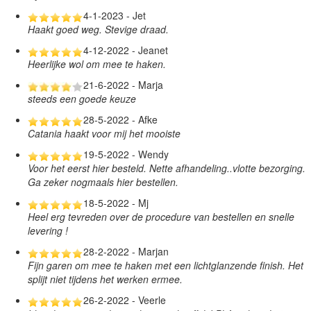
4-1-2023 - Jet
Haakt goed weg. Stevige draad.
4-12-2022 - Jeanet
Heerlijke wol om mee te haken.
21-6-2022 - Marja
steeds een goede keuze
28-5-2022 - Afke
Catania haakt voor mij het mooiste
19-5-2022 - Wendy
Voor het eerst hier besteld. Nette afhandeling..vlotte bezorging.
Ga zeker nogmaals hier bestellen.
18-5-2022 - Mj
Heel erg tevreden over de procedure van bestellen en snelle
levering !
28-2-2022 - Marjan
Fijn garen om mee te haken met een lichtglanzende finish. Het
splijt niet tijdens het werken ermee.
26-2-2022 - Veerle