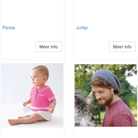
Panda
Jurkje
Meer info
Meer info