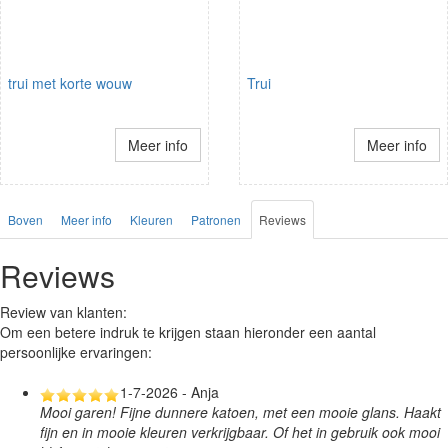
trui met korte wouw
Trui
Meer info
Meer info
Boven
Meer info
Kleuren
Patronen
Reviews
Reviews
Review van klanten:
Om een betere indruk te krijgen staan hieronder een aantal
persoonlijke ervaringen:
1-7-2026 - Anja
Mooi garen! Fijne dunnere katoen, met een mooie glans. Haakt
fijn en in mooie kleuren verkrijgbaar. Of het in gebruik ook mooi