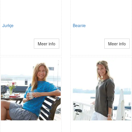
Jurkje
Beanie
Meer info
Meer info