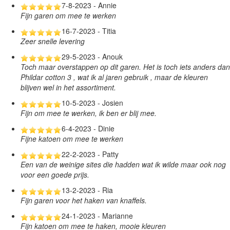
7-8-2023 - Annie
Fijn garen om mee te werken
16-7-2023 - Titia
Zeer snelle levering
29-5-2023 - Anouk
Toch maar overstappen op dit garen. Het is toch iets anders dan
Phildar cotton 3 , wat ik al jaren gebruik , maar de kleuren
blijven wel in het assortiment.
10-5-2023 - Josien
Fijn om mee te werken, ik ben er blij mee.
6-4-2023 - Dinie
Fijne katoen om mee te werken
22-2-2023 - Patty
Een van de weinige sites die hadden wat ik wilde maar ook nog
voor een goede prijs.
13-2-2023 - Ria
Fijn garen voor het haken van knaffels.
24-1-2023 - Marianne
Fijn katoen om mee te haken, mooie kleuren