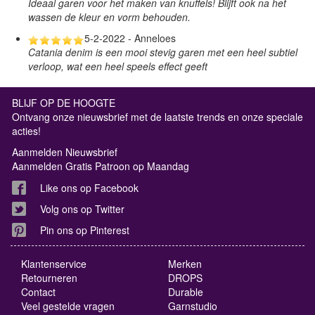
Ideaal garen voor het maken van knuffels! Blijft ook na het
wassen de kleur en vorm behouden.
5-2-2022 - Anneloes
Catania denim is een mooi stevig garen met een heel subtiel
verloop, wat een heel speels effect geeft
BLIJF OP DE HOOGTE
Ontvang onze nieuwsbrief met de laatste trends en onze speciale
acties!
Aanmelden Nieuwsbrief
Aanmelden Gratis Patroon op Maandag
Like ons op Facebook
Volg ons op Twitter
Pin ons op Pinterest
Klantenservice
Merken
Retourneren
DROPS
Contact
Durable
Veel gestelde vragen
Garnstudio