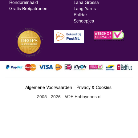
Rondbreinaald
Lana Grossa
Gratis Breipatronen
Lang Yarns
Phildar
Scheepjes
Algemene Voorwaarden
Privacy & Cookies
2005 - 2026 - VOF Hobbydoos.nl