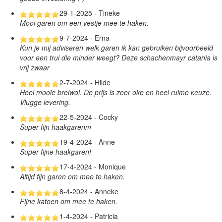
29-1-2025 - Tineke
Mooi garen om een vestje mee te haken.
9-7-2024 - Erna
Kun je mij adviseren welk garen ik kan gebruiken bijvoorbeeld
voor een trui die minder weegt? Deze schachenmayr catania is
vrij zwaar
2-7-2024 - Hilde
Heel mooie breiwol. De prijs is zeer oke en heel ruime keuze.
Vlugge levering.
22-5-2024 - Cocky
Super fijn haakgarenm
19-4-2024 - Anne
Super fijne haakgaren!
17-4-2024 - Monique
Altijd fijn garen om mee te haken.
8-4-2024 - Anneke
Fijne katoen om mee te haken.
1-4-2024 - Patricia