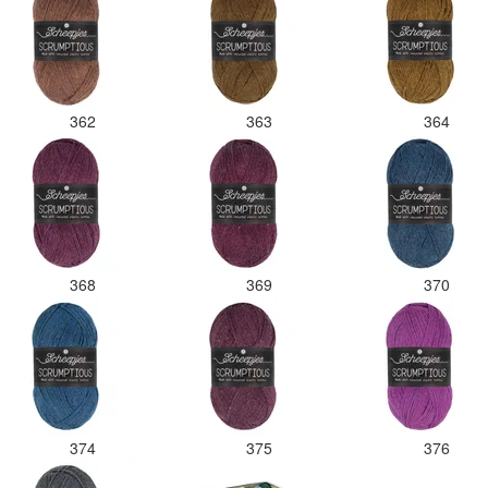
362
363
364
368
369
370
374
375
376