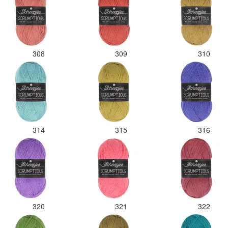
308
309
310
314
315
316
320
321
322