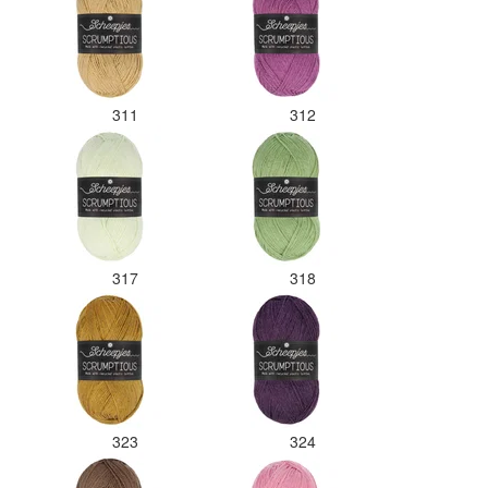
311
312
317
318
323
324