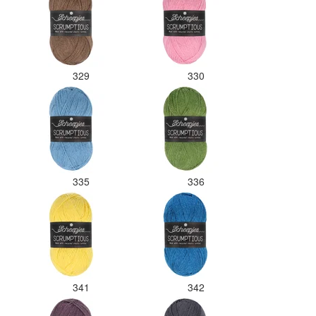
329
330
335
336
341
342