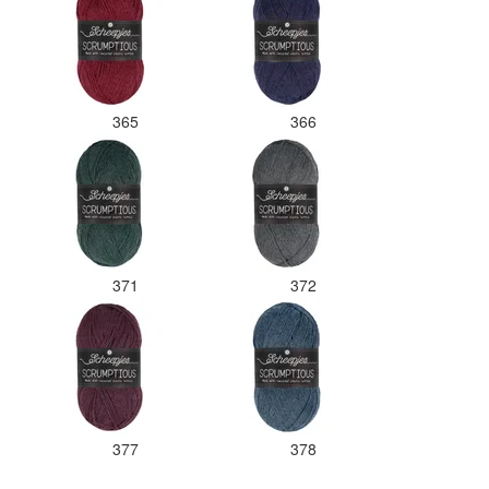
365
366
371
372
377
378