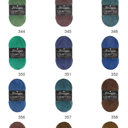
344
345
346
350
351
352
356
357
358