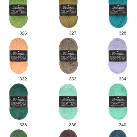
326
327
328
332
333
334
338
339
340