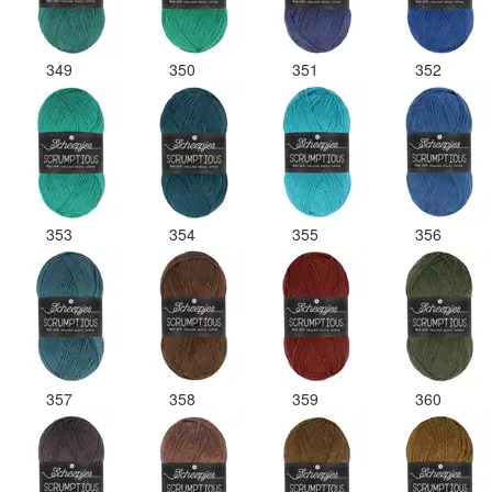
349
350
351
352
353
354
355
356
357
358
359
360