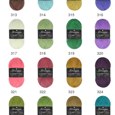
313
314
315
316
317
318
319
320
321
322
323
324