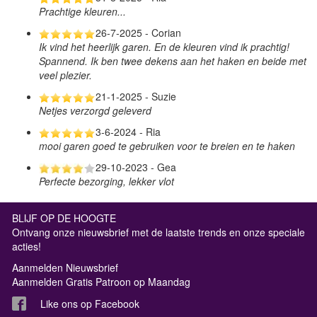
Prachtige kleuren...
26-7-2025 - Corian
Ik vind het heerlijk garen. En de kleuren vind ik prachtig!
Spannend. Ik ben twee dekens aan het haken en beide met
veel plezier.
21-1-2025 - Suzie
Netjes verzorgd geleverd
3-6-2024 - Ria
mooi garen goed te gebruiken voor te breien en te haken
29-10-2023 - Gea
Perfecte bezorging, lekker vlot
BLIJF OP DE HOOGTE
Ontvang onze nieuwsbrief met de laatste trends en onze speciale
acties!
Aanmelden Nieuwsbrief
Aanmelden Gratis Patroon op Maandag
Like ons op Facebook