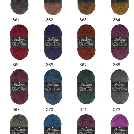
361
362
363
364
365
366
367
368
369
370
371
372