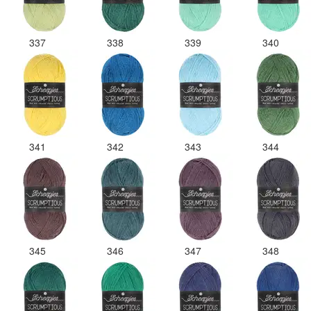
337
338
339
340
341
342
343
344
345
346
347
348