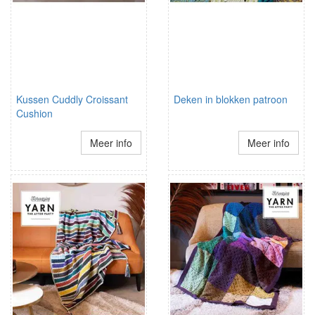
Kussen Cuddly Croissant
Deken in blokken patroon
Cushion
Meer info
Meer info