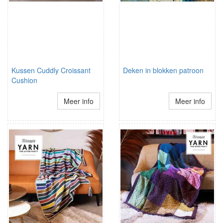
Kussen Cuddly Croissant
Deken in blokken patroon
Cushion
Meer info
Meer info