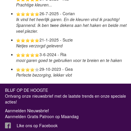
Prachtige kleuren...
26-7-2025 - Corian
Ik vind het heerlijk garen. En de kleuren vind ik prachtig!
Spannend. Ik ben twee dekens aan het haken en beide met
veel plezier.
21-1-2025 - Suzie
Netjes verzorgd geleverd
3-6-2024 - Ria
mooi garen goed te gebruiken voor te breien en te haken
29-10-2023 - Gea
Perfecte bezorging, lekker vlot
BLIJF OP DE HOOGTE
Ontvang onze nieuwsbrief met de laatste trends en onze speciale
acties!
Aanmelden Nieuwsbrief
Aanmelden Gratis Patroon op Maandag
Like ons op Facebook