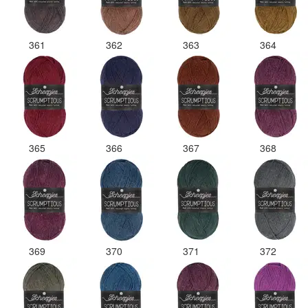
361
362
363
364
365
366
367
368
369
370
371
372