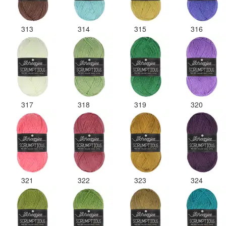
313
314
315
316
317
318
319
320
321
322
323
324