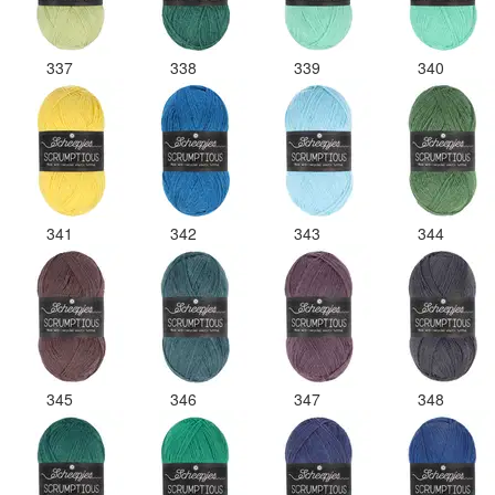
337
338
339
340
341
342
343
344
345
346
347
348