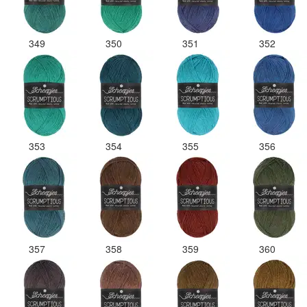
349
350
351
352
353
354
355
356
357
358
359
360