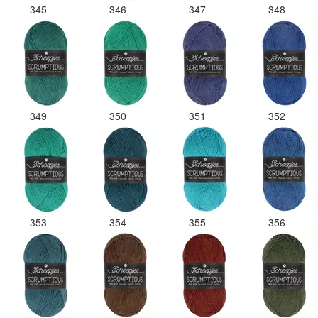
345
346
347
348
349
350
351
352
353
354
355
356