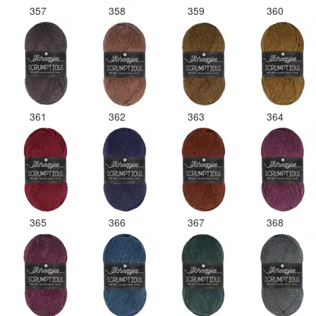
357
358
359
360
361
362
363
364
365
366
367
368