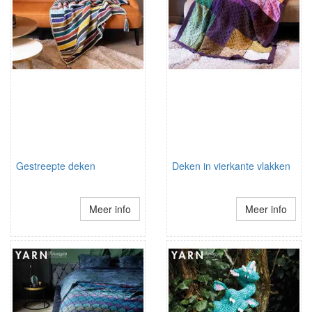
Gestreepte deken
Deken in vierkante vlakken
Meer info
Meer info