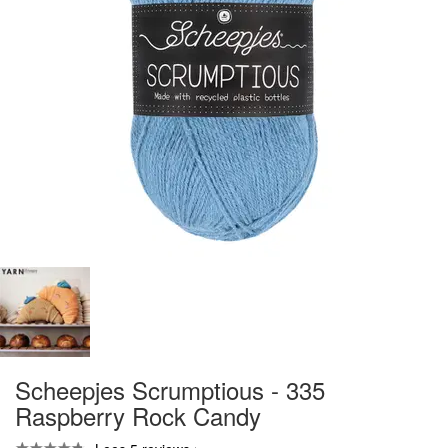
Scheepjes Scrumptious - 335
Raspberry Rock Candy