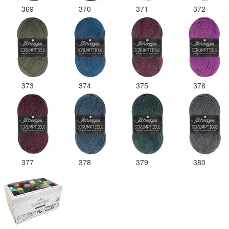
369
370
371
372
373
374
375
376
377
378
379
380