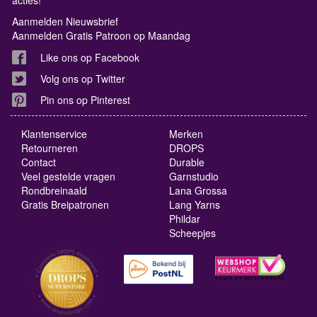
Aanmelden Nieuwsbrief
Aanmelden Gratis Patroon op Maandag
Like ons op Facebook
Volg ons op Twitter
Pin ons op Pinterest
Klantenservice
Merken
Retourneren
DROPS
Contact
Durable
Veel gestelde vragen
Garnstudio
Rondbreinaald
Lana Grossa
Gratis Breipatronen
Lang Yarns
Phildar
Scheepjes