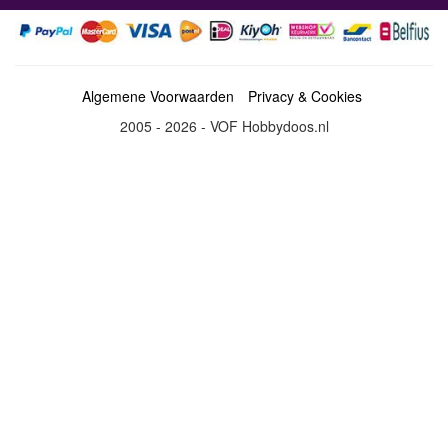
Algemene Voorwaarden
Privacy & Cookies
2005 - 2026 - VOF Hobbydoos.nl