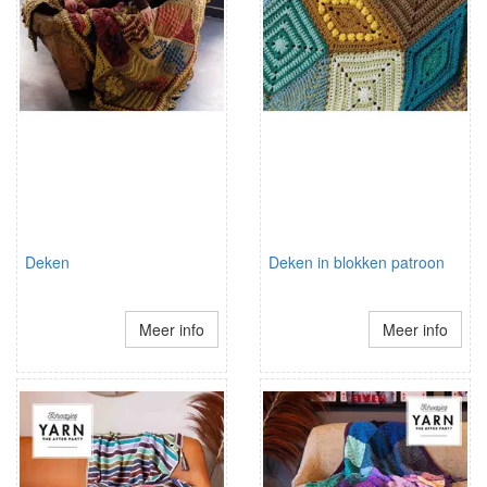
Deken
Deken in blokken patroon
Meer info
Meer info