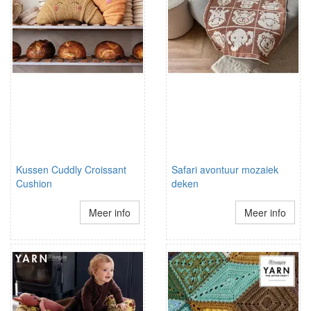
Kussen Cuddly Croissant
Safari avontuur mozaiek
Cushion
deken
Meer info
Meer info