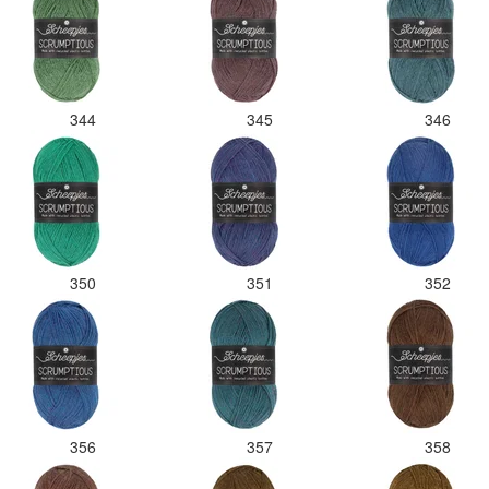
344
345
346
350
351
352
356
357
358