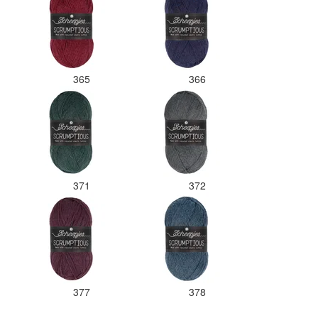
365
366
371
372
377
378