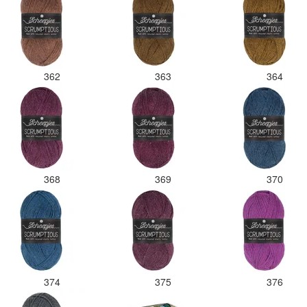
362
363
364
368
369
370
374
375
376