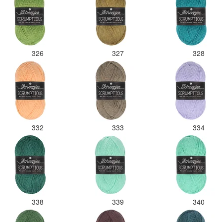
326
327
328
332
333
334
338
339
340