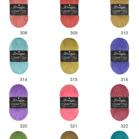
308
309
310
314
315
316
320
321
322