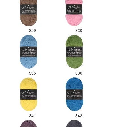
329
330
335
336
341
342