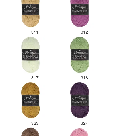
311
312
317
318
323
324