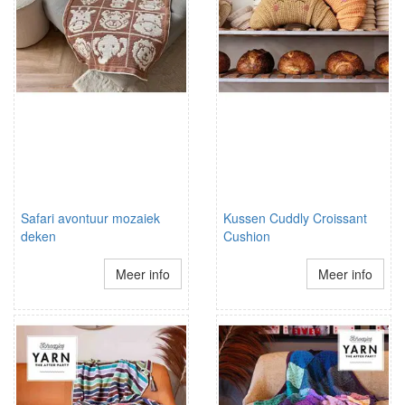
Safari avontuur mozaiek
Kussen Cuddly Croissant
deken
Cushion
Meer info
Meer info