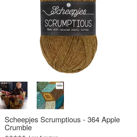
Scheepjes Scrumptious - 364 Apple
Crumble