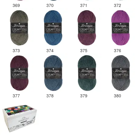
369
370
371
372
373
374
375
376
377
378
379
380