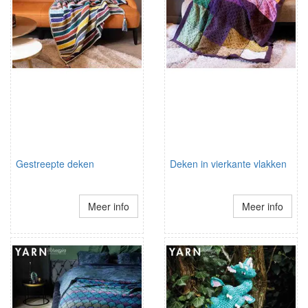
Gestreepte deken
Deken in vierkante vlakken
Meer info
Meer info