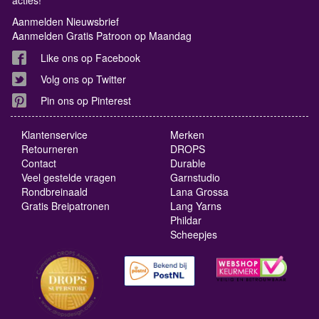
Aanmelden Nieuwsbrief
Aanmelden Gratis Patroon op Maandag
Like ons op Facebook
Volg ons op Twitter
Pin ons op Pinterest
Klantenservice
Merken
Retourneren
DROPS
Contact
Durable
Veel gestelde vragen
Garnstudio
Rondbreinaald
Lana Grossa
Gratis Breipatronen
Lang Yarns
Phildar
Scheepjes