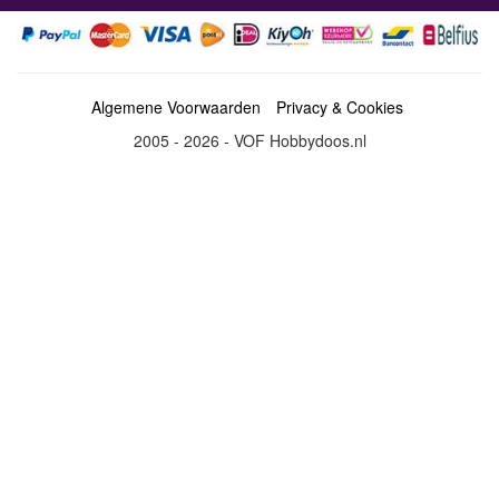
Algemene Voorwaarden
Privacy & Cookies
2005 - 2026 - VOF Hobbydoos.nl