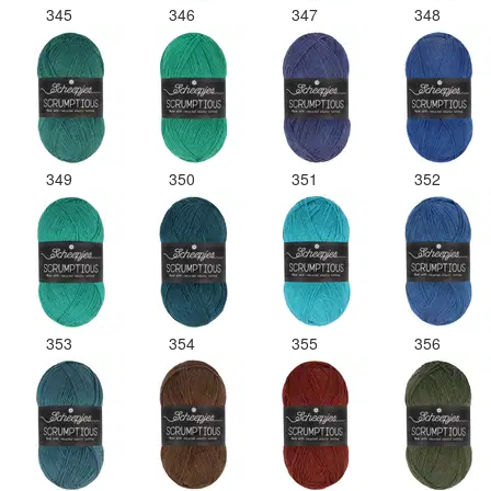
345
346
347
348
349
350
351
352
353
354
355
356