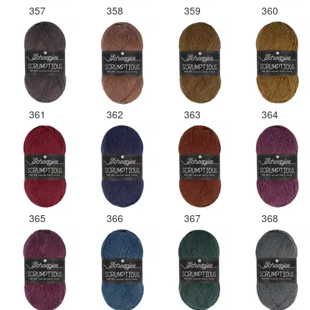
357
358
359
360
361
362
363
364
365
366
367
368