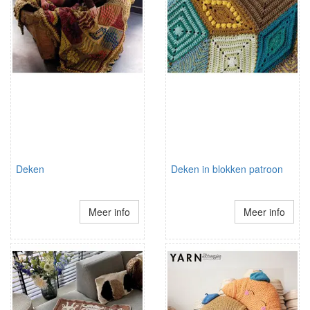
Deken
Deken in blokken patroon
Meer info
Meer info