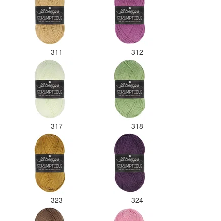
311
312
317
318
323
324