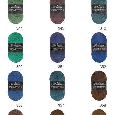
344
345
346
350
351
352
356
357
358