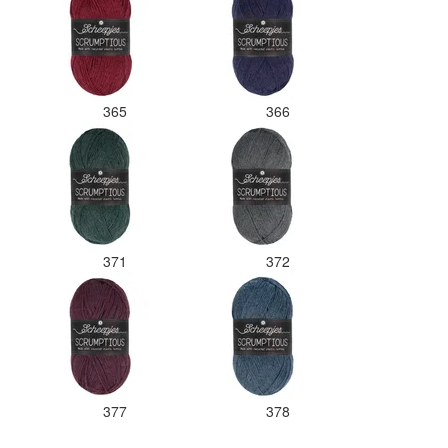
365
366
371
372
377
378