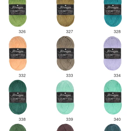
326
327
328
332
333
334
338
339
340