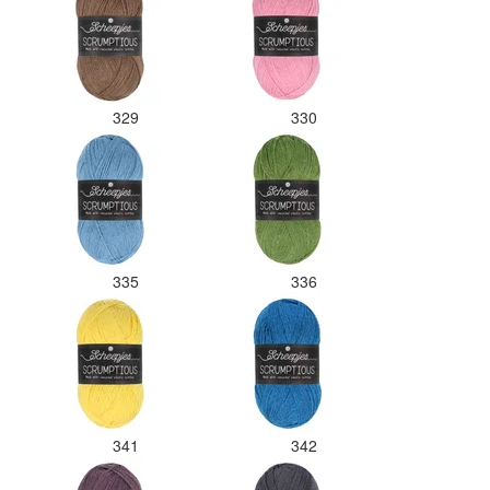
329
330
335
336
341
342