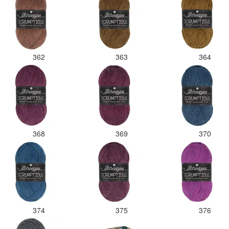
362
363
364
368
369
370
374
375
376