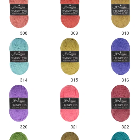
308
309
310
314
315
316
320
321
322