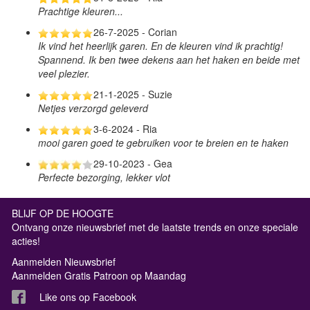
Prachtige kleuren...
26-7-2025 - Corian
Ik vind het heerlijk garen. En de kleuren vind ik prachtig!
Spannend. Ik ben twee dekens aan het haken en beide met
veel plezier.
21-1-2025 - Suzie
Netjes verzorgd geleverd
3-6-2024 - Ria
mooi garen goed te gebruiken voor te breien en te haken
29-10-2023 - Gea
Perfecte bezorging, lekker vlot
BLIJF OP DE HOOGTE
Ontvang onze nieuwsbrief met de laatste trends en onze speciale
acties!
Aanmelden Nieuwsbrief
Aanmelden Gratis Patroon op Maandag
Like ons op Facebook