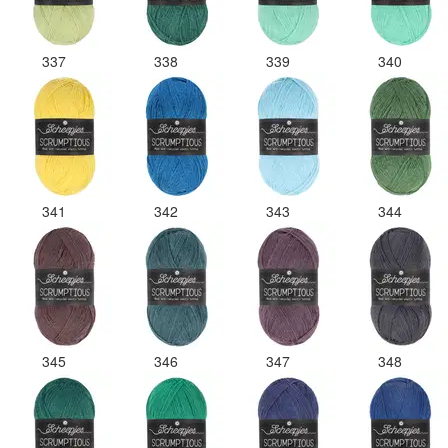
337
338
339
340
341
342
343
344
345
346
347
348