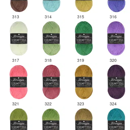
313
314
315
316
317
318
319
320
321
322
323
324