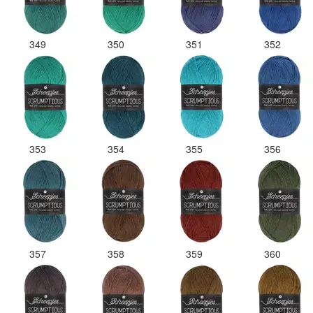
349
350
351
352
353
354
355
356
357
358
359
360