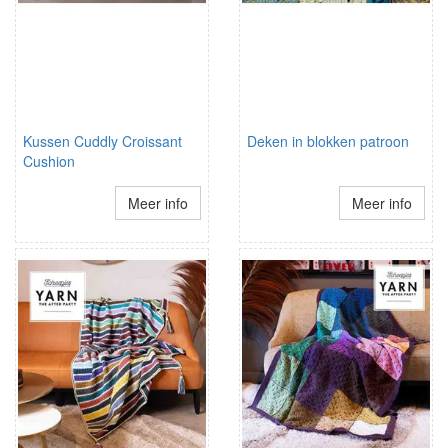
Kussen Cuddly Croissant
Deken in blokken patroon
Cushion
Meer info
Meer info