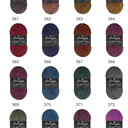
361
362
363
364
365
366
367
368
369
370
371
372