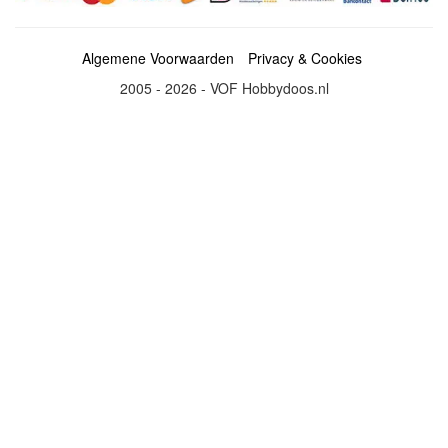
Algemene Voorwaarden
Privacy & Cookies
2005 - 2026 - VOF Hobbydoos.nl