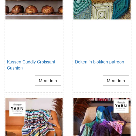
Kussen Cuddly Croissant
Deken in blokken patroon
Cushion
Meer info
Meer info