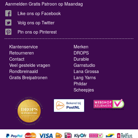
Aanmelden Gratis Patroon op Maandag
Like ons op Facebook
Volg ons op Twitter
Pin ons op Pinterest
Klantenservice
Merken
Retourneren
DROPS
Contact
Durable
Veel gestelde vragen
Garnstudio
Rondbreinaald
Lana Grossa
Gratis Breipatronen
Lang Yarns
Phildar
Scheepjes