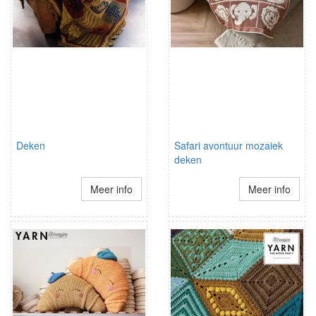
Deken
Safari avontuur mozaiek
deken
Meer info
Meer info