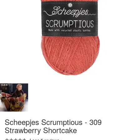
Scheepjes Scrumptious - 309
Strawberry Shortcake