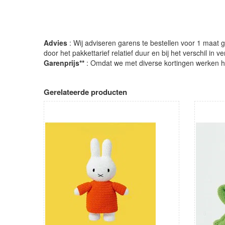
Advies
: Wij adviseren garens te bestellen voor 1 maat gr
door het pakkettarief relatief duur en bij het verschil in 
Garenprijs**
: Omdat we met diverse kortingen werken heb
Gerelateerde producten