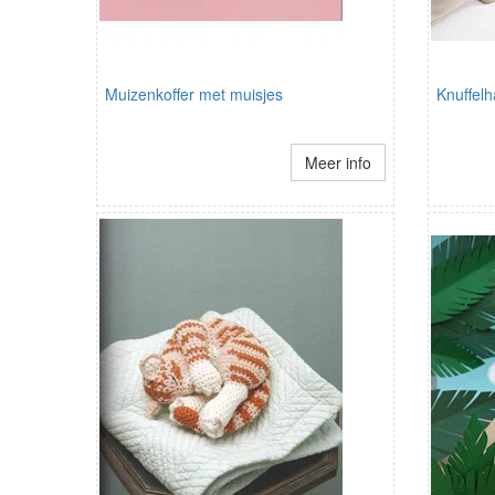
Muizenkoffer met muisjes
Knuffelh
Meer info