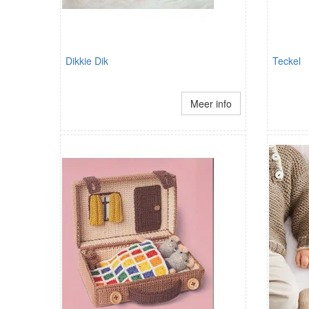
Dikkie Dik
Teckel
Meer info