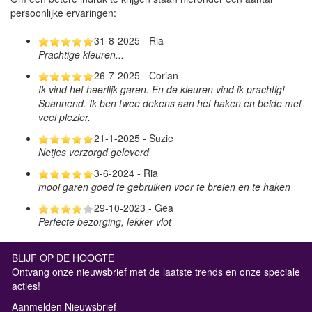
persoonlijke ervaringen:
31-8-2025 - Ria
Prachtige kleuren...
26-7-2025 - Corian
Ik vind het heerlijk garen. En de kleuren vind ik prachtig!
Spannend. Ik ben twee dekens aan het haken en beide met
veel plezier.
21-1-2025 - Suzie
Netjes verzorgd geleverd
3-6-2024 - Ria
mooi garen goed te gebruiken voor te breien en te haken
29-10-2023 - Gea
Perfecte bezorging, lekker vlot
BLIJF OP DE HOOGTE
Ontvang onze nieuwsbrief met de laatste trends en onze speciale
acties!
Aanmelden Nieuwsbrief