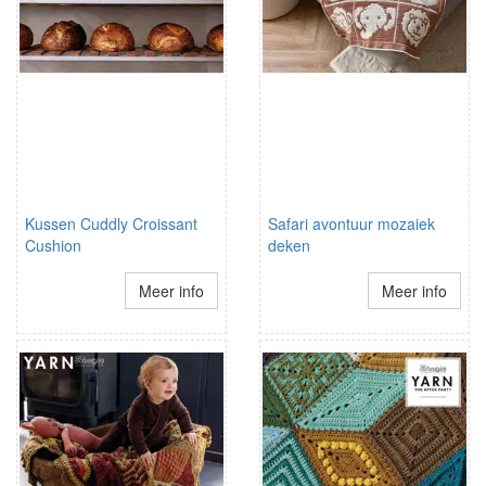
Kussen Cuddly Croissant
Safari avontuur mozaiek
Cushion
deken
Meer info
Meer info