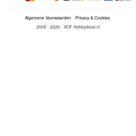
Algemene Voorwaarden
Privacy & Cookies
2005 - 2026 - VOF Hobbydoos.nl