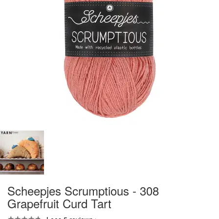
Scheepjes Scrumptious - 308
Grapefruit Curd Tart