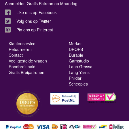
Aanmelden Gratis Patroon op Maandag
Like ons op Facebook
Volg ons op Twitter
Pin ons op Pinterest
Klantenservice
Merken
Retourneren
DROPS
Contact
Durable
Veel gestelde vragen
Garnstudio
Rondbreinaald
Lana Grossa
Gratis Breipatronen
Lang Yarns
Phildar
Scheepjes