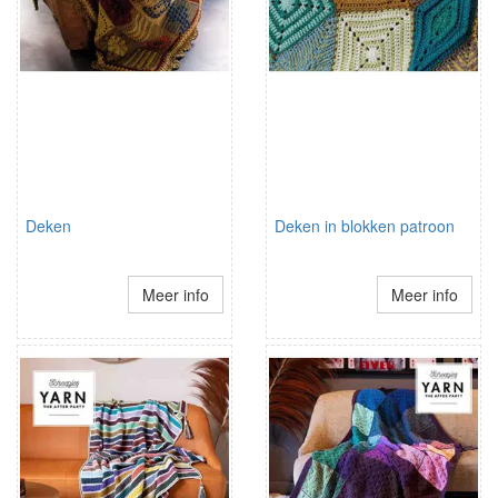
Deken
Deken in blokken patroon
Meer info
Meer info