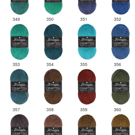
349
350
351
352
353
354
355
356
357
358
359
360