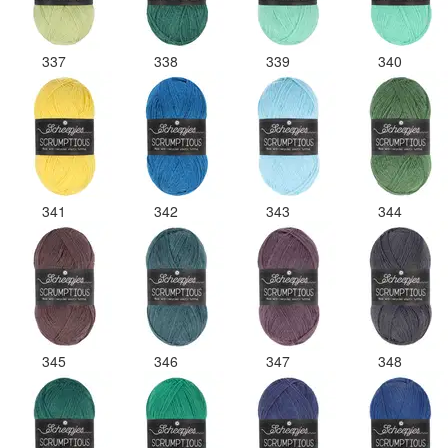
337
338
339
340
341
342
343
344
345
346
347
348