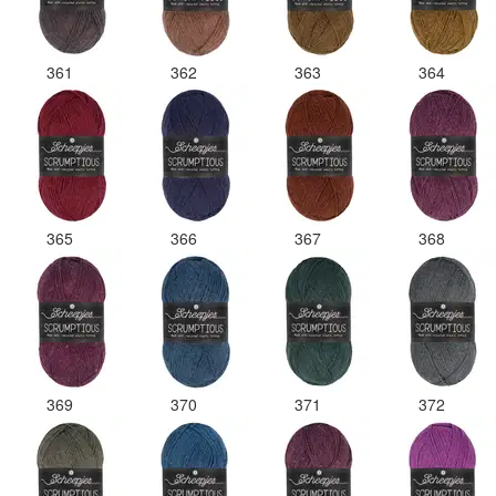
361
362
363
364
365
366
367
368
369
370
371
372