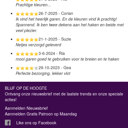
Prachtige kleuren...
26-7-2025 - Corian
Ik vind het heerlijk garen. En de kleuren vind ik prachtig!
Spannend. Ik ben twee dekens aan het haken en beide met
veel plezier.
21-1-2025 - Suzie
Netjes verzorgd geleverd
3-6-2024 - Ria
mooi garen goed te gebruiken voor te breien en te haken
29-10-2023 - Gea
Perfecte bezorging, lekker vlot
BLIJF OP DE HOOGTE
Ontvang onze nieuwsbrief met de laatste trends en onze speciale
acties!
Aanmelden Nieuwsbrief
Aanmelden Gratis Patroon op Maandag
Like ons op Facebook