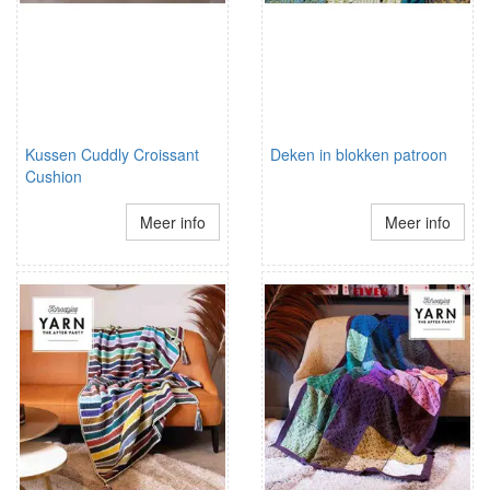
Kussen Cuddly Croissant
Deken in blokken patroon
Cushion
Meer info
Meer info