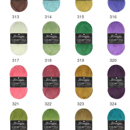
313
314
315
316
317
318
319
320
321
322
323
324