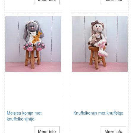
Meisjes konijn met
Knuffelkonijn met knuffeltje
knuffelkonijntje
Meer info
Meer info