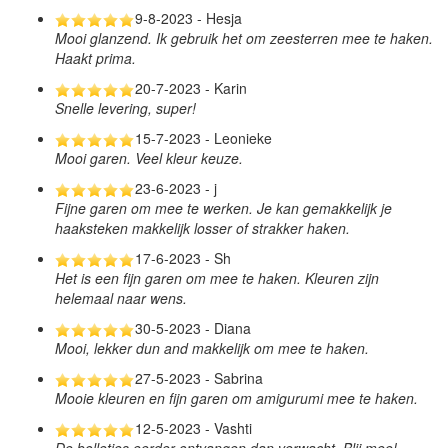
9-8-2023 - Hesja
Mooi glanzend. Ik gebruik het om zeesterren mee te haken.
Haakt prima.
20-7-2023 - Karin
Snelle levering, super!
15-7-2023 - Leonieke
Mooi garen. Veel kleur keuze.
23-6-2023 - j
Fijne garen om mee te werken. Je kan gemakkelijk je
haaksteken makkelijk losser of strakker haken.
17-6-2023 - Sh
Het is een fijn garen om mee te haken. Kleuren zijn
helemaal naar wens.
30-5-2023 - Diana
Mooi, lekker dun and makkelijk om mee te haken.
27-5-2023 - Sabrina
Mooie kleuren en fijn garen om amigurumi mee te haken.
12-5-2023 - Vashti