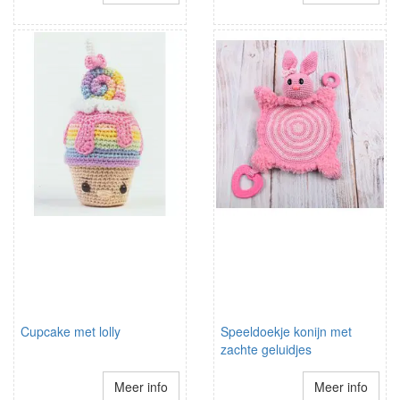
Cupcake met lolly
Speeldoekje konijn met
zachte geluidjes
Meer info
Meer info