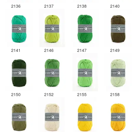
2136
2137
2138
2140
2141
2146
2147
2149
2150
2152
2155
2158