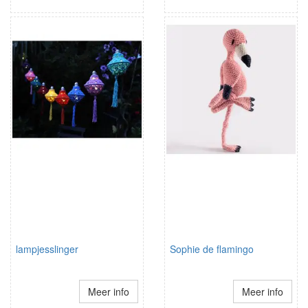
lampjesslinger
Sophie de flamingo
Meer info
Meer info