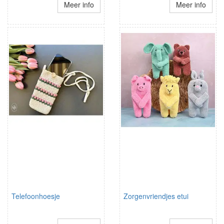
Meer info
Meer info
Telefoonhoesje
Zorgenvriendjes etui