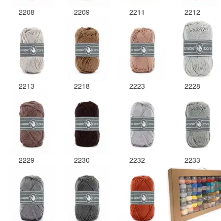
2208
2209
2211
2212
2213
2218
2223
2228
2229
2230
2232
2233