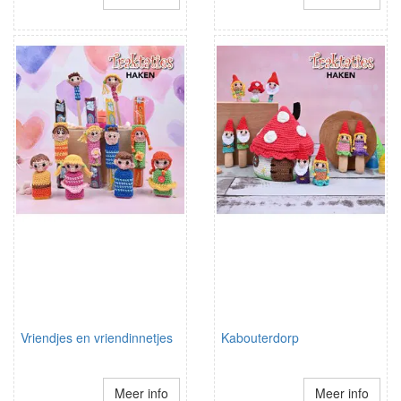
Vriendjes en vriendinnetjes
Kabouterdorp
Meer info
Meer info