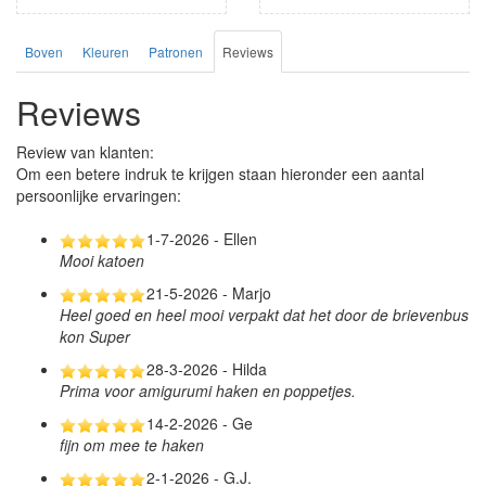
Boven
Kleuren
Patronen
Reviews
Reviews
Review van klanten:
Om een betere indruk te krijgen staan hieronder een aantal
persoonlijke ervaringen:
1-7-2026 - Ellen
Mooi katoen
21-5-2026 - Marjo
Heel goed en heel mooi verpakt dat het door de brievenbus
kon Super
28-3-2026 - Hilda
Prima voor amigurumi haken en poppetjes.
14-2-2026 - Ge
fijn om mee te haken
2-1-2026 - G.J.