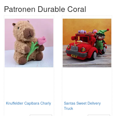
Patronen Durable Coral
Knuffeldier Capibara Charly
Santas Sweet Delivery
Truck