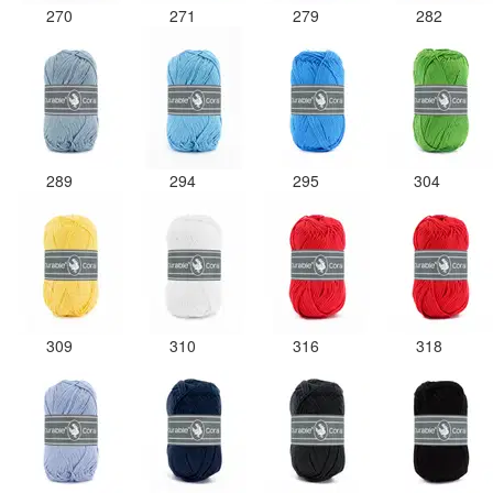
270
271
279
282
289
294
295
304
309
310
316
318