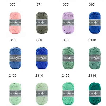
370
371
375
385
386
389
396
2103
2106
2110
2133
2134