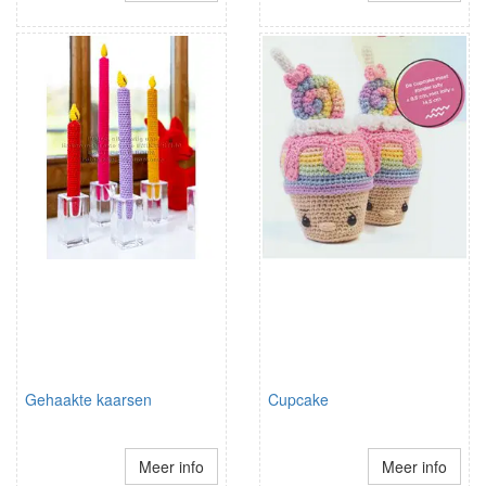
Gehaakte kaarsen
Cupcake
Meer info
Meer info