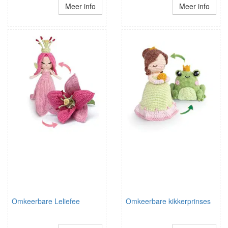
Meer info
Meer info
Omkeerbare Leliefee
Omkeerbare kikkerprinses