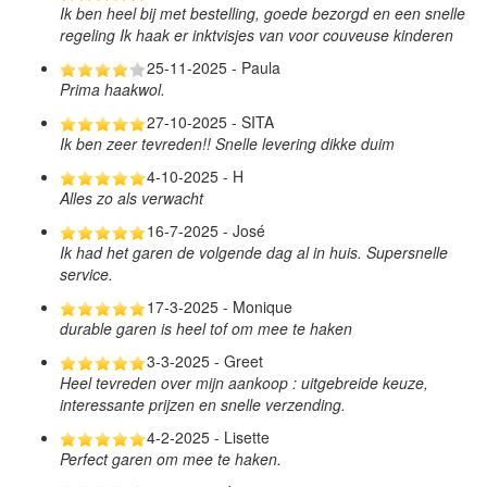
Ik ben heel bij met bestelling, goede bezorgd en een snelle
regeling Ik haak er inktvisjes van voor couveuse kinderen
25-11-2025 - Paula
Prima haakwol.
27-10-2025 - SITA
Ik ben zeer tevreden!! Snelle levering dikke duim
4-10-2025 - H
Alles zo als verwacht
16-7-2025 - José
Ik had het garen de volgende dag al in huis. Supersnelle
service.
17-3-2025 - Monique
durable garen is heel tof om mee te haken
3-3-2025 - Greet
Heel tevreden over mijn aankoop : uitgebreide keuze,
interessante prijzen en snelle verzending.
4-2-2025 - Lisette
Perfect garen om mee te haken.