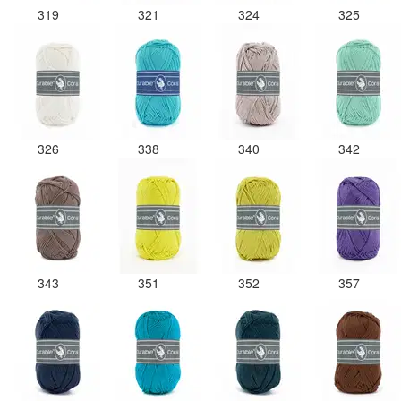
319
321
324
325
326
338
340
342
343
351
352
357