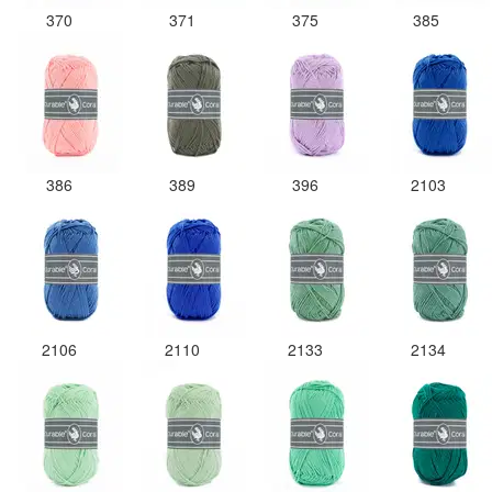
370
371
375
385
386
389
396
2103
2106
2110
2133
2134