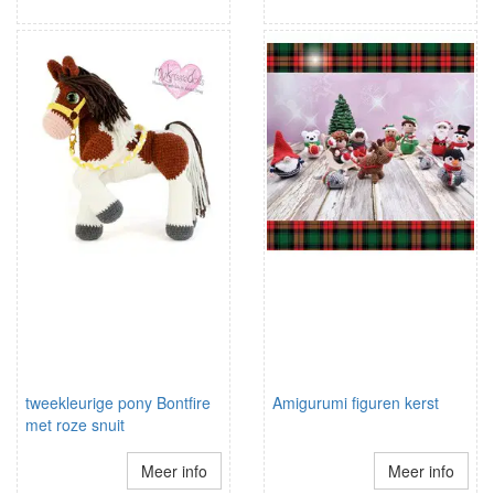
tweekleurige pony Bontfire
Amigurumi figuren kerst
met roze snuit
Meer info
Meer info