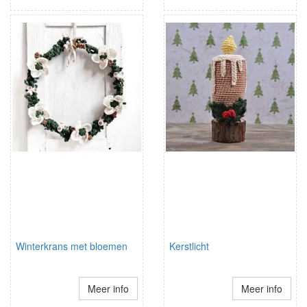
Winterkrans met bloemen
Kerstlicht
Meer info
Meer info