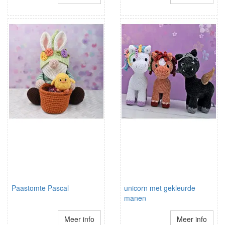
Paastomte Pascal
unicorn met gekleurde
manen
Meer info
Meer info