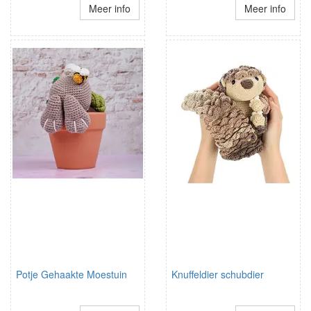
Meer info
Meer info
Potje Gehaakte Moestuin
Knuffeldier schubdier