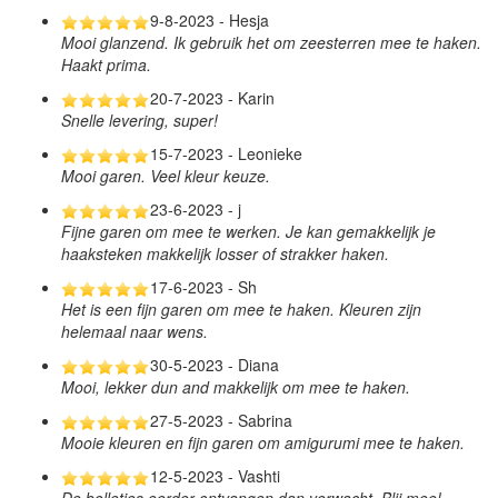
9-8-2023 - Hesja
Mooi glanzend. Ik gebruik het om zeesterren mee te haken.
Haakt prima.
20-7-2023 - Karin
Snelle levering, super!
15-7-2023 - Leonieke
Mooi garen. Veel kleur keuze.
23-6-2023 - j
Fijne garen om mee te werken. Je kan gemakkelijk je
haaksteken makkelijk losser of strakker haken.
17-6-2023 - Sh
Het is een fijn garen om mee te haken. Kleuren zijn
helemaal naar wens.
30-5-2023 - Diana
Mooi, lekker dun and makkelijk om mee te haken.
27-5-2023 - Sabrina
Mooie kleuren en fijn garen om amigurumi mee te haken.
12-5-2023 - Vashti