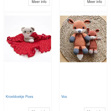
Meer info
Meer info
Kroeldoekje Poes
Vos