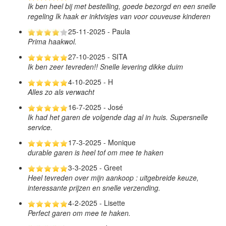
Ik ben heel bij met bestelling, goede bezorgd en een snelle
regeling Ik haak er inktvisjes van voor couveuse kinderen
25-11-2025 - Paula
Prima haakwol.
27-10-2025 - SITA
Ik ben zeer tevreden!! Snelle levering dikke duim
4-10-2025 - H
Alles zo als verwacht
16-7-2025 - José
Ik had het garen de volgende dag al in huis. Supersnelle
service.
17-3-2025 - Monique
durable garen is heel tof om mee te haken
3-3-2025 - Greet
Heel tevreden over mijn aankoop : uitgebreide keuze,
interessante prijzen en snelle verzending.
4-2-2025 - Lisette
Perfect garen om mee te haken.