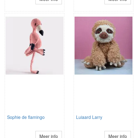
Sophie de flamingo
Luiaard Larry
Meer info
Meer info