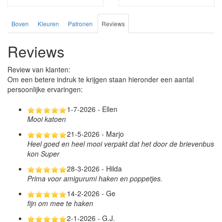
Boven
Kleuren
Patronen
Reviews
Reviews
Review van klanten:
Om een betere indruk te krijgen staan hieronder een aantal
persoonlijke ervaringen:
1-7-2026 - Ellen
Mooi katoen
21-5-2026 - Marjo
Heel goed en heel mooi verpakt dat het door de brievenbus
kon Super
28-3-2026 - Hilda
Prima voor amigurumi haken en poppetjes.
14-2-2026 - Ge
fijn om mee te haken
2-1-2026 - G.J.