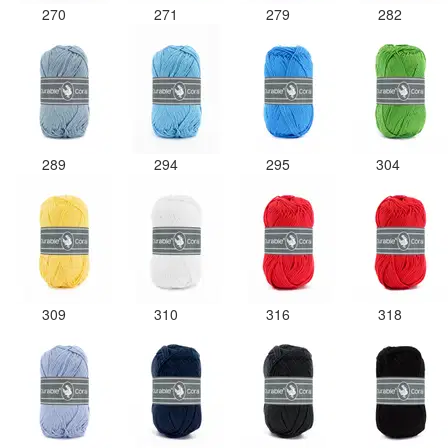
270
271
279
282
289
294
295
304
309
310
316
318