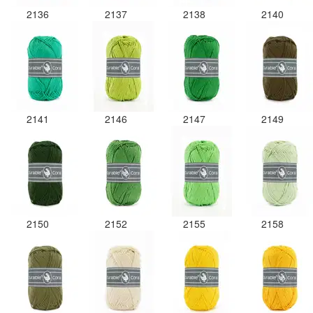
2136
2137
2138
2140
2141
2146
2147
2149
2150
2152
2155
2158