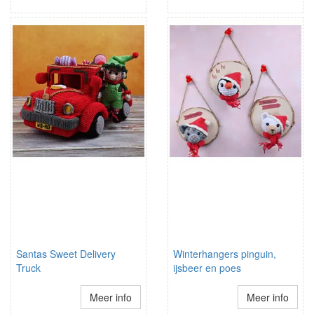
Santas Sweet Delivery
Winterhangers pinguin,
Truck
ijsbeer en poes
Meer info
Meer info