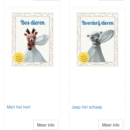
Mert het hert
Jaap het schaap
Meer info
Meer info