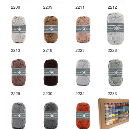
2208
2209
2211
2212
2213
2218
2223
2228
2229
2230
2232
2233