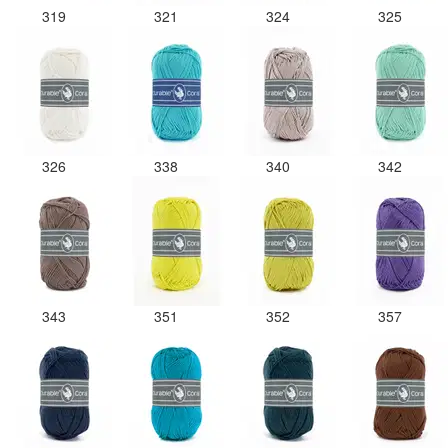
319
321
324
325
326
338
340
342
343
351
352
357