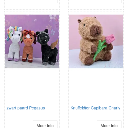
zwart paard Pegasus
Knuffeldier Capibara Charly
Meer info
Meer info