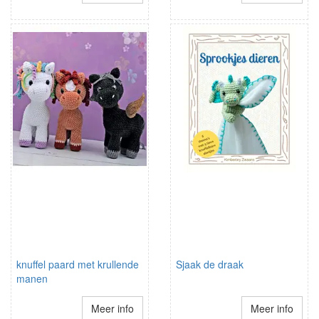
knuffel paard met krullende
Sjaak de draak
manen
Meer info
Meer info