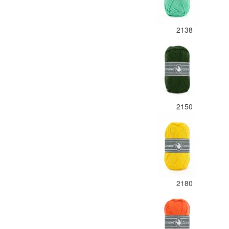
2138
2150
2180