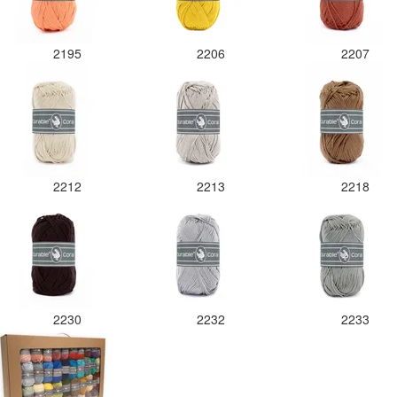
2195
2206
2207
2212
2213
2218
2230
2232
2233