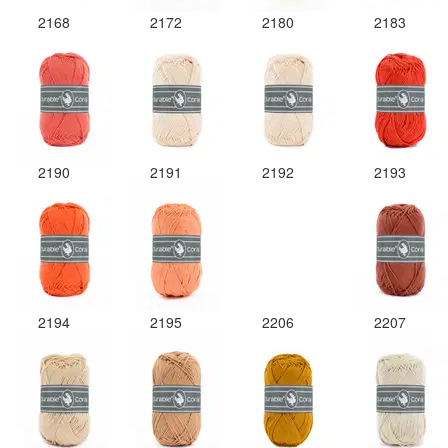
2168
2172
2180
2183
2190
2191
2192
2193
2194
2195
2206
2207