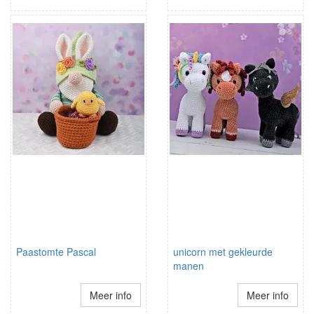
Paastomte Pascal
unicorn met gekleurde
manen
Meer info
Meer info