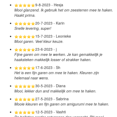
9-8-2023 - Hesja
Mooi glanzend. Ik gebruik het om zeesterren mee te haken.
Haakt prima.
20-7-2023 - Karin
Snelle levering, super!
15-7-2023 - Leonieke
Mooi garen. Veel kleur keuze.
23-6-2023 - j
Fijne garen om mee te werken. Je kan gemakkelijk je
haaksteken makkelijk losser of strakker haken.
17-6-2023 - Sh
Het is een fijn garen om mee te haken. Kleuren zijn
helemaal naar wens.
30-5-2023 - Diana
Mooi, lekker dun and makkelijk om mee te haken.
27-5-2023 - Sabrina
Mooie kleuren en fijn garen om amigurumi mee te haken.
12-5-2023 - Vashti