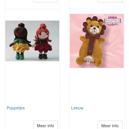
Poppetjes
Leeuw
Meer info
Meer info