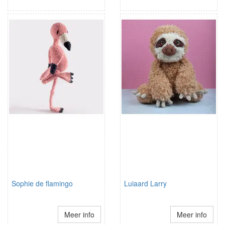
Sophie de flamingo
Luiaard Larry
Meer info
Meer info