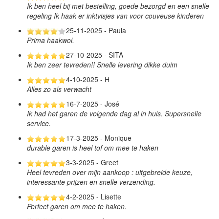
Ik ben heel bij met bestelling, goede bezorgd en een snelle
regeling Ik haak er inktvisjes van voor couveuse kinderen
25-11-2025 - Paula
Prima haakwol.
27-10-2025 - SITA
Ik ben zeer tevreden!! Snelle levering dikke duim
4-10-2025 - H
Alles zo als verwacht
16-7-2025 - José
Ik had het garen de volgende dag al in huis. Supersnelle
service.
17-3-2025 - Monique
durable garen is heel tof om mee te haken
3-3-2025 - Greet
Heel tevreden over mijn aankoop : uitgebreide keuze,
interessante prijzen en snelle verzending.
4-2-2025 - Lisette
Perfect garen om mee te haken.