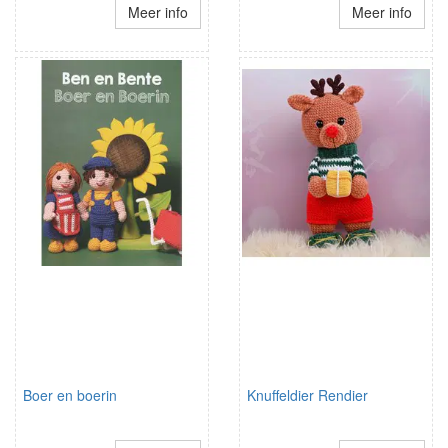
Meer info
Meer info
Boer en boerin
Knuffeldier Rendier