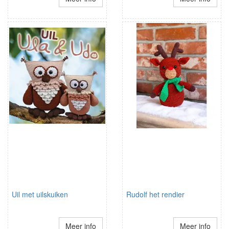
Uil met uilskuiken
Rudolf het rendier
Meer info
Meer info