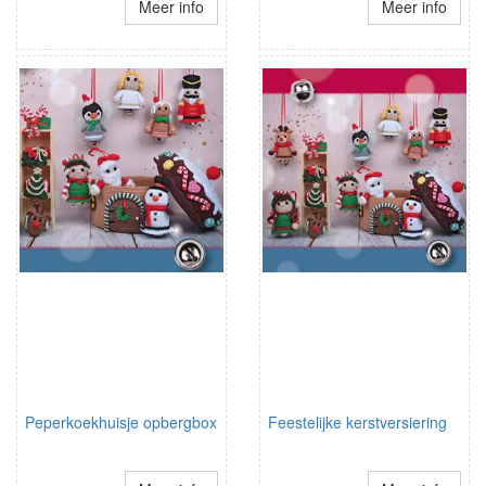
Meer info
Meer info
Peperkoekhuisje opbergbox
Feestelijke kerstversiering