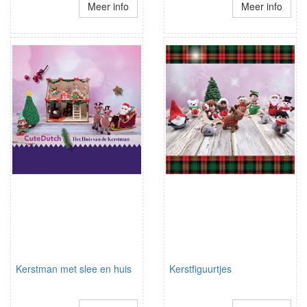
Meer info
Meer info
Kerstman met slee en huis
Kerstfiguurtjes