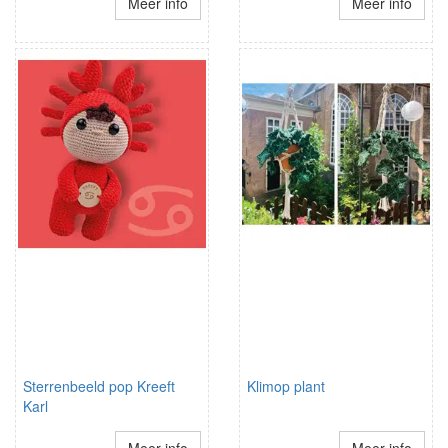
Meer info
Meer info
Sterrenbeeld pop Kreeft
Klimop plant
Karl