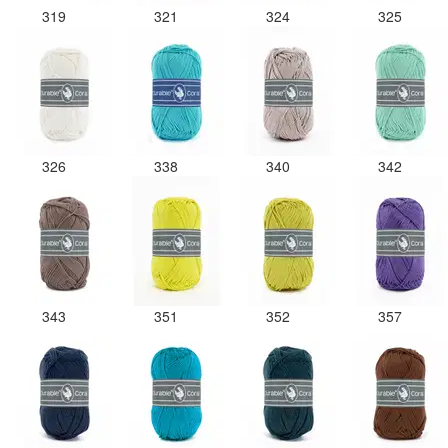
319
321
324
325
326
338
340
342
343
351
352
357