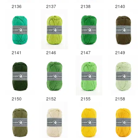
2136
2137
2138
2140
2141
2146
2147
2149
2150
2152
2155
2158