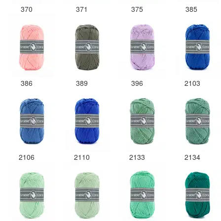
370
371
375
385
386
389
396
2103
2106
2110
2133
2134