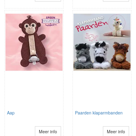
Aap
Paarden klaparmbanden
Meer info
Meer info