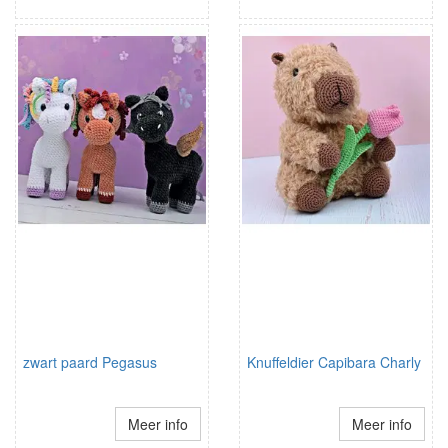
zwart paard Pegasus
Knuffeldier Capibara Charly
Meer info
Meer info