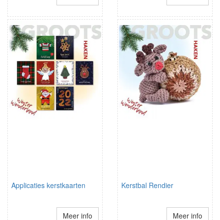
Applicaties kerstkaarten
Kerstbal Rendier
Meer info
Meer info