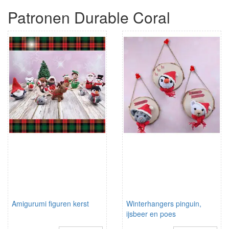
Patronen Durable Coral
Amigurumi figuren kerst
Winterhangers pinguin,
ijsbeer en poes