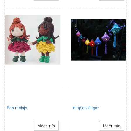
Pop meisje
lampjesslinger
Meer info
Meer info