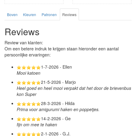
Boven
Kleuren
Patronen
Reviews
Reviews
Review van klanten:
Om een betere indruk te krijgen staan hieronder een aantal
persoonlijke ervaringen:
1-7-2026 - Ellen
Mooi katoen
21-5-2026 - Marjo
Heel goed en heel mooi verpakt dat het door de brievenbus
kon Super
28-3-2026 - Hilda
Prima voor amigurumi haken en poppetjes.
14-2-2026 - Ge
fijn om mee te haken
2-1-2026 - G.J.