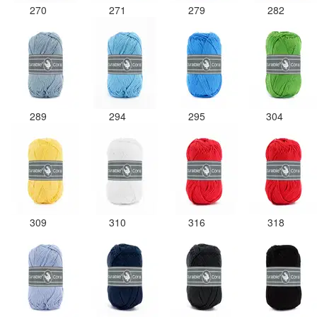
270
271
279
282
289
294
295
304
309
310
316
318