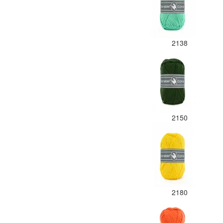
2138
2150
2180