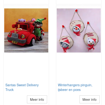
Santas Sweet Delivery
Winterhangers pinguin,
Truck
ijsbeer en poes
Meer info
Meer info