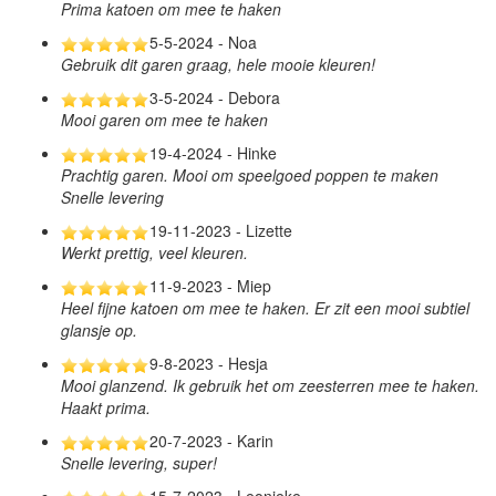
Prima katoen om mee te haken
5-5-2024 - Noa
Gebruik dit garen graag, hele mooie kleuren!
3-5-2024 - Debora
Mooi garen om mee te haken
19-4-2024 - Hinke
Prachtig garen. Mooi om speelgoed poppen te maken
Snelle levering
19-11-2023 - Lizette
Werkt prettig, veel kleuren.
11-9-2023 - Miep
Heel fijne katoen om mee te haken. Er zit een mooi subtiel
glansje op.
9-8-2023 - Hesja
Mooi glanzend. Ik gebruik het om zeesterren mee te haken.
Haakt prima.
20-7-2023 - Karin
Snelle levering, super!