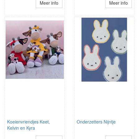
Meer info
Meer info
Koeienvriendjes Keet,
Onderzetters Nijntje
Kelvin en Kyra