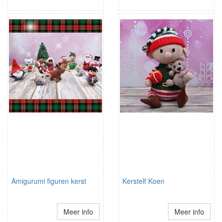
Amigurumi figuren kerst
Kerstelf Koen
Meer info
Meer info