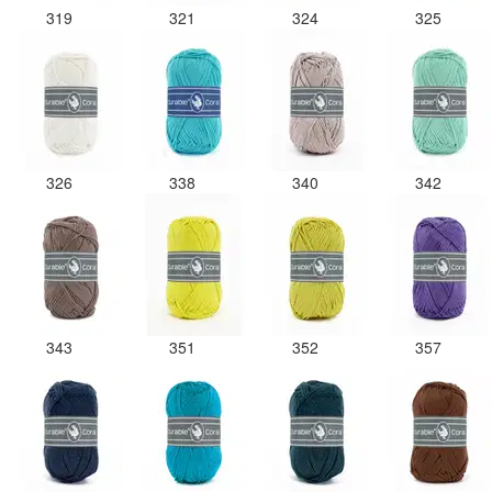
319
321
324
325
326
338
340
342
343
351
352
357