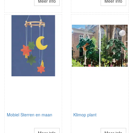
Meer info
Meer info
Mobiel Sterren en maan
Klimop plant