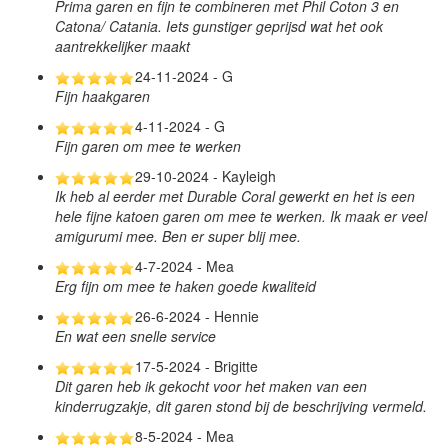
Prima garen en fijn te combineren met Phil Coton 3 en
Catona/ Catania. Iets gunstiger geprijsd wat het ook
aantrekkelijker maakt
24-11-2024 - G
Fijn haakgaren
4-11-2024 - G
Fijn garen om mee te werken
29-10-2024 - Kayleigh
Ik heb al eerder met Durable Coral gewerkt en het is een
hele fijne katoen garen om mee te werken. Ik maak er veel
amigurumi mee. Ben er super blij mee.
4-7-2024 - Mea
Erg fijn om mee te haken goede kwaliteid
26-6-2024 - Hennie
En wat een snelle service
17-5-2024 - Brigitte
Dit garen heb ik gekocht voor het maken van een
kinderrugzakje, dit garen stond bij de beschrijving vermeld.
8-5-2024 - Mea