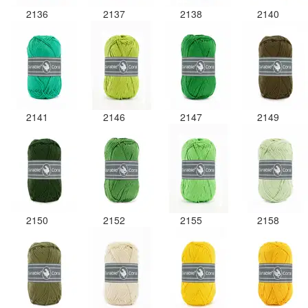
2136
2137
2138
2140
2141
2146
2147
2149
2150
2152
2155
2158