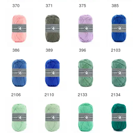
370
371
375
385
386
389
396
2103
2106
2110
2133
2134