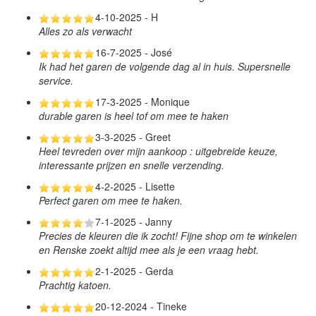
4-10-2025 - H
Alles zo als verwacht
16-7-2025 - José
Ik had het garen de volgende dag al in huis. Supersnelle
service.
17-3-2025 - Monique
durable garen is heel tof om mee te haken
3-3-2025 - Greet
Heel tevreden over mijn aankoop : uitgebreide keuze,
interessante prijzen en snelle verzending.
4-2-2025 - Lisette
Perfect garen om mee te haken.
7-1-2025 - Janny
Precies de kleuren die ik zocht! Fijne shop om te winkelen
en Renske zoekt altijd mee als je een vraag hebt.
2-1-2025 - Gerda
Prachtig katoen.
20-12-2024 - Tineke