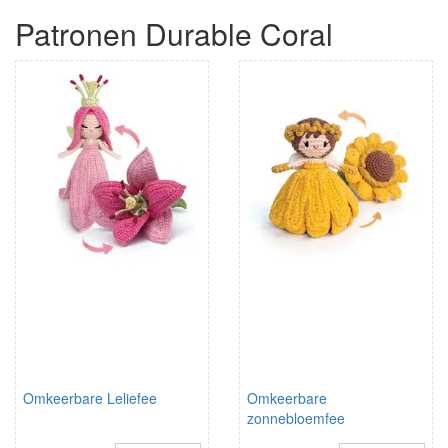
Patronen Durable Coral
Omkeerbare Leliefee
Omkeerbare
zonnebloemfee