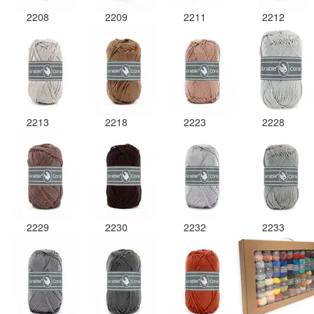
2208
2209
2211
2212
2213
2218
2223
2228
2229
2230
2232
2233