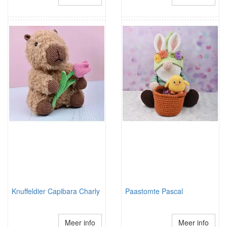
Knuffeldier Capibara Charly
Paastomte Pascal
Meer info
Meer info