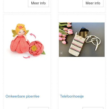
Meer info
Meer info
Omkeerbare pioenfee
Telefoonhoesje