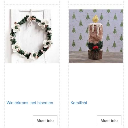
Winterkrans met bloemen
Kerstlicht
Meer info
Meer info