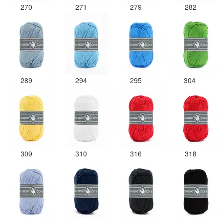
270
271
279
282
289
294
295
304
309
310
316
318