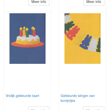
Meer info
Meer info
Vrolijk gekleurde taart
Gekleurde slinger van
konijntjes