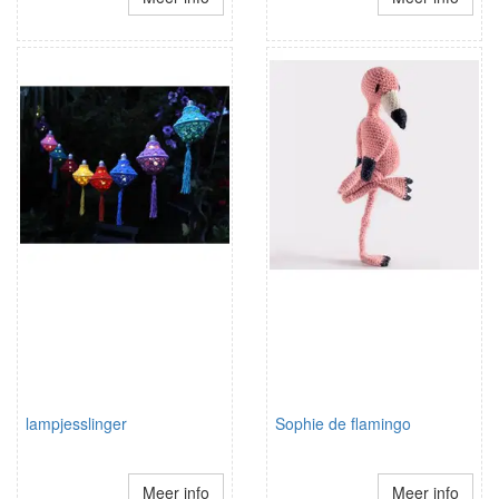
lampjesslinger
Sophie de flamingo
Meer info
Meer info