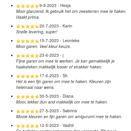
9-8-2023 - Hesja
Mooi glanzend. Ik gebruik het om zeesterren mee te haken.
Haakt prima.
20-7-2023 - Karin
Snelle levering, super!
15-7-2023 - Leonieke
Mooi garen. Veel kleur keuze.
23-6-2023 - j
Fijne garen om mee te werken. Je kan gemakkelijk je
haaksteken makkelijk losser of strakker haken.
17-6-2023 - Sh
Het is een fijn garen om mee te haken. Kleuren zijn
helemaal naar wens.
30-5-2023 - Diana
Mooi, lekker dun and makkelijk om mee te haken.
27-5-2023 - Sabrina
Mooie kleuren en fijn garen om amigurumi mee te haken.
12-5-2023 - Vashti