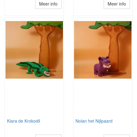
Meer info
Meer info
Kiara de Krokodil
Nolan het Nijlpaard