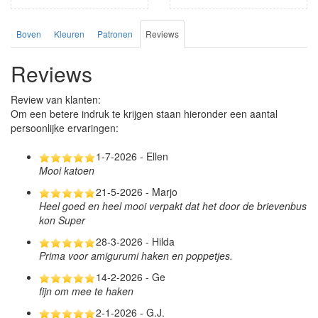
Boven
Kleuren
Patronen
Reviews
Reviews
Review van klanten:
Om een betere indruk te krijgen staan hieronder een aantal
persoonlijke ervaringen:
1-7-2026 - Ellen
Mooi katoen
21-5-2026 - Marjo
Heel goed en heel mooi verpakt dat het door de brievenbus
kon Super
28-3-2026 - Hilda
Prima voor amigurumi haken en poppetjes.
14-2-2026 - Ge
fijn om mee te haken
2-1-2026 - G.J.