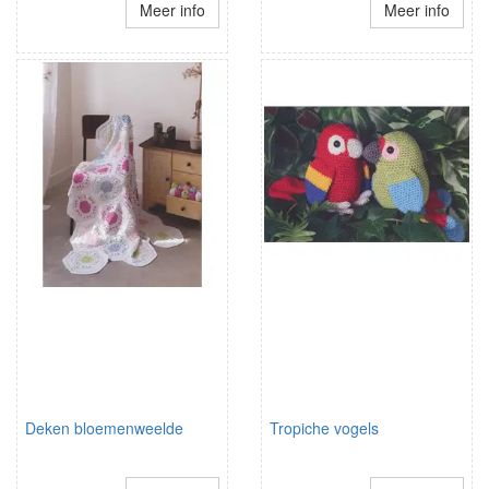
Meer info
Meer info
Deken bloemenweelde
Tropiche vogels