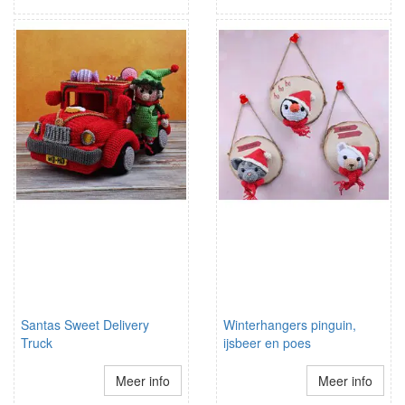
Santas Sweet Delivery
Winterhangers pinguin,
Truck
ijsbeer en poes
Meer info
Meer info