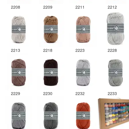
2208
2209
2211
2212
2213
2218
2223
2228
2229
2230
2232
2233