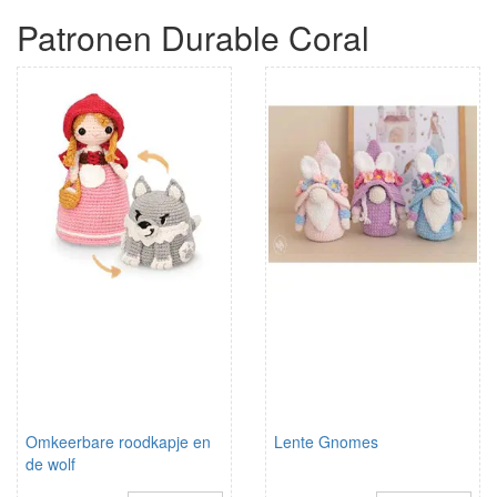
Patronen Durable Coral
Omkeerbare roodkapje en
Lente Gnomes
de wolf