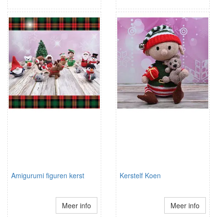
Amigurumi figuren kerst
Kerstelf Koen
Meer info
Meer info