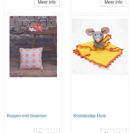
Meer info
Meer info
Kussen met bloemen
Kroeldoekje Muis