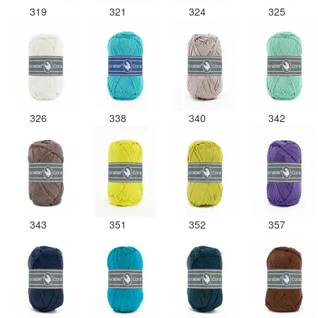
319
321
324
325
326
338
340
342
343
351
352
357