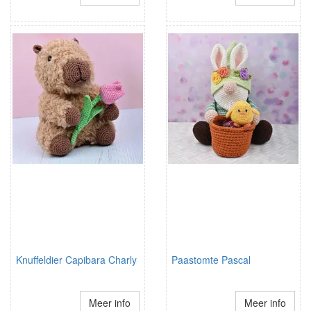
Knuffeldier Capibara Charly
Paastomte Pascal
Meer info
Meer info