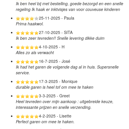
Ik ben heel bij met bestelling, goede bezorgd en een snelle
regeling Ik haak er inktvisjes van voor couveuse kinderen
25-11-2025 - Paula
Prima haakwol.
27-10-2025 - SITA
Ik ben zeer tevreden!! Snelle levering dikke duim
4-10-2025 - H
Alles zo als verwacht
16-7-2025 - José
Ik had het garen de volgende dag al in huis. Supersnelle
service.
17-3-2025 - Monique
durable garen is heel tof om mee te haken
3-3-2025 - Greet
Heel tevreden over mijn aankoop : uitgebreide keuze,
interessante prijzen en snelle verzending.
4-2-2025 - Lisette
Perfect garen om mee te haken.