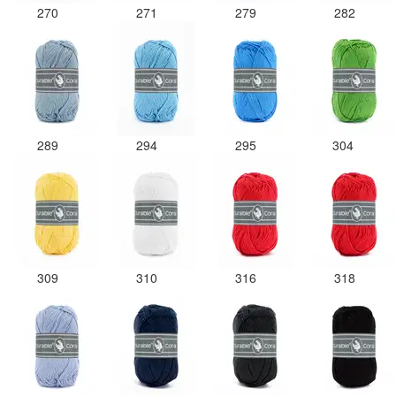
270
271
279
282
289
294
295
304
309
310
316
318