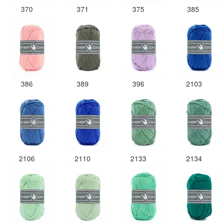
370
371
375
385
386
389
396
2103
2106
2110
2133
2134