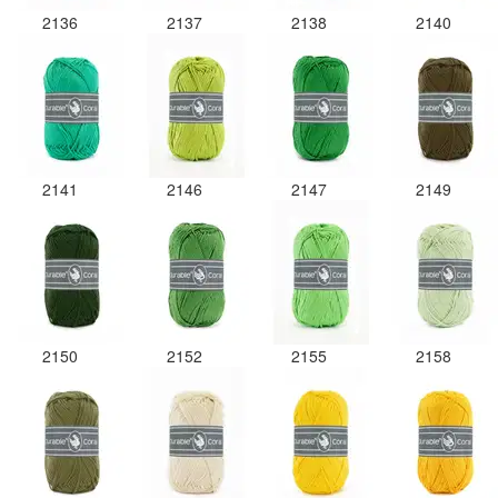
2136
2137
2138
2140
2141
2146
2147
2149
2150
2152
2155
2158