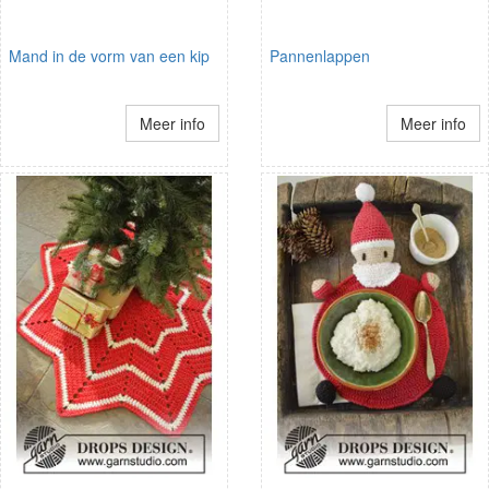
Mand in de vorm van een kip
Pannenlappen
Meer info
Meer info