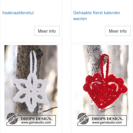
haaknaaldenetui
Gehaakte Kerst kalender
wanten
Meer info
Meer info