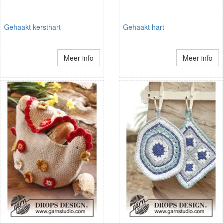
Gehaakt kersthart
Gehaakt hart
Meer info
Meer info