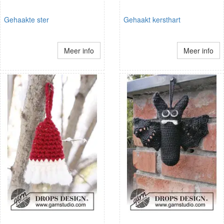
Gehaakte ster
Gehaakt kersthart
Meer info
Meer info