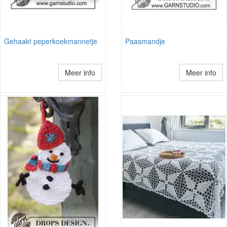
Gehaakt peperkoekmannetje
Paasmandje
Meer info
Meer info