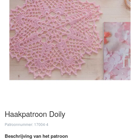
Haakpatroon Doily
Patroonnummer: 17004-4
Beschrijving van het patroon