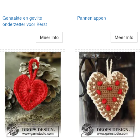
Gehaakte en gevilte
Pannenlappen
onderzetter voor Kerst
Meer info
Meer info