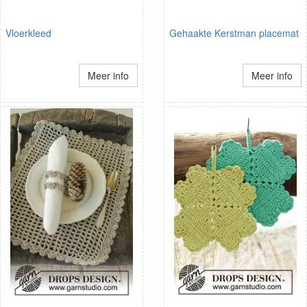
Vloerkleed
Gehaakte Kerstman placemat
Meer info
Meer info