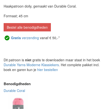
Haakpatroon doily, gemaakt van Durable Coral.
Formaat; 45 cm
Bestel alle benodigdheden
Gratis
verzending
vanaf € 50,-*
Dit patroon is
niet
gratis te downloaden maar staat in het boek
Durable Yarns Moderne Klassiekers
. Het complete pakket incl.
boek en garen kun je
hier bestellen
Benodigdheden
Durable Coral