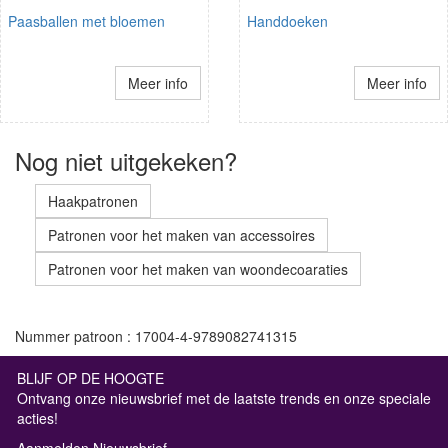
Paasballen met bloemen
Handdoeken
Meer info
Meer info
Nog niet uitgekeken?
Haakpatronen
Patronen voor het maken van accessoires
Patronen voor het maken van woondecoaraties
Nummer patroon : 17004-4-9789082741315
BLIJF OP DE HOOGTE
Ontvang onze nieuwsbrief met de laatste trends en onze speciale
acties!
Aanmelden Nieuwsbrief