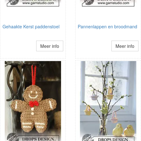
Gehaakte Kerst paddenstoel
Pannenlappen en broodmand
Meer info
Meer info