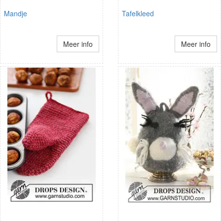
Mandje
Tafelkleed
Meer info
Meer info