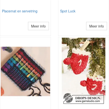
Placemat en servetring
Spot Luck
Meer info
Meer info