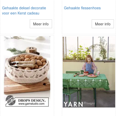
Gehaakte deksel decoratie
Gehaakte flessenhoes
voor een Kerst cadeau
Meer info
Meer info