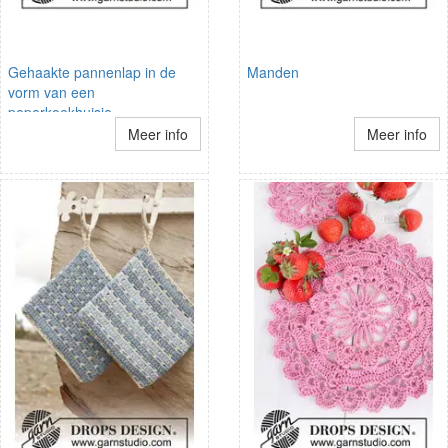
Gehaakte pannenlap in de
Manden
vorm van een
peperkoekhuisje
Meer info
Meer info