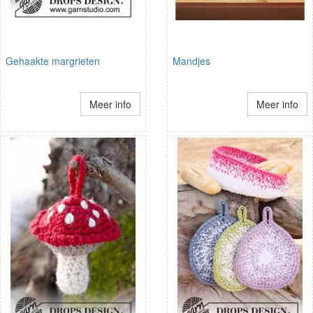
Gehaakte margrieten
Mandjes
Meer info
Meer info