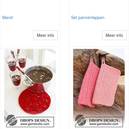
Mand
Set pannenlappen
Meer info
Meer info