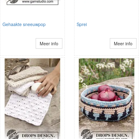
Gehaakte sneeuwpop
Sprei
Meer info
Meer info