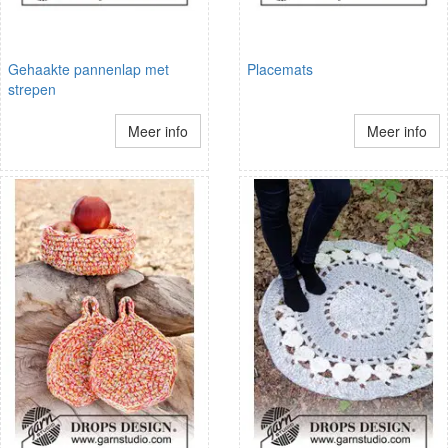
Gehaakte pannenlap met
Placemats
strepen
Meer info
Meer info