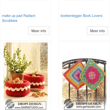
make up pad Radiant
boekenlegger Book Lovers
Scrubbies
Meer info
Meer info