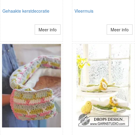
Gehaakte kerstdecoratie
Vleermuis
Meer info
Meer info