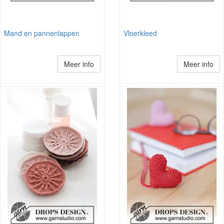
Mand en pannenlappen
Vloerkleed
Meer info
Meer info