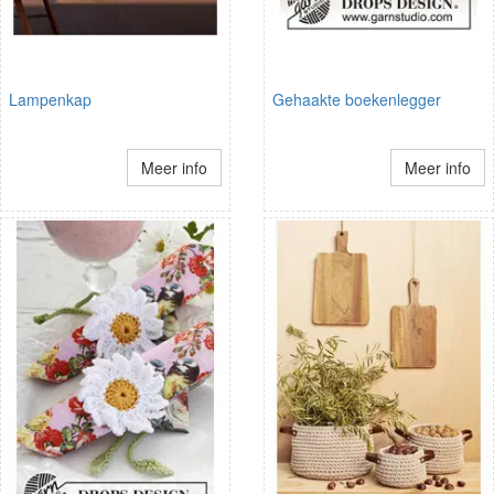
Lampenkap
Gehaakte boekenlegger
Meer info
Meer info