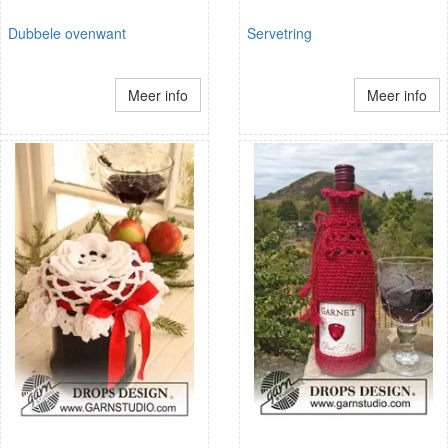
Dubbele ovenwant
Servetring
Meer info
Meer info