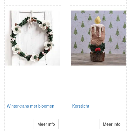
Winterkrans met bloemen
Kerstlicht
Meer info
Meer info