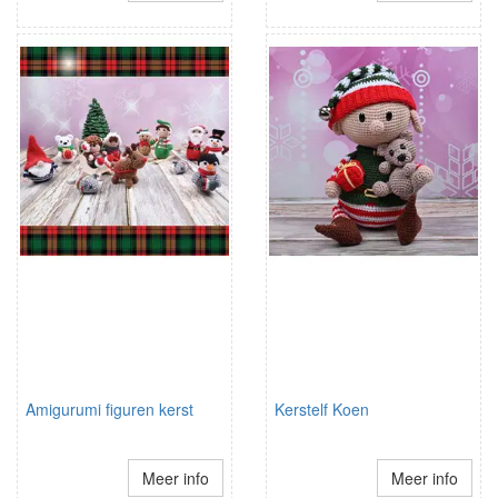
Amigurumi figuren kerst
Kerstelf Koen
Meer info
Meer info