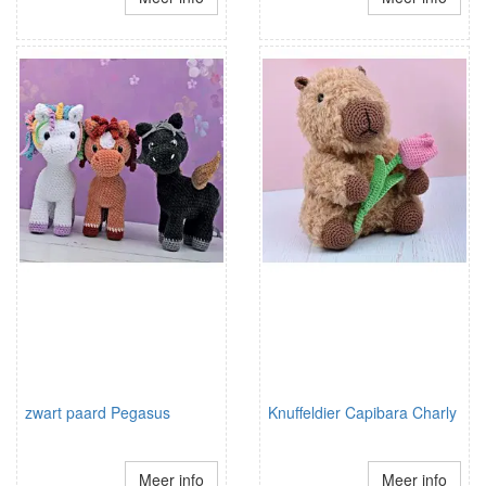
zwart paard Pegasus
Knuffeldier Capibara Charly
Meer info
Meer info