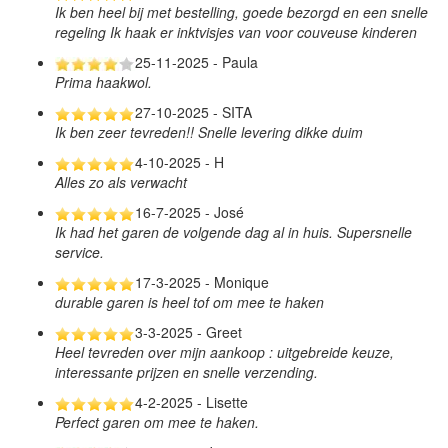
Ik ben heel bij met bestelling, goede bezorgd en een snelle
regeling Ik haak er inktvisjes van voor couveuse kinderen
25-11-2025 - Paula
Prima haakwol.
27-10-2025 - SITA
Ik ben zeer tevreden!! Snelle levering dikke duim
4-10-2025 - H
Alles zo als verwacht
16-7-2025 - José
Ik had het garen de volgende dag al in huis. Supersnelle
service.
17-3-2025 - Monique
durable garen is heel tof om mee te haken
3-3-2025 - Greet
Heel tevreden over mijn aankoop : uitgebreide keuze,
interessante prijzen en snelle verzending.
4-2-2025 - Lisette
Perfect garen om mee te haken.