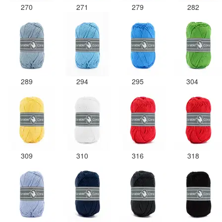
270
271
279
282
289
294
295
304
309
310
316
318