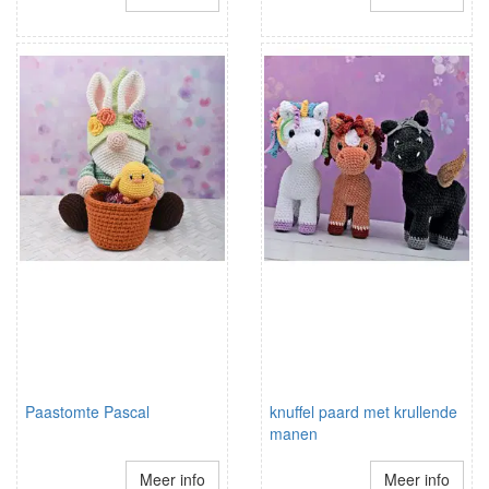
Paastomte Pascal
knuffel paard met krullende
manen
Meer info
Meer info