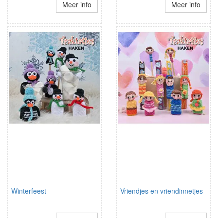
Meer info
Meer info
Winterfeest
Vriendjes en vriendinnetjes