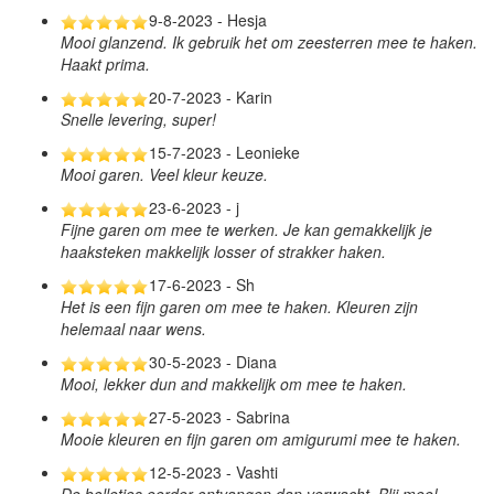
9-8-2023 - Hesja
Mooi glanzend. Ik gebruik het om zeesterren mee te haken.
Haakt prima.
20-7-2023 - Karin
Snelle levering, super!
15-7-2023 - Leonieke
Mooi garen. Veel kleur keuze.
23-6-2023 - j
Fijne garen om mee te werken. Je kan gemakkelijk je
haaksteken makkelijk losser of strakker haken.
17-6-2023 - Sh
Het is een fijn garen om mee te haken. Kleuren zijn
helemaal naar wens.
30-5-2023 - Diana
Mooi, lekker dun and makkelijk om mee te haken.
27-5-2023 - Sabrina
Mooie kleuren en fijn garen om amigurumi mee te haken.
12-5-2023 - Vashti