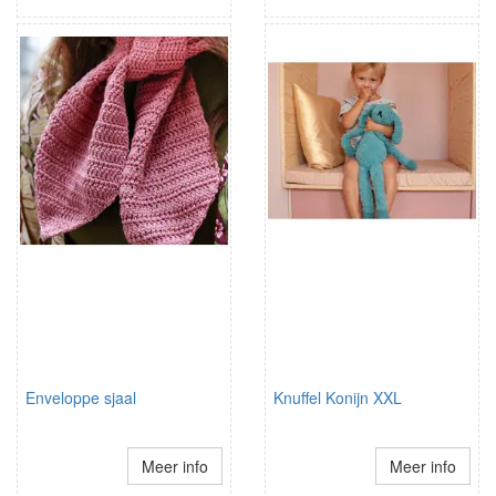
Enveloppe sjaal
Knuffel Konijn XXL
Meer info
Meer info