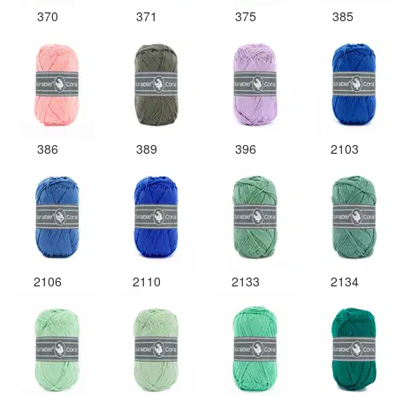
370
371
375
385
386
389
396
2103
2106
2110
2133
2134