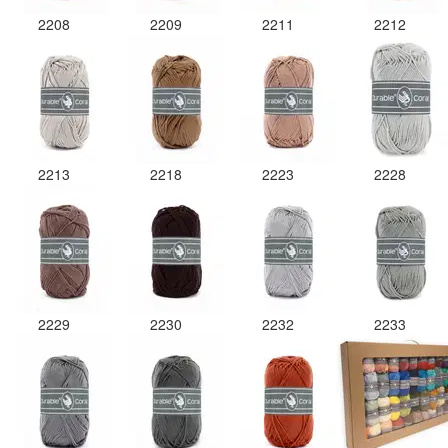
2208
2209
2211
2212
2213
2218
2223
2228
2229
2230
2232
2233