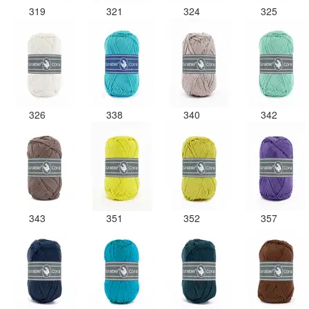
319
321
324
325
326
338
340
342
343
351
352
357