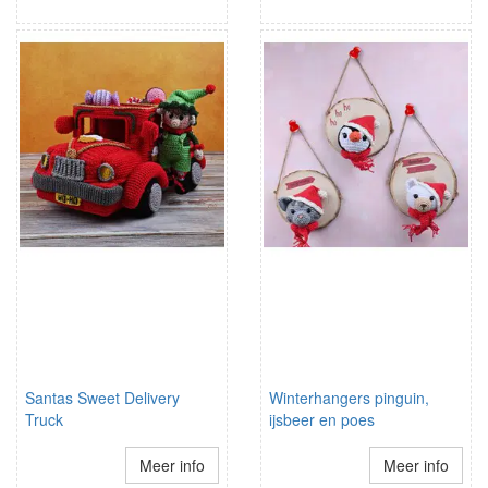
Santas Sweet Delivery
Winterhangers pinguin,
Truck
ijsbeer en poes
Meer info
Meer info