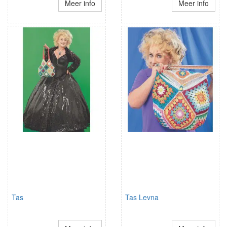
Meer info
Meer info
Tas
Tas Levna