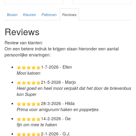
Boven
Kleuren
Patronen
Reviews
Reviews
Review van klanten:
Om een betere indruk te krijgen staan hieronder een aantal
persoonlijke ervaringen:
1-7-2026 - Ellen
Mooi katoen
21-5-2026 - Marjo
Heel goed en heel mooi verpakt dat het door de brievenbus
kon Super
28-3-2026 - Hilda
Prima voor amigurumi haken en poppetjes.
14-2-2026 - Ge
fijn om mee te haken
2-1-2026 - G.J.