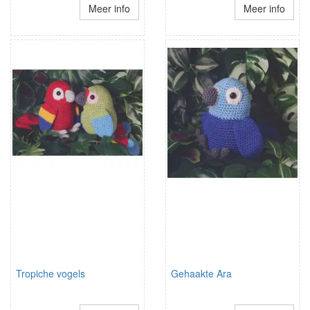
Meer info
Meer info
Tropiche vogels
Gehaakte Ara