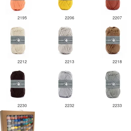
2195
2206
2207
2212
2213
2218
2230
2232
2233