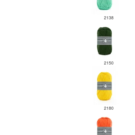
2138
2150
2180