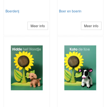
Boerderij
Boer en boerin
Meer info
Meer info