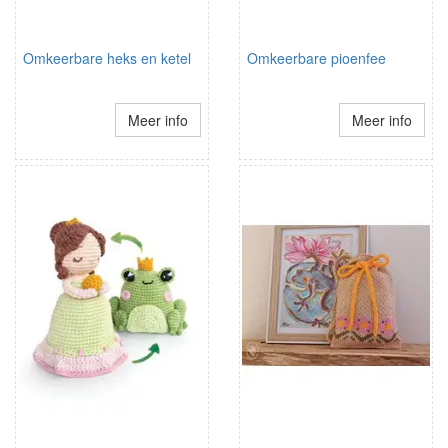
Omkeerbare heks en ketel
Omkeerbare pioenfee
Meer info
Meer info