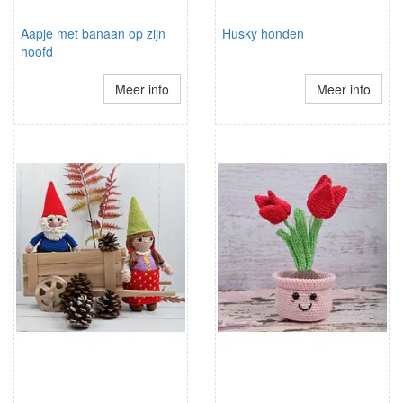
Aapje met banaan op zijn
Husky honden
hoofd
Meer info
Meer info