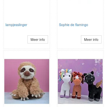
lampjesslinger
Sophie de flamingo
Meer info
Meer info