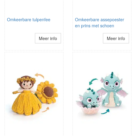
Omkeerbare tulpenfee
Omkeerbare assepoester
en prins met schoen
Meer info
Meer info