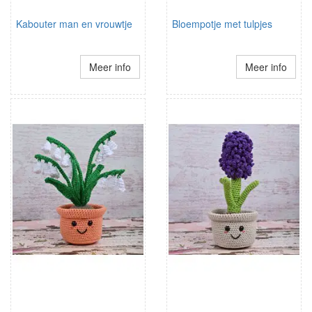
Kabouter man en vrouwtje
Bloempotje met tulpjes
Meer info
Meer info