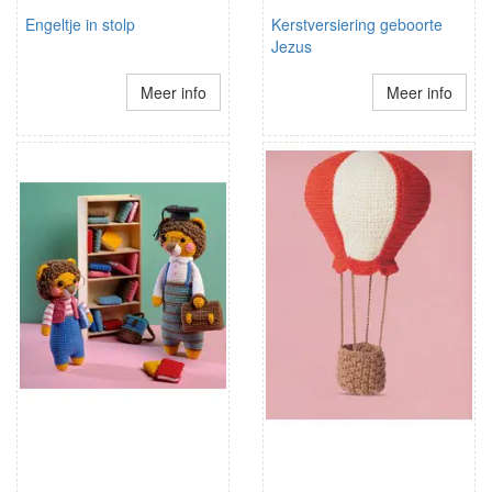
Engeltje in stolp
Kerstversiering geboorte
Jezus
Meer info
Meer info