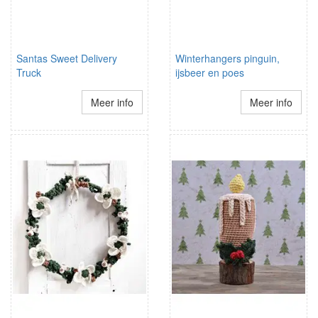
Santas Sweet Delivery
Winterhangers pinguin,
Truck
ijsbeer en poes
Meer info
Meer info