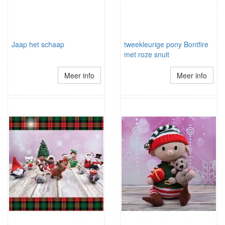
Jaap het schaap
tweekleurige pony Bontfire
met roze snuit
Meer info
Meer info