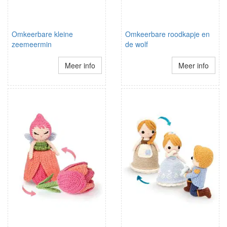
Omkeerbare kleine
Omkeerbare roodkapje en
zeemeermin
de wolf
Meer info
Meer info