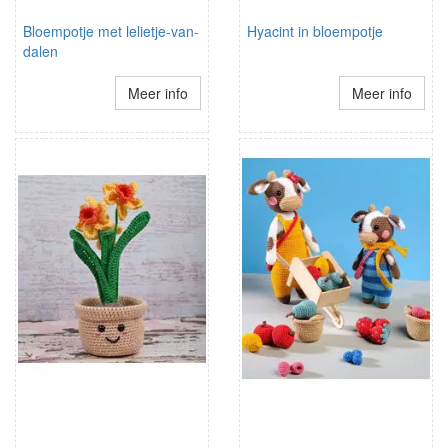
Bloempotje met lelietje-van-
Hyacint in bloempotje
dalen
Meer info
Meer info