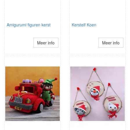
Amigurumi figuren kerst
Kerstelf Koen
Meer info
Meer info