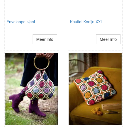
Enveloppe sjaal
Knuffel Konijn XXL
Meer info
Meer info