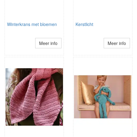
Winterkrans met bloemen
Kerstlicht
Meer info
Meer info