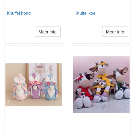
Knuffel hond
Knuffel koe
Meer info
Meer info