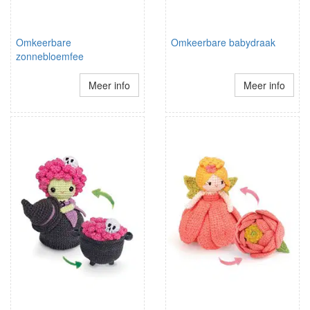
Omkeerbare
Omkeerbare babydraak
zonnebloemfee
Meer info
Meer info