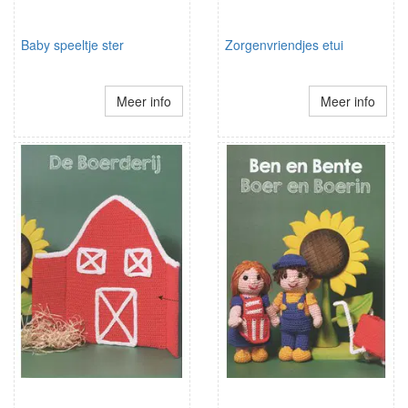
Baby speeltje ster
Zorgenvriendjes etui
Meer info
Meer info