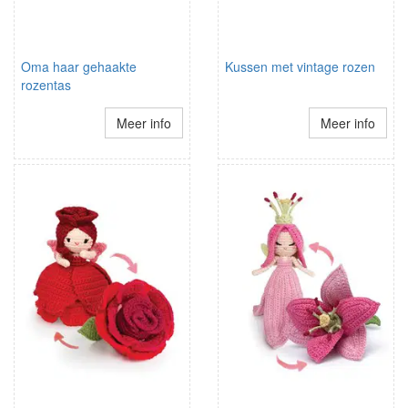
Oma haar gehaakte
Kussen met vintage rozen
rozentas
Meer info
Meer info