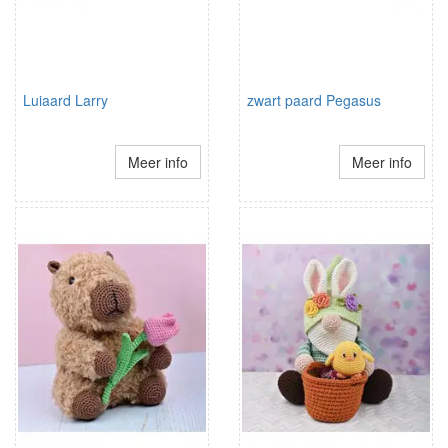
Luiaard Larry
zwart paard Pegasus
Meer info
Meer info