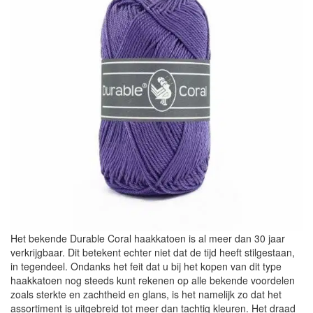
Het bekende Durable Coral haakkatoen is al meer dan 30 jaar
verkrijgbaar. Dit betekent echter niet dat de tijd heeft stilgestaan,
in tegendeel. Ondanks het feit dat u bij het kopen van dit type
haakkatoen nog steeds kunt rekenen op alle bekende voordelen
zoals sterkte en zachtheid en glans, is het namelijk zo dat het
assortiment is uitgebreid tot meer dan tachtig kleuren. Het draad