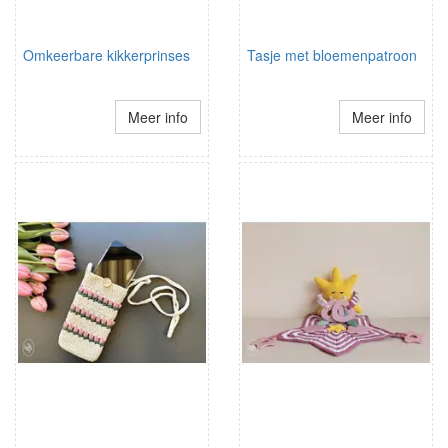
Omkeerbare kikkerprinses
Tasje met bloemenpatroon
Meer info
Meer info