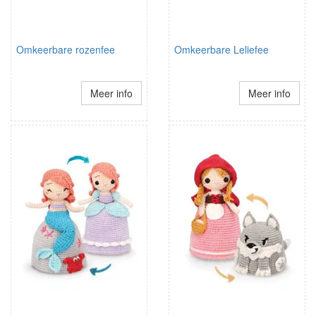
Omkeerbare rozenfee
Omkeerbare Leliefee
Meer info
Meer info