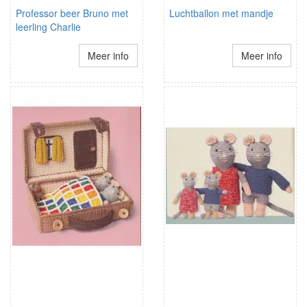
Professor beer Bruno met
Luchtballon met mandje
leerling Charlie
Meer info
Meer info