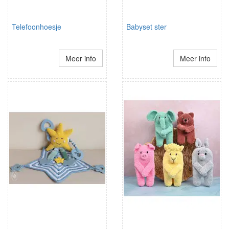
Telefoonhoesje
Babyset ster
Meer info
Meer info