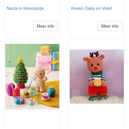
Narcis in bloempotje
Koeien Daisy en Violet
Meer info
Meer info