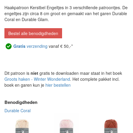
Haakpatroon Kerstbel Engeltjes in 3 verschillende patroontjes. De
engeltjes zijn circa 8 cm groot en gemaakt van het garen Durable
Coral en Durable Glam.
Bestel alle benodigdheden
Gratis
verzending
vanaf € 50,-*
Dit patroon is
niet
gratis te downloaden maar staat in het boek
Groots haken - Winter Wonderland
. Het complete pakket incl.
boek en garen kun je
hier bestellen
Benodigdheden
Durable Coral