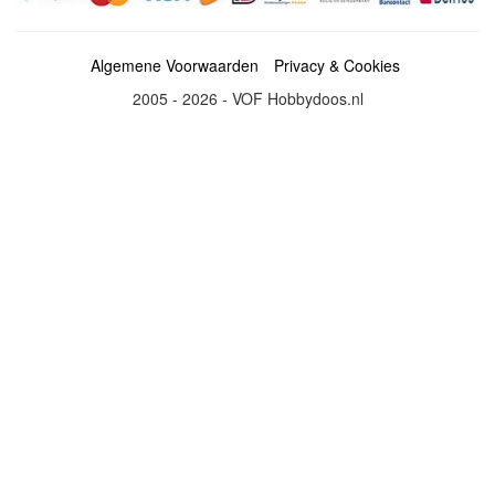
Algemene Voorwaarden
Privacy & Cookies
2005 - 2026 - VOF Hobbydoos.nl