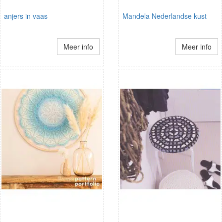
anjers in vaas
Mandela Nederlandse kust
Meer info
Meer info