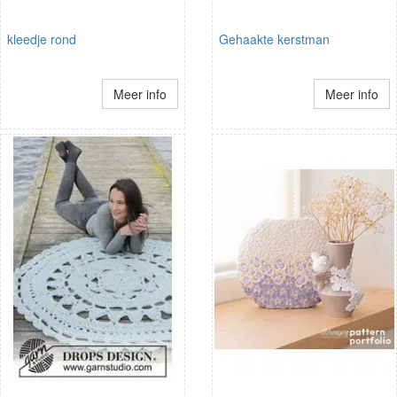
kleedje rond
Gehaakte kerstman
Meer info
Meer info