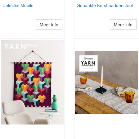
Celestial Mobile
Gehaakte Kerst paddenstoel
Meer info
Meer info