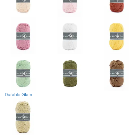
Durable Glam