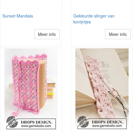
Sunset Mandala
Gekleurde slinger van
konijntjes
Meer info
Meer info