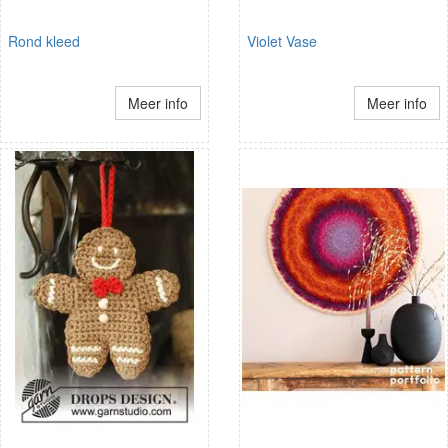
Rond kleed
Violet Vase
Meer info
Meer info