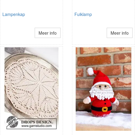
Lampenkap
Fuiklamp
Meer info
Meer info