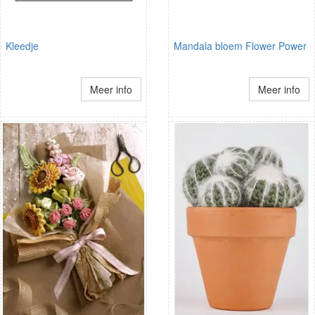
Kleedje
Mandala bloem Flower Power
Meer info
Meer info