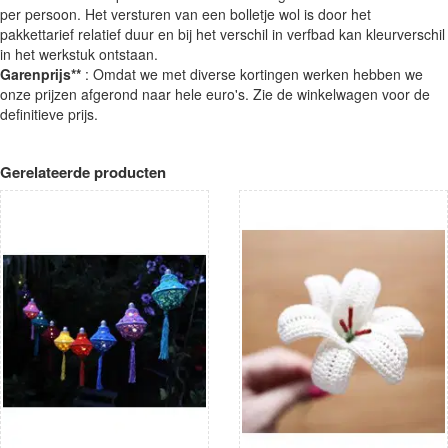
per persoon. Het versturen van een bolletje wol is door het
pakkettarief relatief duur en bij het verschil in verfbad kan kleurverschil
in het werkstuk ontstaan.
Garenprijs**
: Omdat we met diverse kortingen werken hebben we
onze prijzen afgerond naar hele euro's. Zie de winkelwagen voor de
definitieve prijs.
Gerelateerde producten