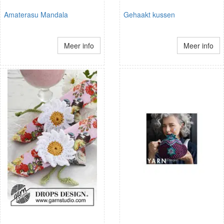
Amaterasu Mandala
Gehaakt kussen
Meer info
Meer info