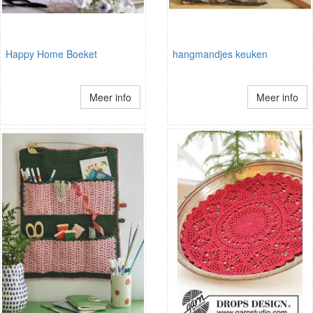
Happy Home Boeket
hangmandjes keuken
Meer info
Meer info