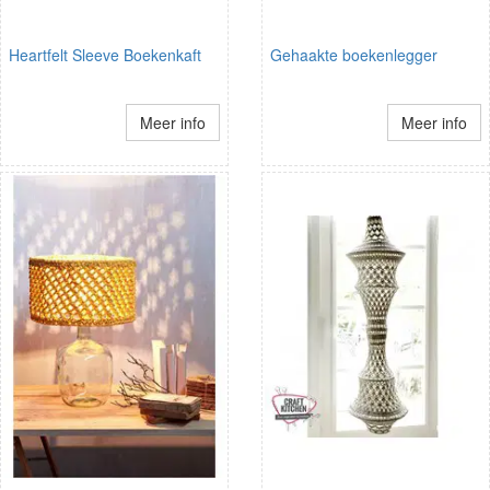
Heartfelt Sleeve Boekenkaft
Gehaakte boekenlegger
Meer info
Meer info