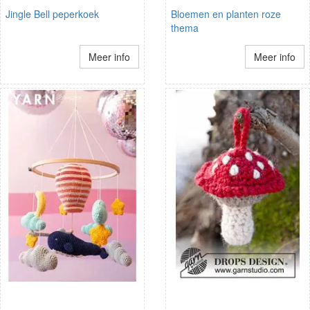
Jingle Bell peperkoek
Bloemen en planten roze
thema
Meer info
Meer info