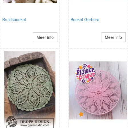
Bruidsboeket
Boeket Gerbera
Meer info
Meer info