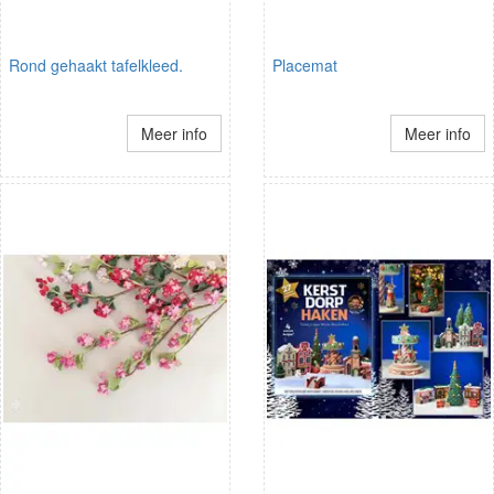
Rond gehaakt tafelkleed.
Placemat
Meer info
Meer info