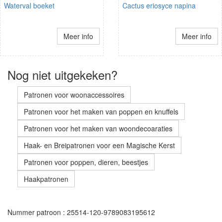
Waterval boeket
Cactus eriosyce napina
Meer info
Meer info
Nog niet uitgekeken?
Patronen voor woonaccessoires
Patronen voor het maken van poppen en knuffels
Patronen voor het maken van woondecoaraties
Haak- en Breipatronen voor een Magische Kerst
Patronen voor poppen, dieren, beestjes
Haakpatronen
Nummer patroon : 25514-120-9789083195612