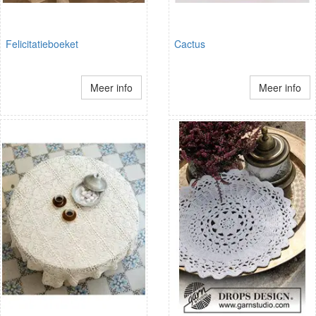
Felicitatieboeket
Cactus
Meer info
Meer info