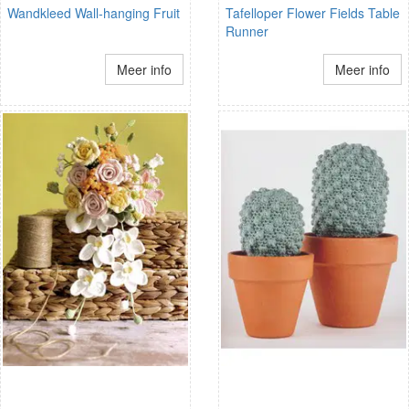
Wandkleed Wall-hanging Fruit
Tafelloper Flower Fields Table
Runner
Meer info
Meer info