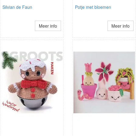
Silvian de Faun
Potje met bloemen
Meer info
Meer info