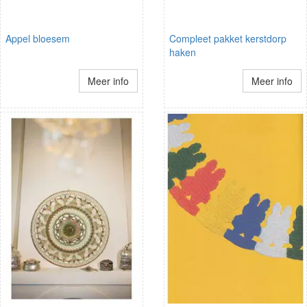
Appel bloesem
Compleet pakket kerstdorp
haken
Meer info
Meer info