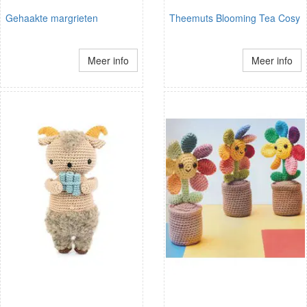
Gehaakte margrieten
Theemuts Blooming Tea Cosy
Meer info
Meer info