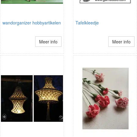
wandorganizer hobbyartikelen
Tafelkleedje
Meer info
Meer info