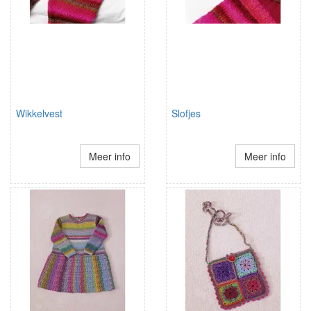
Wikkelvest
Slofjes
Meer info
Meer info