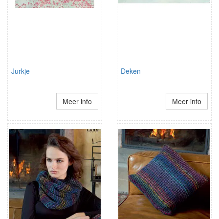
Jurkje
Deken
Meer info
Meer info