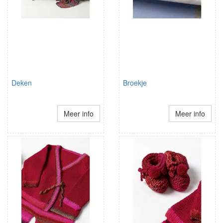
Deken
Broekje
Meer info
Meer info