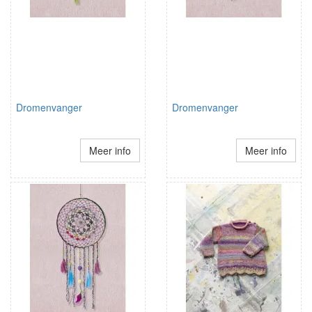
Dromenvanger
Dromenvanger
Meer info
Meer info