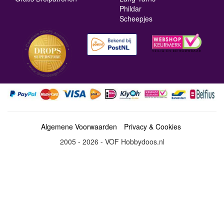
Phildar
Scheepjes
Algemene Voorwaarden
Privacy & Cookies
2005 - 2026 - VOF Hobbydoos.nl