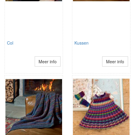
Col
Kussen
Meer info
Meer info