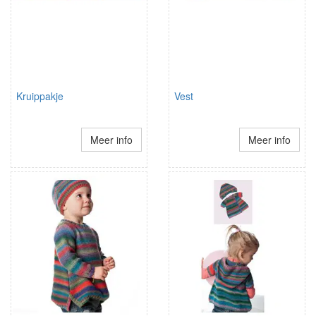
Kruippakje
Vest
Meer info
Meer info