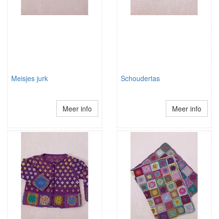
Meisjes jurk
Schoudertas
Meer info
Meer info