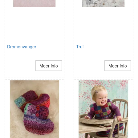
Dromenvanger
Trui
Meer info
Meer info