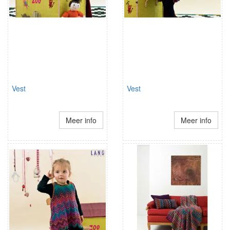
Vest
Vest
Meer info
Meer info