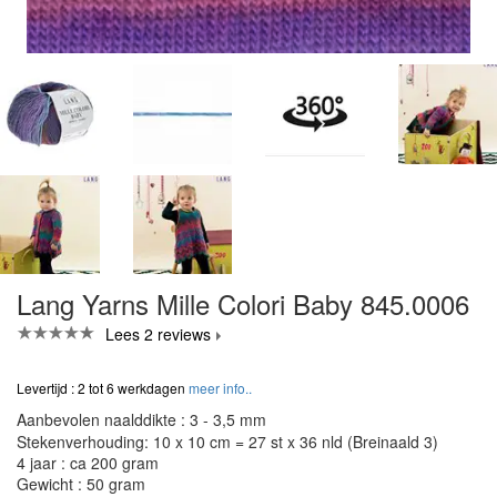
Lang Yarns Mille Colori Baby 845.0006
Lees 2 reviews
Levertijd : 2 tot 6 werkdagen
meer info..
Aanbevolen naalddikte : 3 - 3,5 mm
Stekenverhouding: 10 x 10 cm = 27 st x 36 nld (Breinaald 3)
4 jaar : ca 200 gram
Gewicht : 50 gram