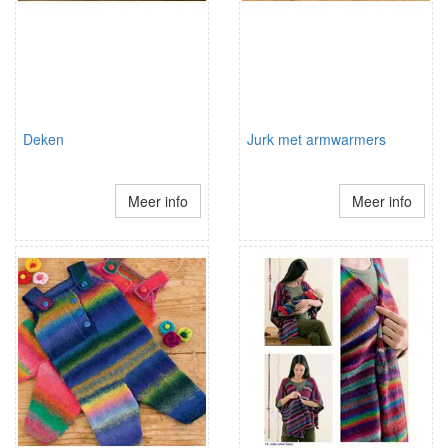
Deken
Jurk met armwarmers
Meer info
Meer info