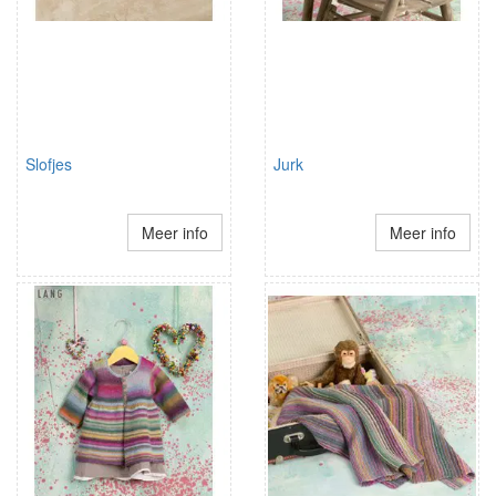
Slofjes
Jurk
Meer info
Meer info