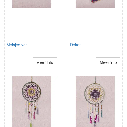
Meisjes vest
Deken
Meer info
Meer info