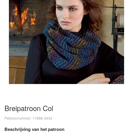
Breipatroon Col
Patroonnummer: 11898-3434
Beschrijving van het patroon