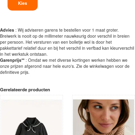
Kies
Advies
: Wij adviseren garens te bestellen voor 1 maat groter.
Breiwerk is nooit op de millimeter nauwkeurig door verschil in breien
per persoon. Het versturen van een bolletje wol is door het
pakkettarief relatief duur en bij het verschil in verfbad kan kleurverschil
in het werkstuk ontstaan.
Garenprijs**
: Omdat we met diverse kortingen werken hebben we
onze prijzen afgerond naar hele euro's. Zie de winkelwagen voor de
definitieve prijs.
Gerelateerde producten