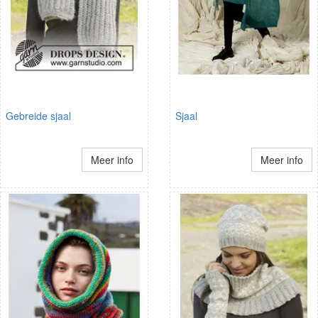
Gebreide sjaal
Sjaal
Meer info
Meer info