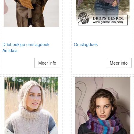
Driehoekige omslagdoek
Omslagdoek
Amidala
Meer info
Meer info