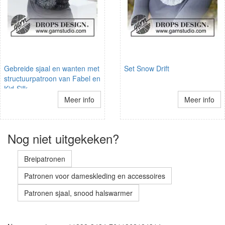
Gebreide sjaal en wanten met
Set Snow Drift
structuurpatroon van Fabel en
Kid-Silk.
Meer info
Meer info
Nog niet uitgekeken?
Breipatronen
Patronen voor dameskleding en accessoires
Patronen sjaal, snood halswarmer