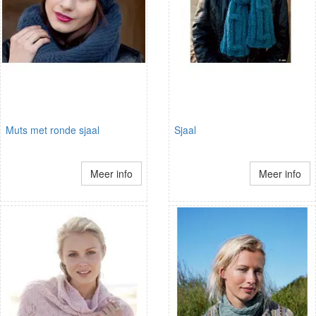
Muts met ronde sjaal
Sjaal
Meer info
Meer info