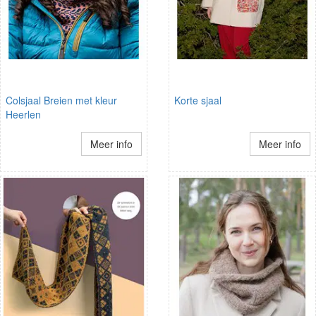
Colsjaal Breien met kleur
Korte sjaal
Heerlen
Meer info
Meer info