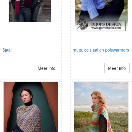
Sjaal
muts, colsjaal en polswarmers
Meer info
Meer info