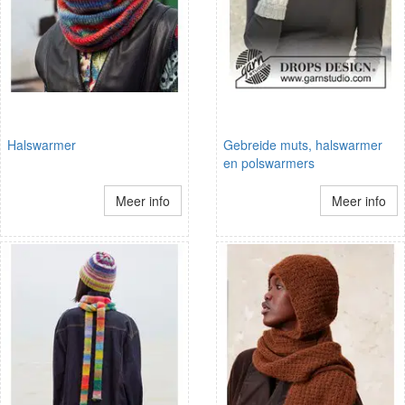
Halswarmer
Gebreide muts, halswarmer
en polswarmers
Meer info
Meer info