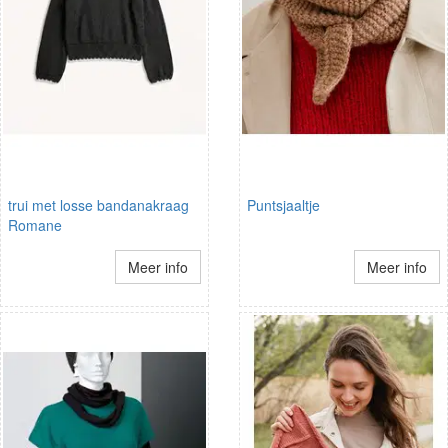
trui met losse bandanakraag
Puntsjaaltje
Romane
Meer info
Meer info