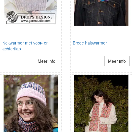
Nekwarmer met voor- en
Brede halswarmer
achterflap
Meer info
Meer info