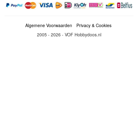
Algemene Voorwaarden
Privacy & Cookies
2005 - 2026 - VOF Hobbydoos.nl