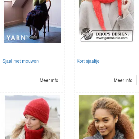
Sjaal met mouwen
Kort sjaaltje
Meer info
Meer info