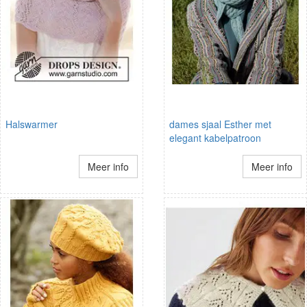
Halswarmer
dames sjaal Esther met
elegant kabelpatroon
Meer info
Meer info