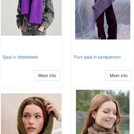
Sjaal in ribbelsteek
Punt sjaal in kantpatroon
Meer info
Meer info