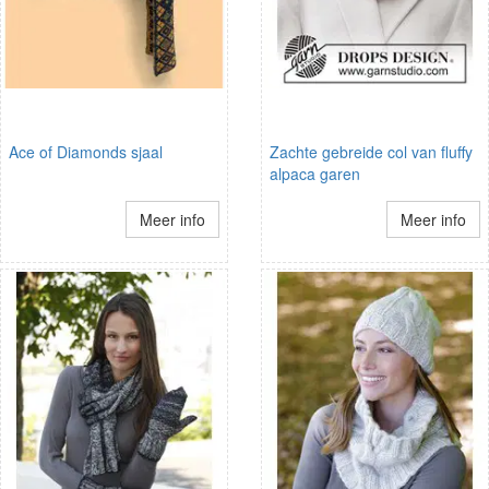
Ace of Diamonds sjaal
Zachte gebreide col van fluffy
alpaca garen
Meer info
Meer info