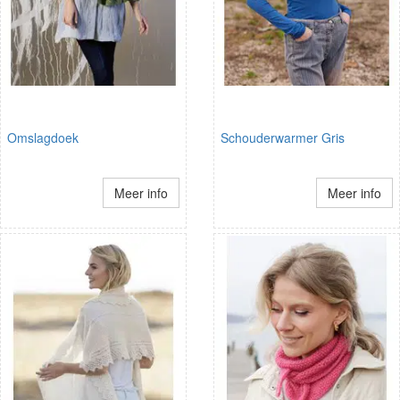
Omslagdoek
Schouderwarmer Gris
Meer info
Meer info