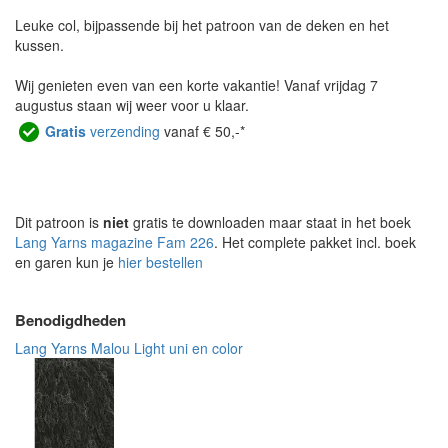
Leuke col, bijpassende bij het patroon van de deken en het
kussen.
Wij genieten even van een korte vakantie! Vanaf vrijdag 7
augustus staan wij weer voor u klaar.
Gratis
verzending
vanaf € 50,-*
Dit patroon is
niet
gratis te downloaden maar staat in het boek
Lang Yarns magazine Fam 226
. Het complete pakket incl. boek
en garen kun je
hier bestellen
Benodigdheden
Lang Yarns Malou Light uni en color