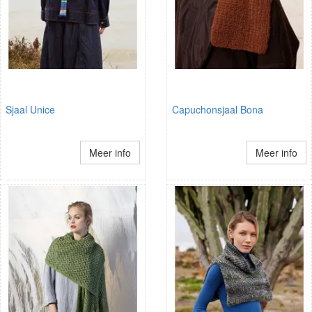
Sjaal Unice
Capuchonsjaal Bona
Meer info
Meer info