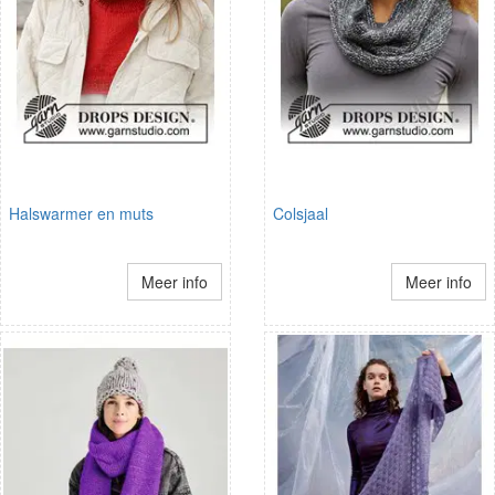
Halswarmer en muts
Colsjaal
Meer info
Meer info