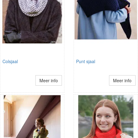
Colsjaal
Punt sjaal
Meer info
Meer info