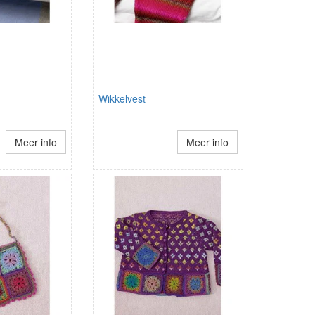
Wikkelvest
Meer info
Meer info