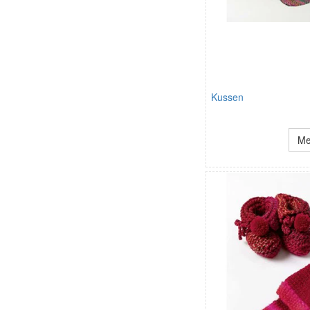
Kussen
Me