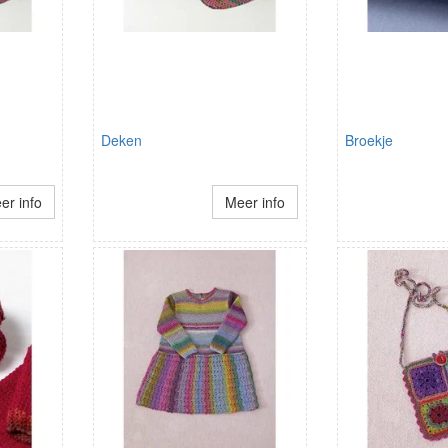
Deken
Broekje
er info
Meer info