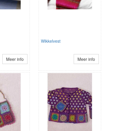
Wikkelvest
Meer info
Meer info