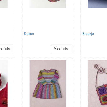
Deken
Broekje
er info
Meer info