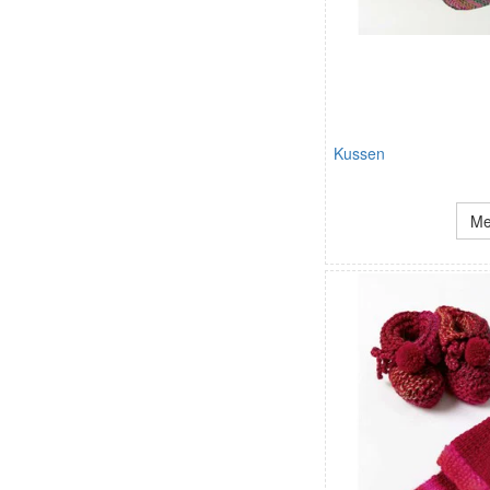
Kussen
Me