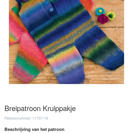
Breipatroon Kruippakje
Patroonnummer: 11737-19
Beschrijving van het patroon