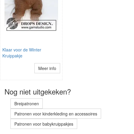
Klaar voor de Winter
Kruippakje
Meer info
Nog niet uitgekeken?
Breipatronen
Patronen voor kinderkleding en accessoires
Patronen voor babykruippakjes