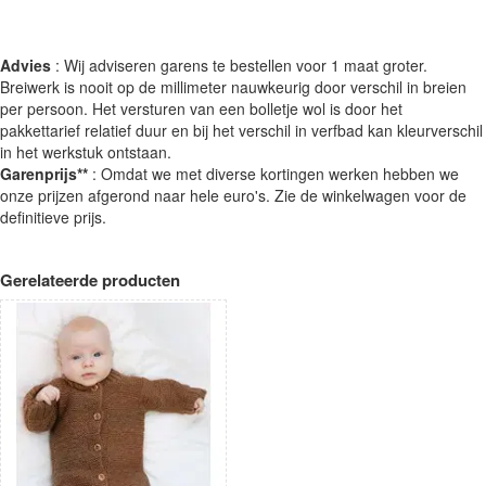
Advies
: Wij adviseren garens te bestellen voor 1 maat groter.
Breiwerk is nooit op de millimeter nauwkeurig door verschil in breien
per persoon. Het versturen van een bolletje wol is door het
pakkettarief relatief duur en bij het verschil in verfbad kan kleurverschil
in het werkstuk ontstaan.
Garenprijs**
: Omdat we met diverse kortingen werken hebben we
onze prijzen afgerond naar hele euro's. Zie de winkelwagen voor de
definitieve prijs.
Gerelateerde producten