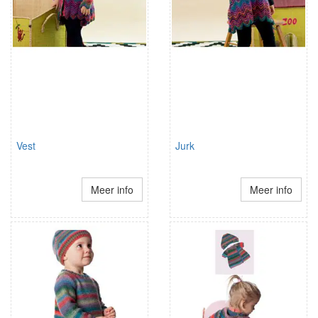
Vest
Jurk
Meer info
Meer info