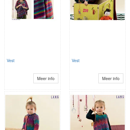
Vest
Vest
Meer info
Meer info