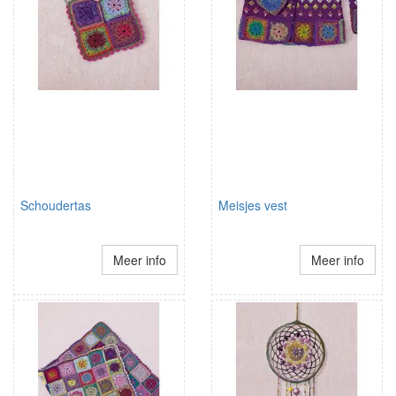
Schoudertas
Meisjes vest
Meer info
Meer info