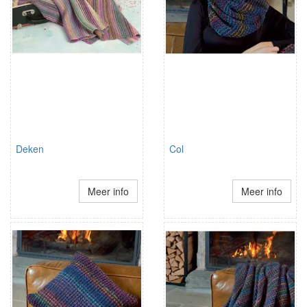
Deken
Col
Meer info
Meer info