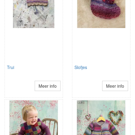
Trui
Slofjes
Meer info
Meer info