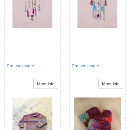
Dromenvanger
Dromenvanger
Meer info
Meer info