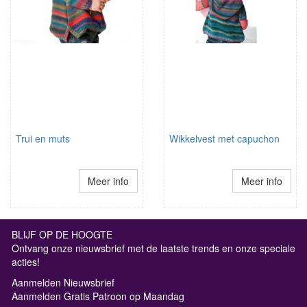
Trui en muts
Wikkelvest met capuchon
Meer info
Meer info
BLIJF OP DE HOOGTE
Ontvang onze nieuwsbrief met de laatste trends en onze speciale
acties!
Aanmelden Nieuwsbrief
Aanmelden Gratis Patroon op Maandag