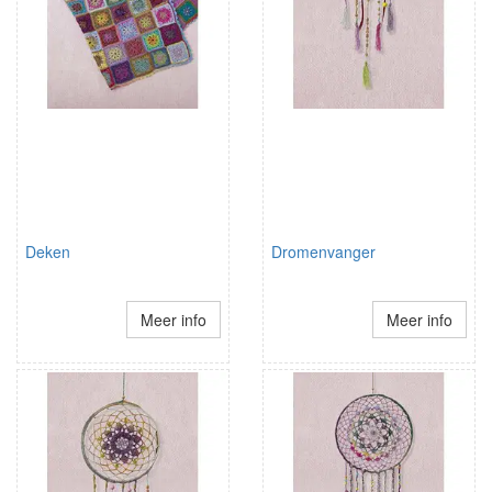
Deken
Dromenvanger
Meer info
Meer info