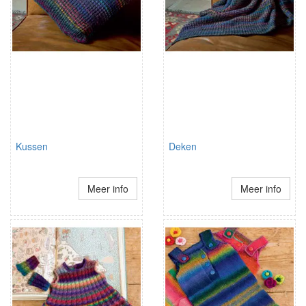
Kussen
Deken
Meer info
Meer info