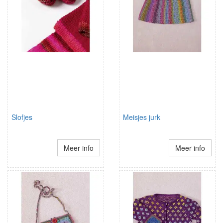
Slofjes
Meisjes jurk
Meer info
Meer info