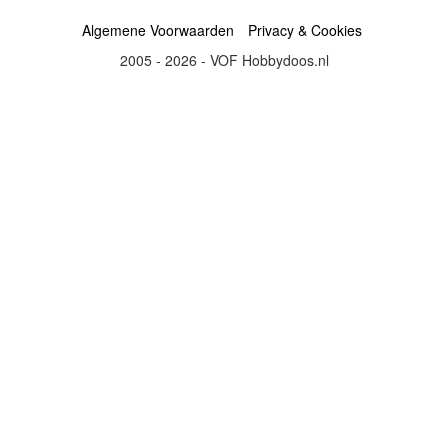
Algemene Voorwaarden
Privacy & Cookies
2005 - 2026 - VOF Hobbydoos.nl