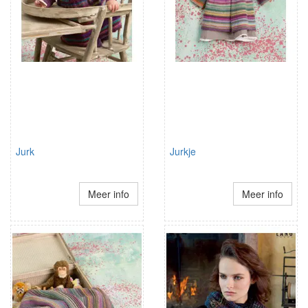
Jurk
Jurkje
Meer info
Meer info