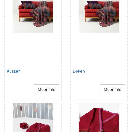
Kussen
Deken
Meer info
Meer info