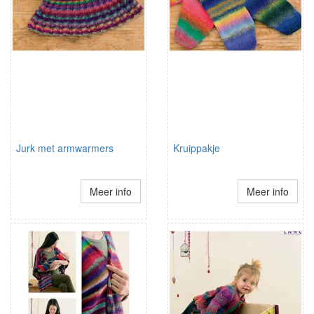
Jurk met armwarmers
Kruippakje
Meer info
Meer info