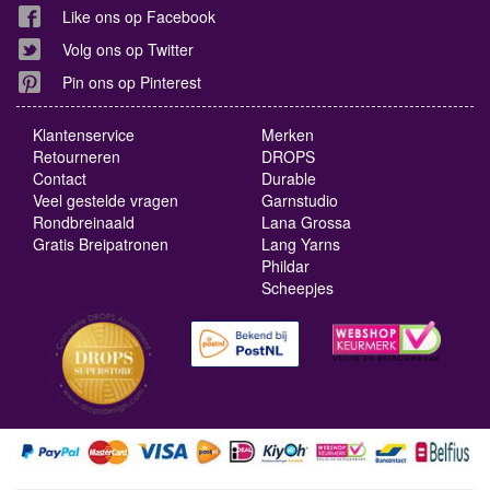
Like ons op Facebook
Volg ons op Twitter
Pin ons op Pinterest
Klantenservice
Merken
Retourneren
DROPS
Contact
Durable
Veel gestelde vragen
Garnstudio
Rondbreinaald
Lana Grossa
Gratis Breipatronen
Lang Yarns
Phildar
Scheepjes