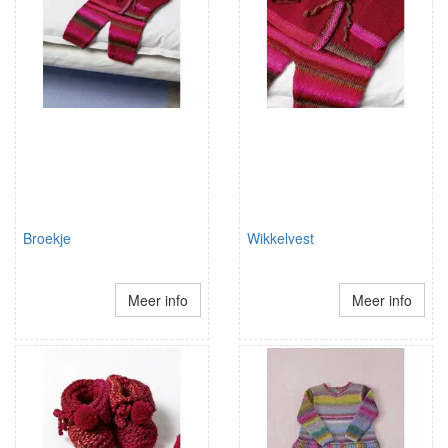
Broekje
Wikkelvest
Meer info
Meer info