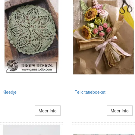
Kleedje
Felicitatieboeket
Meer info
Meer info