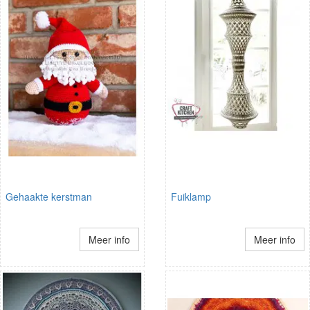
Gehaakte kerstman
Fuiklamp
Meer info
Meer info