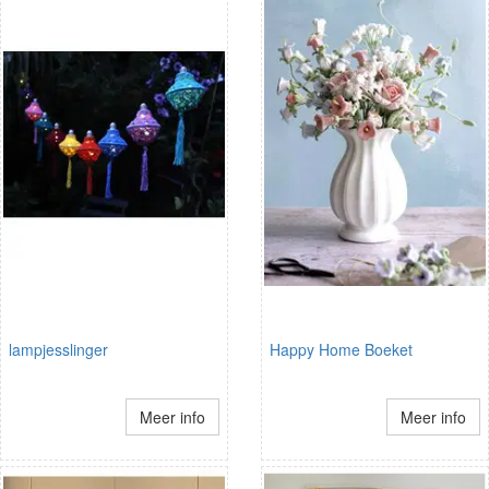
lampjesslinger
Happy Home Boeket
Meer info
Meer info