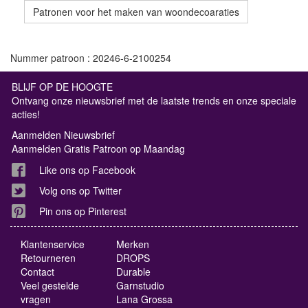
Patronen voor het maken van woondecoaraties
Nummer patroon : 20246-6-2100254
BLIJF OP DE HOOGTE
Ontvang onze nieuwsbrief met de laatste trends en onze speciale
acties!
Aanmelden Nieuwsbrief
Aanmelden Gratis Patroon op Maandag
Like ons op Facebook
Volg ons op Twitter
Pin ons op Pinterest
Klantenservice
Merken
Retourneren
DROPS
Contact
Durable
Veel gestelde
Garnstudio
vragen
Lana Grossa