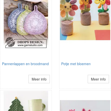
Pannenlappen en broodmand
Potje met bloemen
Meer info
Meer info