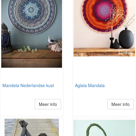
Mandela Nederlandse kust
Aglaia Mandala
Meer info
Meer info