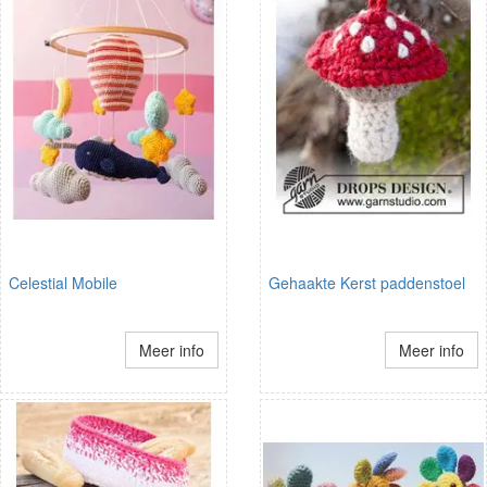
Celestial Mobile
Gehaakte Kerst paddenstoel
Meer info
Meer info