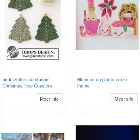
onderzetters kerstboom
Bloemen en planten roze
Christmas Tree Coasters
thema
Meer info
Meer info