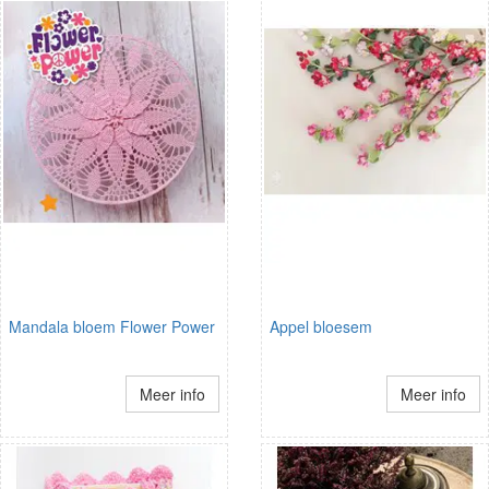
Mandala bloem Flower Power
Appel bloesem
Meer info
Meer info