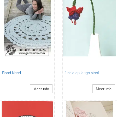
Rond kleed
fuchia op lange steel
Meer info
Meer info