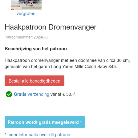
vergroten
Haakpatroon Dromenvanger
Patroonnummer: 20246-6
Beschrijving van het patroon
Haakpatroon dromenvanger met een doorsnee van circa 30 cm,
gemaakt van het garen Lang Yarns Mille Colori Baby 845.
Bestel alle benodigdheden
Gratis
verzending
vanaf € 50,-*
Patroon wordt gratis meegeleverd *
* meer informatie over dit patroon