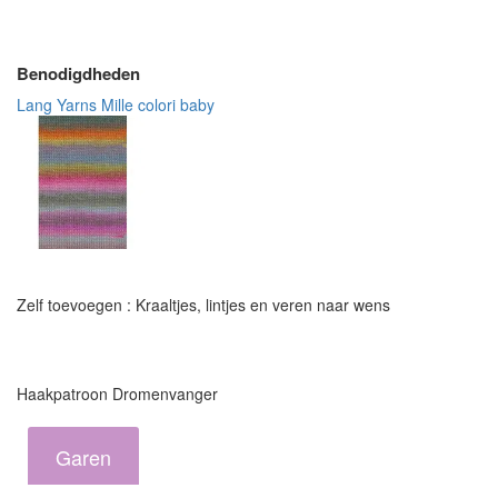
Benodigdheden
Lang Yarns Mille colori baby
Zelf toevoegen : Kraaltjes, lintjes en veren naar wens
Haakpatroon Dromenvanger
Garen