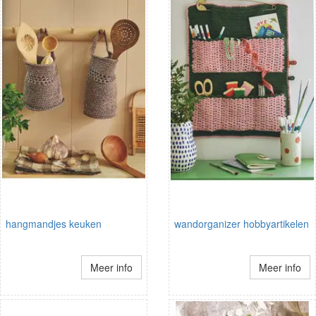
hangmandjes keuken
wandorganizer hobbyartikelen
Meer info
Meer info