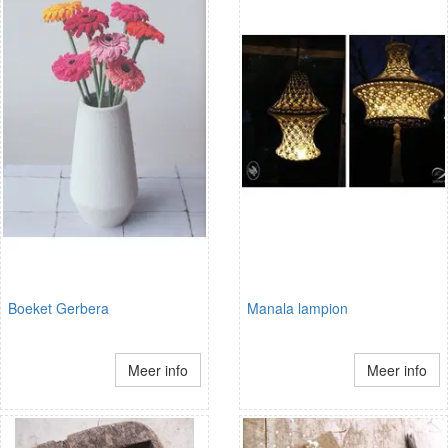
Boeket Gerbera
Manala lampion
Meer info
Meer info