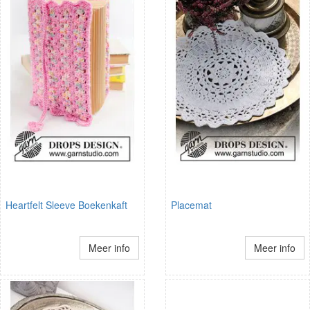
Heartfelt Sleeve Boekenkaft
Placemat
Meer info
Meer info