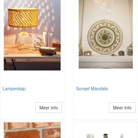
Lampenkap
Sunset Mandala
Meer info
Meer info