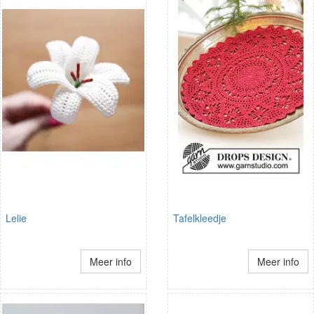
Lelie
Tafelkleedje
Meer info
Meer info