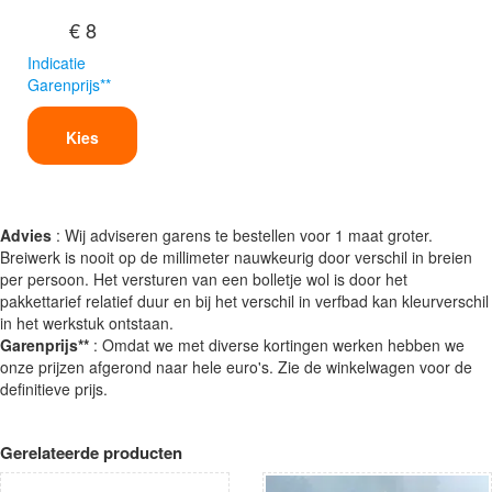
€ 8
Indicatie
Garenprijs**
Kies
Advies
: Wij adviseren garens te bestellen voor 1 maat groter.
Breiwerk is nooit op de millimeter nauwkeurig door verschil in breien
per persoon. Het versturen van een bolletje wol is door het
pakkettarief relatief duur en bij het verschil in verfbad kan kleurverschil
in het werkstuk ontstaan.
Garenprijs**
: Omdat we met diverse kortingen werken hebben we
onze prijzen afgerond naar hele euro's. Zie de winkelwagen voor de
definitieve prijs.
Gerelateerde producten