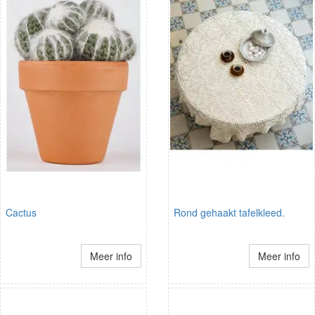
Cactus
Rond gehaakt tafelkleed.
Meer info
Meer info