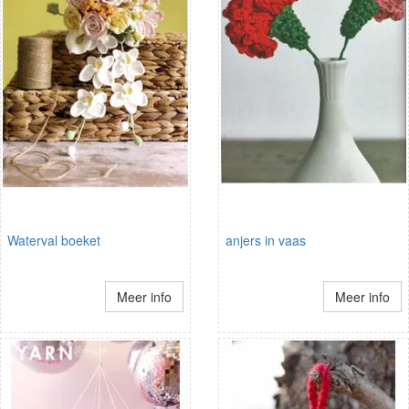
Waterval boeket
anjers in vaas
Meer info
Meer info