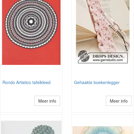
Rondo Artistico tafelkleed
Gehaakte boekenlegger
Meer info
Meer info