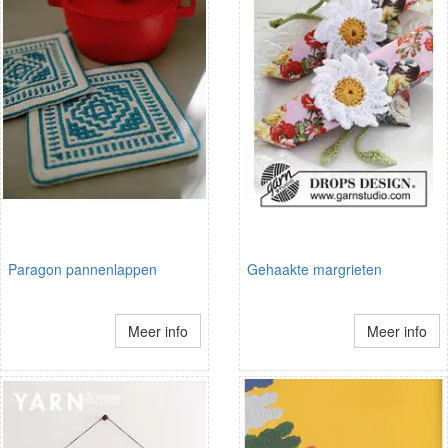
Paragon pannenlappen
Gehaakte margrieten
Meer info
Meer info