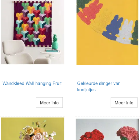
Wandkleed Wall-hanging Fruit
Gekleurde slinger van
konijntjes
Meer info
Meer info