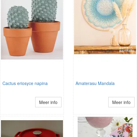
Cactus eriosyce napina
Amaterasu Mandala
Meer info
Meer info