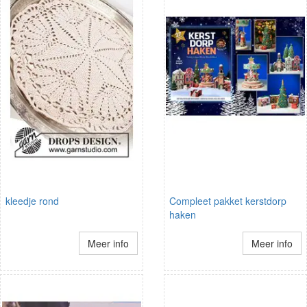
kleedje rond
Compleet pakket kerstdorp
haken
Meer info
Meer info