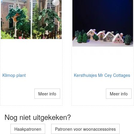
Klimop plant
Kersthuisjes Mr Cey Cottages
Meer info
Meer info
Nog niet uitgekeken?
Haakpatronen
Patronen voor woonaccessoires