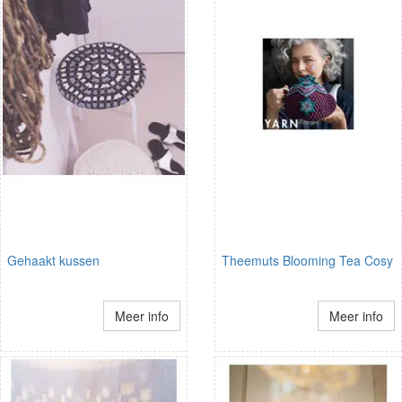
Gehaakt kussen
Theemuts Blooming Tea Cosy
Meer info
Meer info