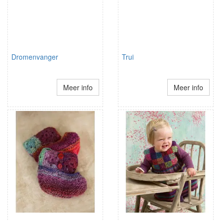
Dromenvanger
Trui
Meer info
Meer info