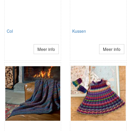
Col
Kussen
Meer info
Meer info