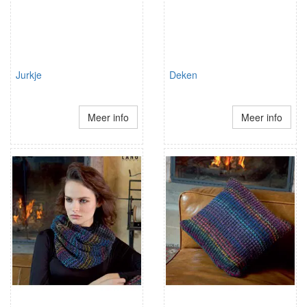
Jurkje
Deken
Meer info
Meer info