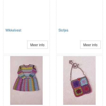
Wikkelvest
Slofjes
Meer info
Meer info