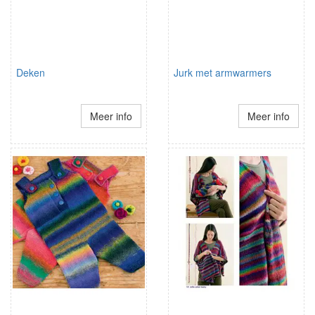
Deken
Jurk met armwarmers
Meer info
Meer info