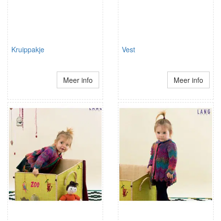
Kruippakje
Vest
Meer info
Meer info