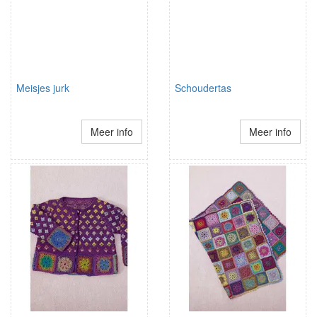
Meisjes jurk
Schoudertas
Meer info
Meer info