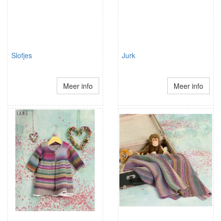
Slofjes
Jurk
Meer info
Meer info