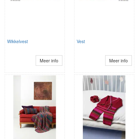
Wikkelvest
Vest
Meer info
Meer info