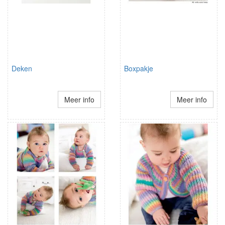
Deken
Boxpakje
Meer info
Meer info