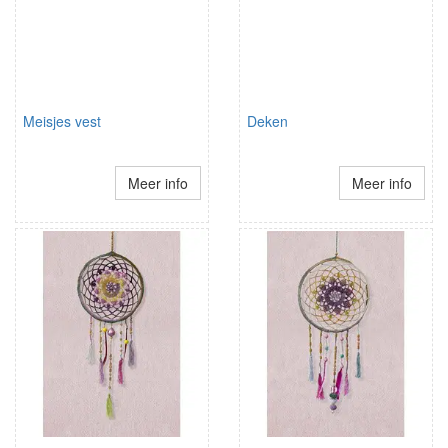
Meisjes vest
Deken
Meer info
Meer info