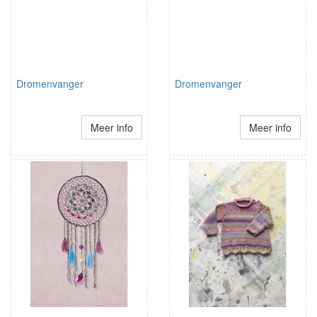
Dromenvanger
Dromenvanger
Meer info
Meer info