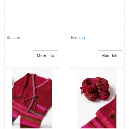
Kussen
Broekje
Meer info
Meer info