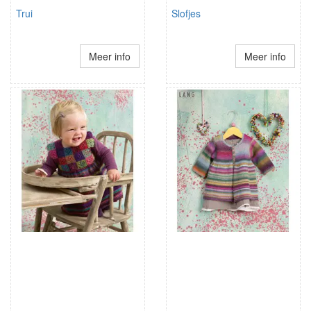
Trui
Slofjes
Meer info
Meer info