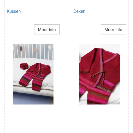
Kussen
Deken
Meer info
Meer info