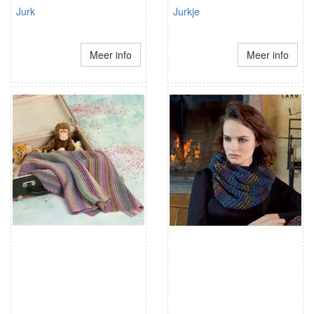
Jurk
Jurkje
Meer info
Meer info