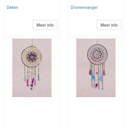
Deken
Dromenvanger
Meer info
Meer info