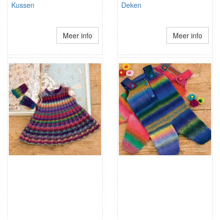
Kussen
Deken
Meer info
Meer info