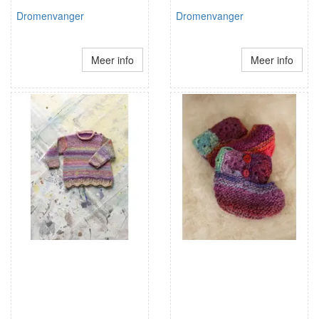
Dromenvanger
Dromenvanger
Meer info
Meer info