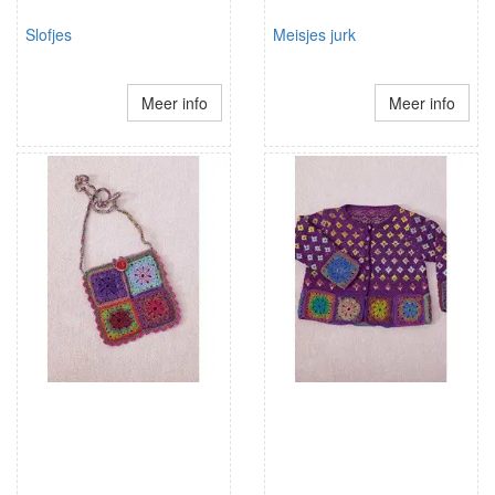
Slofjes
Meisjes jurk
Meer info
Meer info