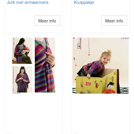
Jurk met armwarmers
Kruippakje
Meer info
Meer info