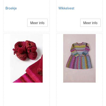
Broekje
Wikkelvest
Meer info
Meer info