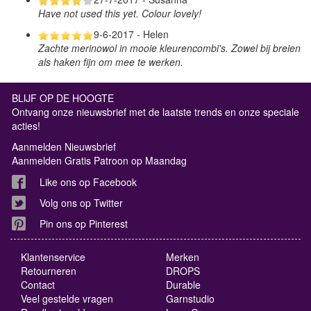
Have not used this yet. Colour lovely!
9-6-2017 - Helen
Zachte merinowol in mooie kleurencombi's. Zowel bij breien
als haken fijn om mee te werken.
BLIJF OP DE HOOGTE
Ontvang onze nieuwsbrief met de laatste trends en onze speciale
acties!
Aanmelden Nieuwsbrief
Aanmelden Gratis Patroon op Maandag
Like ons op Facebook
Volg ons op Twitter
Pin ons op Pinterest
Klantenservice
Merken
Retourneren
DROPS
Contact
Durable
Veel gestelde vragen
Garnstudio