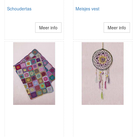
Schoudertas
Meisjes vest
Meer info
Meer info