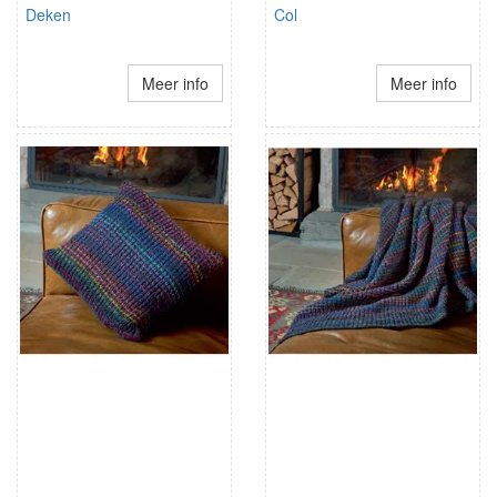
Deken
Col
Meer info
Meer info