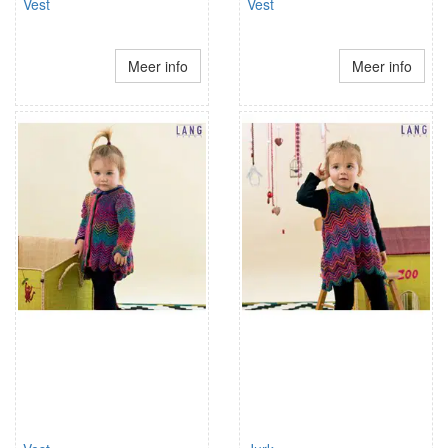
Vest
Vest
Meer info
Meer info