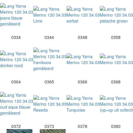
0334
0344
0348
0358
0364
0365
0366
0368
0372
0373
0378
0380