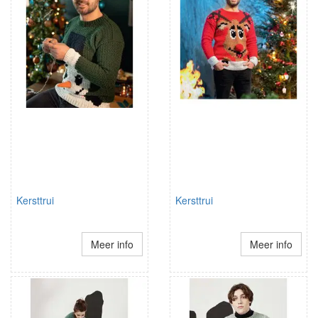
Kersttrui
Kersttrui
Meer info
Meer info