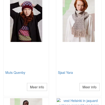
Muts Quenby
Sjaal Yara
Meer info
Meer info