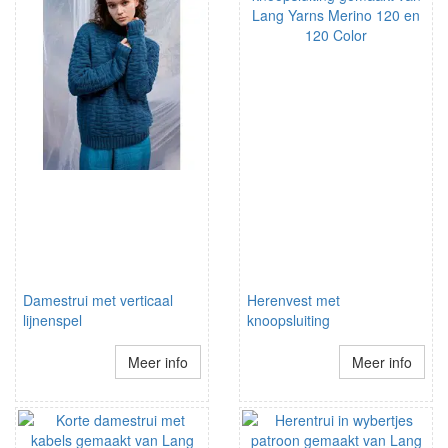
Damestrui met verticaal
Herenvest met
lijnenspel
knoopsluiting
Meer info
Meer info