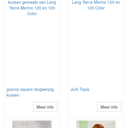
granny square langwerpig
Jurk Tayla
kussen
Meer info
Meer info