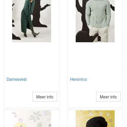
Damesvest
Herentrui
Meer info
Meer info