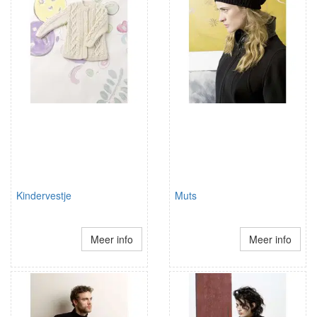
Kindervestje
Muts
Meer info
Meer info