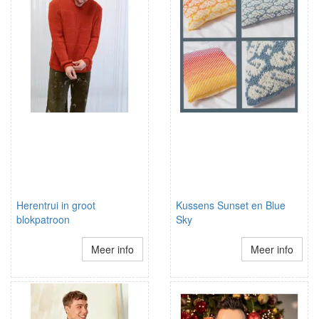
Herentrui in groot
Kussens Sunset en Blue
blokpatroon
Sky
Meer info
Meer info