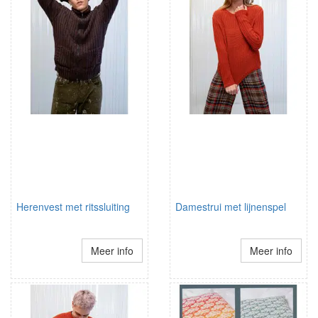
Herenvest met ritssluiting
Damestrui met lijnenspel
Meer info
Meer info