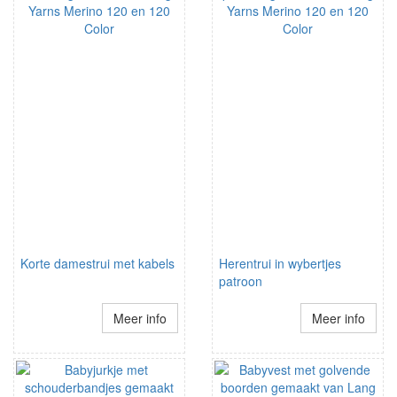
Korte damestrui met kabels
Herentrui in wybertjes
patroon
Meer info
Meer info