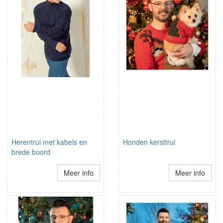
Herentrui met kabels en
Honden kersttrui
brede boord
Meer info
Meer info