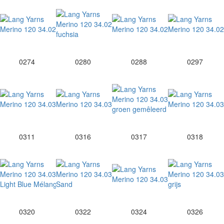
0274
0280
0288
0297
0311
0316
0317
0318
0320
0322
0324
0326