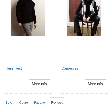
Herenvest
Damesvest
Meer info
Meer info
Boven
Kleuren
Patronen
Reviews